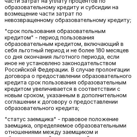
части затрат на уплату процентов по
образовательному кредиту и субсидии на
возмещение части затрат по
невозвращенному образовательному кредиту;
"срок пользования образовательным
кредитом" - период пользования
образовательным кредитом, включающий в
себя льготный период и не более 180 месяцев
со дня окончания льготного периода, если
иное не установлено законодательством
Российской Федерации. В случае пролонгации
договора о предоставлении образовательного
кредита срок пользования образовательным
кредитом увеличивается в соответствии с
новым сроком, указанным в дополнительном
соглашении к договору о предоставлении
образовательного кредита;
"статус заемщика" - правовое положение
заемщика, определяемое образовательными
отношениями между заемщиком и