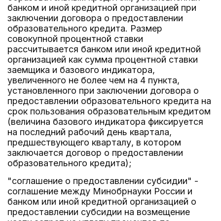
банком и иной кредитной организацией при
заключении договора о предоставлении
образовательного кредита. Размер
совокупной процентной ставки
рассчитывается банком или иной кредитной
организацией как сумма процентной ставки
заемщика и базового индикатора,
увеличенного не более чем на 4 пункта,
установленного при заключении договора о
предоставлении образовательного кредита на
срок пользования образовательным кредитом
(величина базового индикатора фиксируется
на последний рабочий день квартала,
предшествующего кварталу, в котором
заключается договор о предоставлении
образовательного кредита);
"соглашение о предоставлении субсидии" -
соглашение между Минобрнауки России и
банком или иной кредитной организацией о
предоставлении субсидии на возмещение