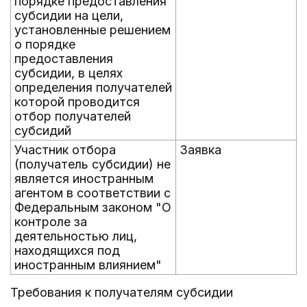
порядке предоставления
субсидии на цели,
установленные решением
о порядке
предоставления
субсидии, в целях
определения получателей
которой проводится
отбор получателей
субсидий
Участник отбора
Заявка
(получатель субсидии) не
является иностранным
агентом в соответствии с
Федеральным законом "О
контроле за
деятельностью лиц,
находящихся под
иностранным влиянием"
Требования к получателям субсидии