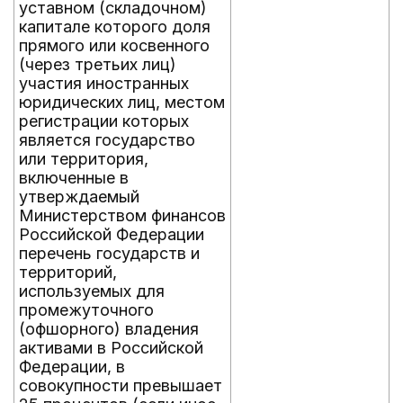
уставном (складочном)
капитале которого доля
прямого или косвенного
(через третьих лиц)
участия иностранных
юридических лиц, местом
регистрации которых
является государство
или территория,
включенные в
утверждаемый
Министерством финансов
Российской Федерации
перечень государств и
территорий,
используемых для
промежуточного
(офшорного) владения
активами в Российской
Федерации, в
совокупности превышает