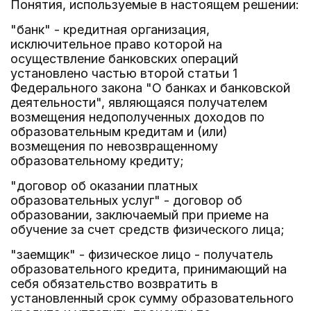
Понятия, используемые в настоящем решении:
"банк" - кредитная организация,
исключительное право которой на
осуществление банковских операций
установлено частью второй статьи 1
Федерального закона "О банках и банковской
деятельности", являющаяся получателем
возмещения недополученных доходов по
образовательным кредитам и (или)
возмещения по невозвращенному
образовательному кредиту;
"договор об оказании платных
образовательных услуг" - договор об
образовании, заключаемый при приеме на
обучение за счет средств физического лица;
"заемщик" - физическое лицо - получатель
образовательного кредита, принимающий на
себя обязательство возвратить в
установленный срок сумму образовательного