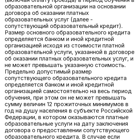
образовательной организации на основании
договора об оказании платных
образовательных услуг (далее -
сопутствующий образовательный кредит).
Размер основного образовательного кредита
определяется банком и иной кредитной
организацией исходя из стоимости платной
образовательной услуги, указанной в договоре
об оказании платных образовательных услуг, и
не может превышать указанную стоимость.
Предельно допустимый размер
сопутствующего образовательного кредита
определяется банком и иной кредитной
организацией самостоятельно на весь период
обучения, при этом он не может превышать
сумму величин 12 прожиточных минимумов в
год на душу населения в субъекте Российской
Федерации, в котором оказываются платные
образовательные услуги на дату заключения
договора о предоставлении сопутствующего
образовательного кредита. В случае если