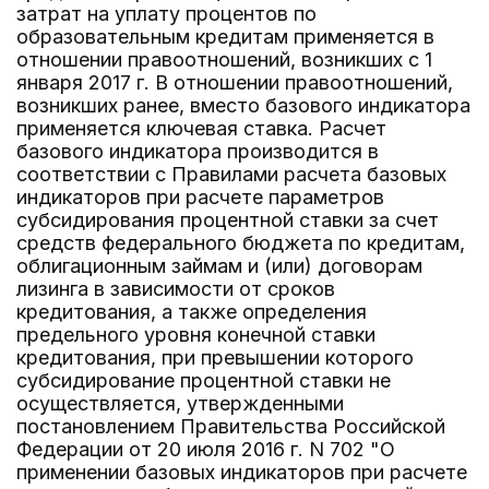
затрат на уплату процентов по
образовательным кредитам применяется в
отношении правоотношений, возникших с 1
января 2017 г. В отношении правоотношений,
возникших ранее, вместо базового индикатора
применяется ключевая ставка. Расчет
базового индикатора производится в
соответствии с Правилами расчета базовых
индикаторов при расчете параметров
субсидирования процентной ставки за счет
средств федерального бюджета по кредитам,
облигационным займам и (или) договорам
лизинга в зависимости от сроков
кредитования, а также определения
предельного уровня конечной ставки
кредитования, при превышении которого
субсидирование процентной ставки не
осуществляется, утвержденными
постановлением Правительства Российской
Федерации от 20 июля 2016 г. N 702 "О
применении базовых индикаторов при расчете