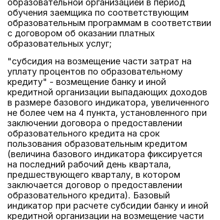
образовательной организацией в период
обучения заемщика по соответствующим
образовательным программам в соответствии
с договором об оказании платных
образовательных услуг;
"субсидия на возмещение части затрат на
уплату процентов по образовательному
кредиту" - возмещение банку и иной
кредитной организации выпадающих доходов
в размере базового индикатора, увеличенного
не более чем на 4 пункта, установленного при
заключении договора о предоставлении
образовательного кредита на срок
пользования образовательным кредитом
(величина базового индикатора фиксируется
на последний рабочий день квартала,
предшествующего кварталу, в котором
заключается договор о предоставлении
образовательного кредита). Базовый
индикатор при расчете субсидии банку и иной
кредитной организации на возмещение части