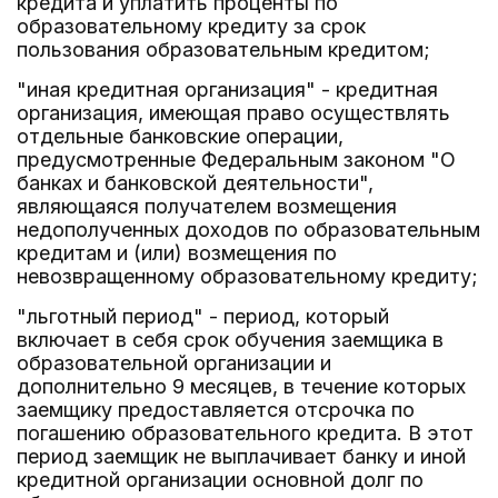
кредита и уплатить проценты по
образовательному кредиту за срок
пользования образовательным кредитом;
"иная кредитная организация" - кредитная
организация, имеющая право осуществлять
отдельные банковские операции,
предусмотренные Федеральным законом "О
банках и банковской деятельности",
являющаяся получателем возмещения
недополученных доходов по образовательным
кредитам и (или) возмещения по
невозвращенному образовательному кредиту;
"льготный период" - период, который
включает в себя срок обучения заемщика в
образовательной организации и
дополнительно 9 месяцев, в течение которых
заемщику предоставляется отсрочка по
погашению образовательного кредита. В этот
период заемщик не выплачивает банку и иной
кредитной организации основной долг по