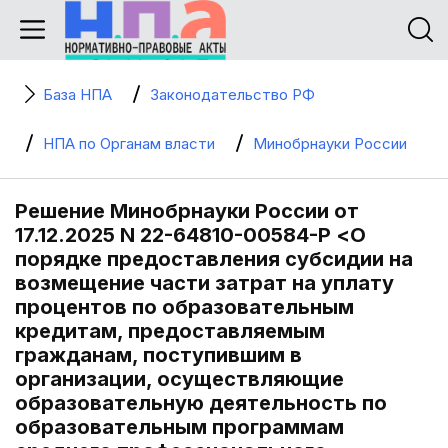
База НПА
Законодательство РФ
НПА по Органам власти
Минобрнауки России
Решение Минобрнауки России от
17.12.2025 N 22-64810-00584-Р <О
порядке предоставления субсидии на
возмещение части затрат на уплату
процентов по образовательным
кредитам, предоставляемым
гражданам, поступившим в
организации, осуществляющие
образовательную деятельность по
образовательным программам