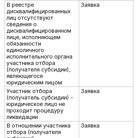
В реестре
Заявка
дисквалифицированных
лиц отсутствуют
сведения о
дисквалифицированном
лице, исполняющем
обязанности
единоличного
исполнительного органа
участника отбора
(получателя субсидии),
являющегося
юридическим лицом
Участник отбора
Заявка
(получатель субсидии) -
юридическое лицо не
проходит процедуру
ликвидации
В отношении участника
Заявка
отбора (получателя