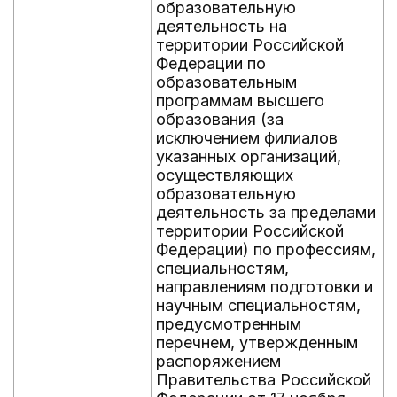
образовательную
деятельность на
территории Российской
Федерации по
образовательным
программам высшего
образования (за
исключением филиалов
указанных организаций,
осуществляющих
образовательную
деятельность за пределами
территории Российской
Федерации) по профессиям,
специальностям,
направлениям подготовки и
научным специальностям,
предусмотренным
перечнем, утвержденным
распоряжением
Правительства Российской