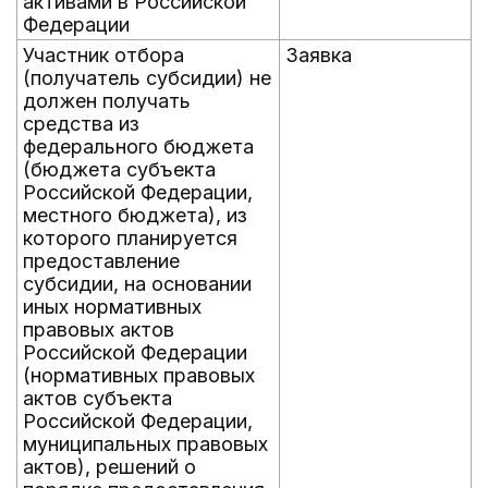
активами в Российской
Федерации
Участник отбора
Заявка
(получатель субсидии) не
должен получать
средства из
федерального бюджета
(бюджета субъекта
Российской Федерации,
местного бюджета), из
которого планируется
предоставление
субсидии, на основании
иных нормативных
правовых актов
Российской Федерации
(нормативных правовых
актов субъекта
Российской Федерации,
муниципальных правовых
актов), решений о