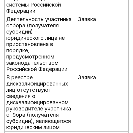
системы Российской
Федерации
Деятельность участника
Заявка
отбора (получателя
субсидии) -
юридического лица не
приостановлена в
порядке,
предусмотренном
законодательством
Российской Федерации
В реестре
Заявка
дисквалифицированных
лиц отсутствуют
сведения о
дисквалифицированном
руководителе участника
отбора (получателя
субсидии), являющегося
юридическим лицом