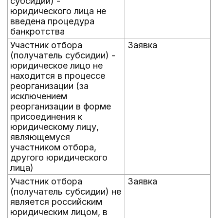
субсидии) -
юридического лица не
введена процедура
банкротства
Участник отбора
Заявка
(получатель субсидии) -
юридическое лицо не
находится в процессе
реорганизации (за
исключением
реорганизации в форме
присоединения к
юридическому лицу,
являющемуся
участником отбора,
другого юридического
лица)
Участник отбора
Заявка
(получатель субсидии) не
является российским
юридическим лицом, в