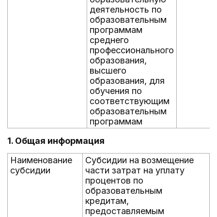
деятельность по
образовательным
программам
среднего
профессионального
образования,
высшего
образования, для
обучения по
соответствующим
образовательным
программам
1. Общая информация
Наименование
Субсидии на возмещение
субсидии
части затрат на уплату
процентов по
образовательным
кредитам,
предоставляемым