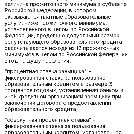
величина прожиточного минимума в субъекте
Российской Федерации, в котором
оказываются платные образовательные
услуги, ниже прожиточного минимума,
установленного в целом по Российской
Федерации, предельно допустимый размер
сопутствующего образовательного кредита
рассчитывается исходя из 12 прожиточных
минимумов в целом по Российской Федерации
в год на душу населения;
"процентная ставка заемщика" -
фиксированная ставка за пользование
образовательным кредитом в размере 3
процентов годовых, установленная банком и
иной кредитной организацией заемщику при
заключении договора о предоставлении
образовательного кредита;
"совокупная процентная ставка" -
фиксированная ставка за пользование
образовательным кредитом, установленная