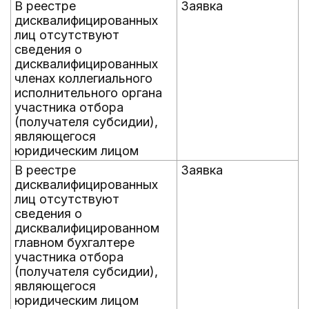
В реестре
Заявка
дисквалифицированных
лиц отсутствуют
сведения о
дисквалифицированных
членах коллегиального
исполнительного органа
участника отбора
(получателя субсидии),
являющегося
юридическим лицом
В реестре
Заявка
дисквалифицированных
лиц отсутствуют
сведения о
дисквалифицированном
главном бухгалтере
участника отбора
(получателя субсидии),
являющегося
юридическим лицом