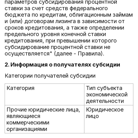
параметров субсидирования процентной
ставки за счет средств федерального
бюджета по кредитам, облигационным займам
и (или) договорам лизинга в зависимости от
сроков кредитования, а также определении
предельного уровня конечной ставки
кредитования, при превышении которого
субсидирование процентной ставки не
осуществляется" (далее - Правила).
2. Информация о получателях субсидии
Категории получателей субсидии
Категория
Тип субъекта
экономической
деятельности
Прочие юридические лица,
Юридическое
являющиеся
лицо
коммерческими
организациями