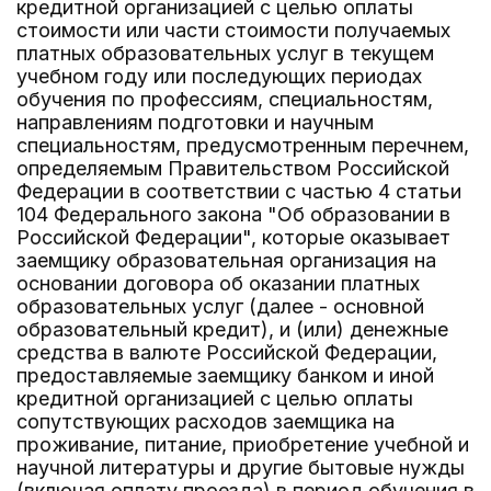
кредитной организацией с целью оплаты
стоимости или части стоимости получаемых
платных образовательных услуг в текущем
учебном году или последующих периодах
обучения по профессиям, специальностям,
направлениям подготовки и научным
специальностям, предусмотренным перечнем,
определяемым Правительством Российской
Федерации в соответствии с частью 4 статьи
104 Федерального закона "Об образовании в
Российской Федерации", которые оказывает
заемщику образовательная организация на
основании договора об оказании платных
образовательных услуг (далее - основной
образовательный кредит), и (или) денежные
средства в валюте Российской Федерации,
предоставляемые заемщику банком и иной
кредитной организацией с целью оплаты
сопутствующих расходов заемщика на
проживание, питание, приобретение учебной и
научной литературы и другие бытовые нужды
(включая оплату проезда) в период обучения в