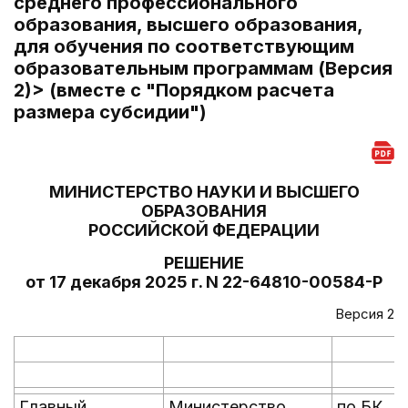
среднего профессионального
образования, высшего образования,
для обучения по соответствующим
образовательным программам (Версия
2)> (вместе с "Порядком расчета
размера субсидии")
МИНИСТЕРСТВО НАУКИ И ВЫСШЕГО
ОБРАЗОВАНИЯ
РОССИЙСКОЙ ФЕДЕРАЦИИ
РЕШЕНИЕ
от 17 декабря 2025 г. N 22-64810-00584-Р
Версия 2
Главный
Министерство
по БК