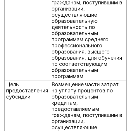
гражданам, поступившим в
организации,
осуществляющие
образовательную
деятельность по
образовательным
программам среднего
профессионального
образования, высшего
образования, для обучения
по соответствующим
образовательным
программам
Цель
Возмещение части затрат
предоставления
на уплату процентов по
субсидии
образовательным
кредитам,
предоставляемым
гражданам, поступившим в
организации,
осуществляющие