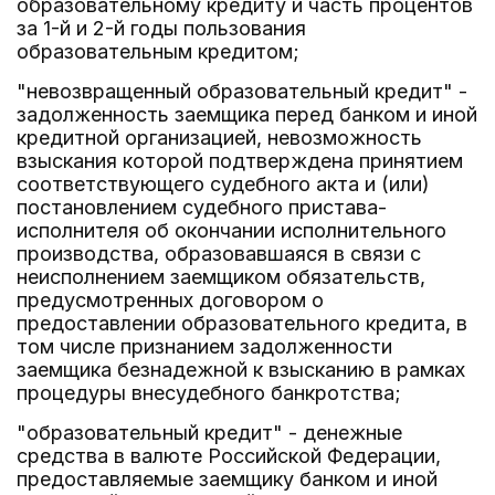
образовательному кредиту и часть процентов
за 1-й и 2-й годы пользования
образовательным кредитом;
"невозвращенный образовательный кредит" -
задолженность заемщика перед банком и иной
кредитной организацией, невозможность
взыскания которой подтверждена принятием
соответствующего судебного акта и (или)
постановлением судебного пристава-
исполнителя об окончании исполнительного
производства, образовавшаяся в связи с
неисполнением заемщиком обязательств,
предусмотренных договором о
предоставлении образовательного кредита, в
том числе признанием задолженности
заемщика безнадежной к взысканию в рамках
процедуры внесудебного банкротства;
"образовательный кредит" - денежные
средства в валюте Российской Федерации,
предоставляемые заемщику банком и иной