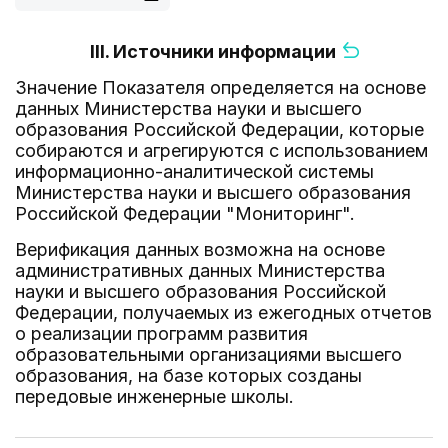
III. Источники информации
Значение Показателя определяется на основе
данных Министерства науки и высшего
образования Российской Федерации, которые
собираются и агрегируются с использованием
информационно-аналитической системы
Министерства науки и высшего образования
Российской Федерации "Мониторинг".
Верификация данных возможна на основе
административных данных Министерства
науки и высшего образования Российской
Федерации, получаемых из ежегодных отчетов
о реализации программ развития
образовательными организациями высшего
образования, на базе которых созданы
передовые инженерные школы.