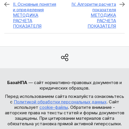
II. Основные понятия
IV. Алгоритм расчета
и определения
показателя
МЕТОДИКА
МЕТОДИКА
РАСЧЕТА
РАСЧЕТА
ПОКАЗАТЕЛЯ
ПОКАЗАТЕЛЯ
БазаНПА
— сайт нормативно-правовых документов и
юридических образцов.
Перед использованием сайта пожалуйста ознакомьтесь
с
Политикой обработки персональных данных
. Сайт
использует
cookie-файлы
. Обратите внимание -
авторские права на тексты статей и формы документов
защищены. При цитировании материалов сайта
обязательна установка прямой активной гиперссылки.