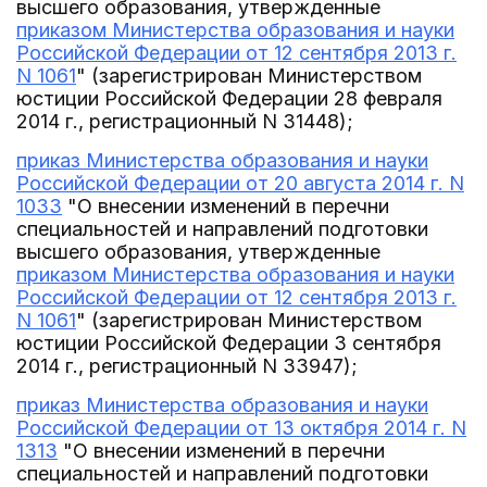
высшего образования, утвержденные
приказом Министерства образования и науки
Российской Федерации от 12 сентября 2013 г.
N 1061
" (зарегистрирован Министерством
юстиции Российской Федерации 28 февраля
2014 г., регистрационный N 31448);
приказ Министерства образования и науки
Российской Федерации от 20 августа 2014 г. N
1033
"О внесении изменений в перечни
специальностей и направлений подготовки
высшего образования, утвержденные
приказом Министерства образования и науки
Российской Федерации от 12 сентября 2013 г.
N 1061
" (зарегистрирован Министерством
юстиции Российской Федерации 3 сентября
2014 г., регистрационный N 33947);
приказ Министерства образования и науки
Российской Федерации от 13 октября 2014 г. N
1313
"О внесении изменений в перечни
специальностей и направлений подготовки