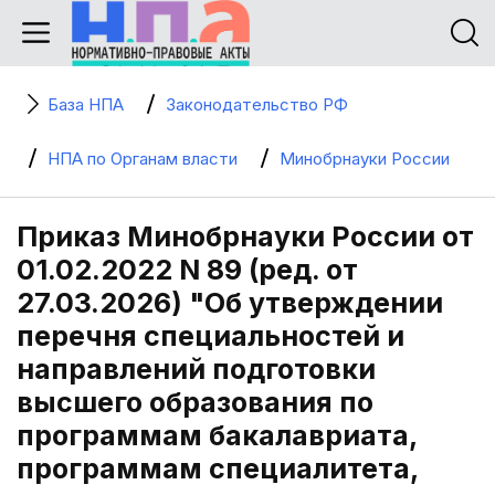
База НПА
Законодательство РФ
НПА по Органам власти
Минобрнауки России
Приказ Минобрнауки России от
01.02.2022 N 89 (ред. от
27.03.2026) "Об утверждении
перечня специальностей и
направлений подготовки
высшего образования по
программам бакалавриата,
программам специалитета,