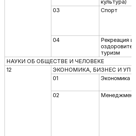
культура)
03
Спорт
04
Рекреация и
оздоровител
туризм
НАУКИ ОБ ОБЩЕСТВЕ И ЧЕЛОВЕКЕ
12
ЭКОНОМИКА, БИЗНЕС И УПР
01
Экономика
02
Менеджмен