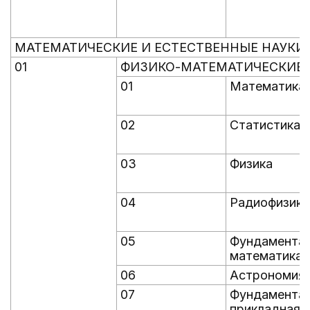
МАТЕМАТИЧЕСКИЕ И ЕСТЕСТВЕННЫЕ НАУКИ
01
ФИЗИКО-МАТЕМАТИЧЕСКИЕ 
01
Математика 
02
Статистика
03
Физика
04
Радиофизика
05
Фундамента
математика 
06
Астрономия
07
Фундаментал
прикладная 