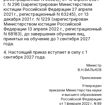
г. N 296 (зарегистрирован Министерством
юстиции Российской Федерации 27 апреля
2021 г., регистрационный N 63245), от 13
декабря 2021 г. N 1229 (зарегистрирован
Министерством юстиции Российской
Федерации 13 апреля 2022 г., регистрационный
N 68183), до завершения обучения лиц,
принятых на обучение до 1 сентября 2027
года.
4. Настоящий приказ вступает в силу с 1
сентября 2027 года.
Министр
В.Н.ФАЛЬКОВ
Приложение
Утвержден
приказом Министерства науки
и высшего образования
Российской Федерации
от 1 февраля 2022 г. N 89