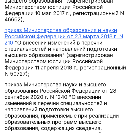
высшего образования" (зарегистрирован
Министерством юстиции Российской
Федерации 10 мая 2017 г., регистрационный N
46662);
приказ Министерства образования и науки
Российской Федерации от 23 марта 2018 г. N
210
"О внесении изменений в перечни
специальностей и направлений подготовки
высшего образования" (зарегистрирован
Министерством юстиции Российской
Федерации 11 апреля 2018 г., регистрационный
N 50727);
приказ Министерства науки и высшего
образования Российской Федерации от 28
сентября 2020 г. N 1240 "О внесении
изменений в перечни специальностей и
направлений подготовки высшего
образования, применяемые при реализации
образовательных программ высшего
образования, содержащих сведения,