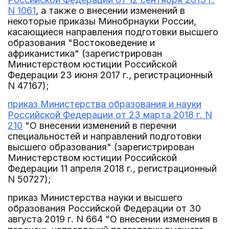
N 1061
, а также о внесении изменений в
некоторые приказы Минобрнауки России,
касающиеся направления подготовки высшего
образования "Востоковедение и
африканистика" (зарегистрирован
Министерством юстиции Российской
Федерации 23 июня 2017 г., регистрационный
N 47167);
приказ Министерства образования и науки
Российской Федерации от 23 марта 2018 г. N
210
"О внесении изменений в перечни
специальностей и направлений подготовки
высшего образования" (зарегистрирован
Министерством юстиции Российской
Федерации 11 апреля 2018 г., регистрационный
N 50727);
приказ Министерства науки и высшего
образования Российской Федерации от 30
августа 2019 г. N 664 "О внесении изменения в