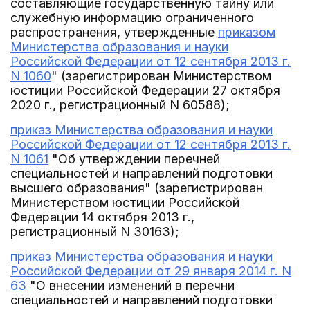
составляющие государственную тайну или
служебную информацию ограниченного
распространения, утвержденные
приказом
Министерства образования и науки
Российской Федерации от 12 сентября 2013 г.
N 1060
" (зарегистрирован Министерством
юстиции Российской Федерации 27 октября
2020 г., регистрационный N 60588);
приказ Министерства образования и науки
Российской Федерации от 12 сентября 2013 г.
N 1061
"Об утверждении перечней
специальностей и направлений подготовки
высшего образования" (зарегистрирован
Министерством юстиции Российской
Федерации 14 октября 2013 г.,
регистрационный N 30163);
приказ Министерства образования и науки
Российской Федерации от 29 января 2014 г. N
63
"О внесении изменений в перечни
специальностей и направлений подготовки