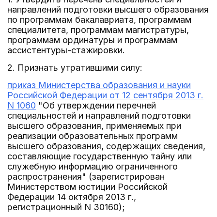
направлений подготовки высшего образования
по программам бакалавриата, программам
специалитета, программам магистратуры,
программам ординатуры и программам
ассистентуры-стажировки.
2. Признать утратившими силу:
приказ Министерства образования и науки
Российской Федерации от 12 сентября 2013 г.
N 1060
"Об утверждении перечней
специальностей и направлений подготовки
высшего образования, применяемых при
реализации образовательных программ
высшего образования, содержащих сведения,
составляющие государственную тайну или
служебную информацию ограниченного
распространения" (зарегистрирован
Министерством юстиции Российской
Федерации 14 октября 2013 г.,
регистрационный N 30160);