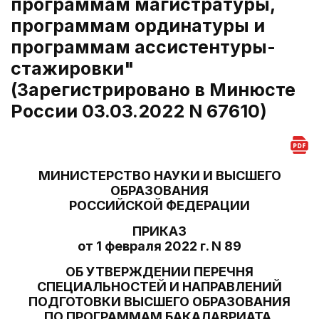
программам магистратуры,
программам ординатуры и
программам ассистентуры-
стажировки"
(Зарегистрировано в Минюсте
России 03.03.2022 N 67610)
МИНИСТЕРСТВО НАУКИ И ВЫСШЕГО
ОБРАЗОВАНИЯ
РОССИЙСКОЙ ФЕДЕРАЦИИ
ПРИКАЗ
от 1 февраля 2022 г. N 89
ОБ УТВЕРЖДЕНИИ ПЕРЕЧНЯ
СПЕЦИАЛЬНОСТЕЙ И НАПРАВЛЕНИЙ
ПОДГОТОВКИ ВЫСШЕГО ОБРАЗОВАНИЯ
ПО ПРОГРАММАМ БАКАЛАВРИАТА,