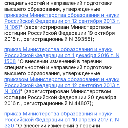
специальностей и направлений подготовки
высшего образования, утвержденные
приказом Министерства образования и науки
Российской Федерации от 12 сентября 2013 г.
N 1061
" (зарегистрирован Министерством
юстиции Российской Федерации 19 октября
2015 г., регистрационный N 39355);
приказ Министерства образования и науки
Российской Федерации от 1 декабря 2016 г. N
1508
"О внесении изменений в перечни
специальностей и направлений подготовки
высшего образования, утвержденные
приказом Министерства образования и науки
Российской Федерации от 12 сентября 2013 г.
N 1061
" (зарегистрирован Министерством
юстиции Российской Федерации 20 декабря
2016 г., регистрационный N 44807);
приказ Министерства образования и науки
Российской Федерации от 10 апреля 2017 г. N
320
"О внесении изменений в перечни