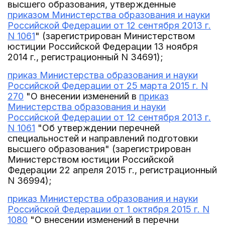
высшего образования, утвержденные
приказом Министерства образования и науки
Российской Федерации от 12 сентября 2013 г.
N 1061
" (зарегистрирован Министерством
юстиции Российской Федерации 13 ноября
2014 г., регистрационный N 34691);
приказ Министерства образования и науки
Российской Федерации от 25 марта 2015 г. N
270
"О внесении изменений в
приказ
Министерства образования и науки
Российской Федерации от 12 сентября 2013 г.
N 1061
"Об утверждении перечней
специальностей и направлений подготовки
высшего образования" (зарегистрирован
Министерством юстиции Российской
Федерации 22 апреля 2015 г., регистрационный
N 36994);
приказ Министерства образования и науки
Российской Федерации от 1 октября 2015 г. N
1080
"О внесении изменений в перечни