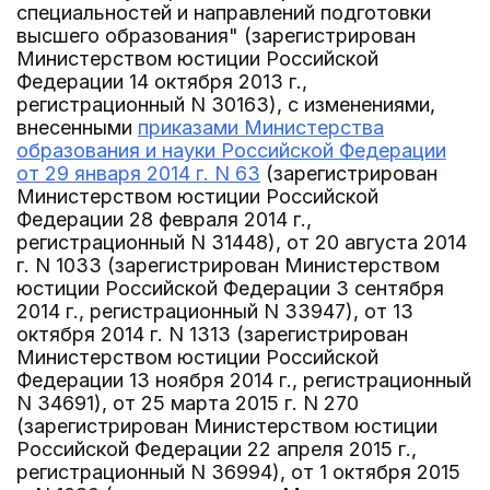
специальностей и направлений подготовки
высшего образования" (зарегистрирован
Министерством юстиции Российской
Федерации 14 октября 2013 г.,
регистрационный N 30163), с изменениями,
внесенными
приказами Министерства
образования и науки Российской Федерации
от 29 января 2014 г. N 63
(зарегистрирован
Министерством юстиции Российской
Федерации 28 февраля 2014 г.,
регистрационный N 31448), от 20 августа 2014
г. N 1033 (зарегистрирован Министерством
юстиции Российской Федерации 3 сентября
2014 г., регистрационный N 33947), от 13
октября 2014 г. N 1313 (зарегистрирован
Министерством юстиции Российской
Федерации 13 ноября 2014 г., регистрационный
N 34691), от 25 марта 2015 г. N 270
(зарегистрирован Министерством юстиции
Российской Федерации 22 апреля 2015 г.,
регистрационный N 36994), от 1 октября 2015