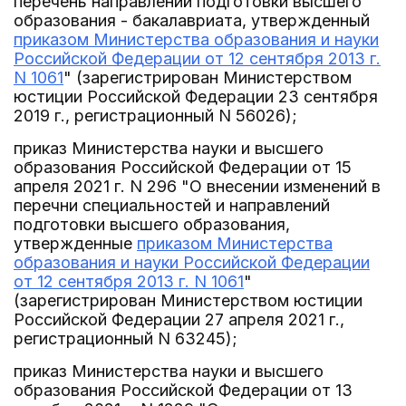
перечень направлений подготовки высшего
образования - бакалавриата, утвержденный
приказом Министерства образования и науки
Российской Федерации от 12 сентября 2013 г.
N 1061
" (зарегистрирован Министерством
юстиции Российской Федерации 23 сентября
2019 г., регистрационный N 56026);
приказ Министерства науки и высшего
образования Российской Федерации от 15
апреля 2021 г. N 296 "О внесении изменений в
перечни специальностей и направлений
подготовки высшего образования,
утвержденные
приказом Министерства
образования и науки Российской Федерации
от 12 сентября 2013 г. N 1061
"
(зарегистрирован Министерством юстиции
Российской Федерации 27 апреля 2021 г.,
регистрационный N 63245);
приказ Министерства науки и высшего
образования Российской Федерации от 13