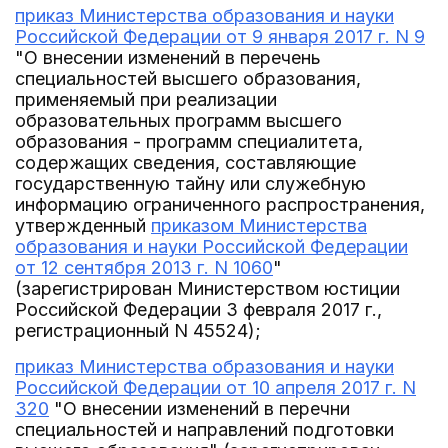
приказ Министерства образования и науки
Российской Федерации от 9 января 2017 г. N 9
"О внесении изменений в перечень
специальностей высшего образования,
применяемый при реализации
образовательных программ высшего
образования - программ специалитета,
содержащих сведения, составляющие
государственную тайну или служебную
информацию ограниченного распространения,
утвержденный
приказом Министерства
образования и науки Российской Федерации
от 12 сентября 2013 г. N 1060
"
(зарегистрирован Министерством юстиции
Российской Федерации 3 февраля 2017 г.,
регистрационный N 45524);
приказ Министерства образования и науки
Российской Федерации от 10 апреля 2017 г. N
320
"О внесении изменений в перечни
специальностей и направлений подготовки