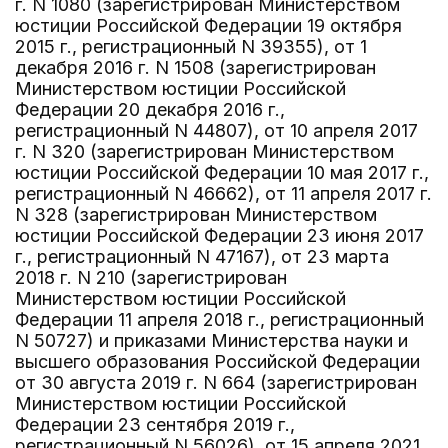
г. N 1080 (зарегистрирован Министерством
юстиции Российской Федерации 19 октября
2015 г., регистрационный N 39355), от 1
декабря 2016 г. N 1508 (зарегистрирован
Министерством юстиции Российской
Федерации 20 декабря 2016 г.,
регистрационный N 44807), от 10 апреля 2017
г. N 320 (зарегистрирован Министерством
юстиции Российской Федерации 10 мая 2017 г.,
регистрационный N 46662), от 11 апреля 2017 г.
N 328 (зарегистрирован Министерством
юстиции Российской Федерации 23 июня 2017
г., регистрационный N 47167), от 23 марта
2018 г. N 210 (зарегистрирован
Министерством юстиции Российской
Федерации 11 апреля 2018 г., регистрационный
N 50727) и приказами Министерства науки и
высшего образования Российской Федерации
от 30 августа 2019 г. N 664 (зарегистрирован
Министерством юстиции Российской
Федерации 23 сентября 2019 г.,
регистрационный N 56026), от 15 апреля 2021