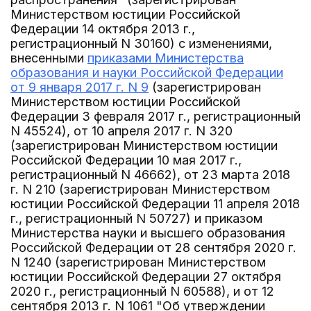
Министерством юстиции Российской
Федерации 14 октября 2013 г.,
регистрационный N 30160) с изменениями,
внесенными
приказами Министерства
образования и науки Российской Федерации
от 9 января 2017 г. N 9
(зарегистрирован
Министерством юстиции Российской
Федерации 3 февраля 2017 г., регистрационный
N 45524), от 10 апреля 2017 г. N 320
(зарегистрирован Министерством юстиции
Российской Федерации 10 мая 2017 г.,
регистрационный N 46662), от 23 марта 2018
г. N 210 (зарегистрирован Министерством
юстиции Российской Федерации 11 апреля 2018
г., регистрационный N 50727) и приказом
Министерства науки и высшего образования
Российской Федерации от 28 сентября 2020 г.
N 1240 (зарегистрирован Министерством
юстиции Российской Федерации 27 октября
2020 г., регистрационный N 60588), и от 12
сентября 2013 г. N 1061 "Об утверждении