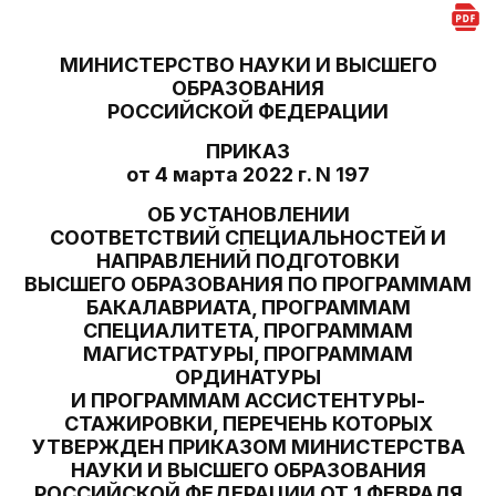
МИНИСТЕРСТВО НАУКИ И ВЫСШЕГО
ОБРАЗОВАНИЯ
РОССИЙСКОЙ ФЕДЕРАЦИИ
ПРИКАЗ
от 4 марта 2022 г. N 197
ОБ УСТАНОВЛЕНИИ
СООТВЕТСТВИЙ СПЕЦИАЛЬНОСТЕЙ И
НАПРАВЛЕНИЙ ПОДГОТОВКИ
ВЫСШЕГО ОБРАЗОВАНИЯ ПО ПРОГРАММАМ
БАКАЛАВРИАТА, ПРОГРАММАМ
СПЕЦИАЛИТЕТА, ПРОГРАММАМ
МАГИСТРАТУРЫ, ПРОГРАММАМ
ОРДИНАТУРЫ
И ПРОГРАММАМ АССИСТЕНТУРЫ-
СТАЖИРОВКИ, ПЕРЕЧЕНЬ КОТОРЫХ
УТВЕРЖДЕН ПРИКАЗОМ МИНИСТЕРСТВА
НАУКИ И ВЫСШЕГО ОБРАЗОВАНИЯ
РОССИЙСКОЙ ФЕДЕРАЦИИ ОТ 1 ФЕВРАЛЯ