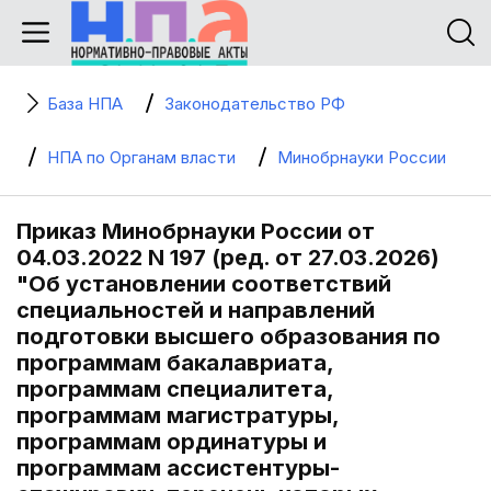
База НПА
Законодательство РФ
НПА по Органам власти
Минобрнауки России
Приказ Минобрнауки России от
04.03.2022 N 197 (ред. от 27.03.2026)
"Об установлении соответствий
специальностей и направлений
подготовки высшего образования по
программам бакалавриата,
программам специалитета,
программам магистратуры,
программам ординатуры и
программам ассистентуры-