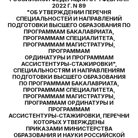
2022 Г. N 89
"ОБ УТВЕРЖДЕНИИ ПЕРЕЧНЯ
СПЕЦИАЛЬНОСТЕЙ И НАПРАВЛЕНИЙ
ПОДГОТОВКИ ВЫСШЕГО ОБРАЗОВАНИЯ ПО
ПРОГРАММАМ БАКАЛАВРИАТА,
ПРОГРАММАМ СПЕЦИАЛИТЕТА,
ПРОГРАММАМ МАГИСТРАТУРЫ,
ПРОГРАММАМ
ОРДИНАТУРЫ И ПРОГРАММАМ
АССИСТЕНТУРЫ-СТАЖИРОВКИ",
СПЕЦИАЛЬНОСТЯМ И НАПРАВЛЕНИЯМ
ПОДГОТОВКИ ВЫСШЕГО ОБРАЗОВАНИЯ
ПО ПРОГРАММАМ БАКАЛАВРИАТА,
ПРОГРАММАМ СПЕЦИАЛИТЕТА,
ПРОГРАММАМ МАГИСТРАТУРЫ,
ПРОГРАММАМ ОРДИНАТУРЫ И
ПРОГРАММАМ
АССИСТЕНТУРЫ-СТАЖИРОВКИ, ПЕРЕЧНИ
КОТОРЫХ УТВЕРЖДЕНЫ
ПРИКАЗАМИ МИНИСТЕРСТВА
ОБРАЗОВАНИЯ И НАУКИ РОССИЙСКОЙ