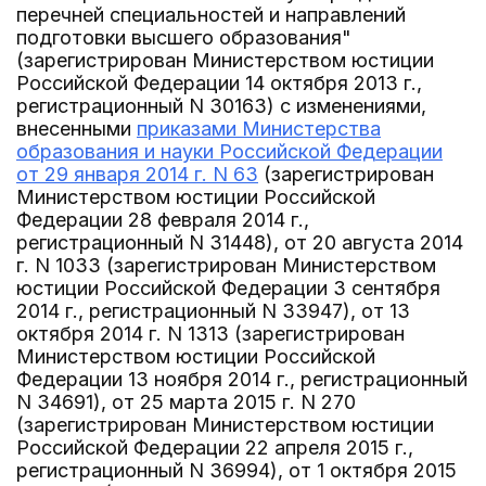
перечней специальностей и направлений
подготовки высшего образования"
(зарегистрирован Министерством юстиции
Российской Федерации 14 октября 2013 г.,
регистрационный N 30163) с изменениями,
внесенными
приказами Министерства
образования и науки Российской Федерации
от 29 января 2014 г. N 63
(зарегистрирован
Министерством юстиции Российской
Федерации 28 февраля 2014 г.,
регистрационный N 31448), от 20 августа 2014
г. N 1033 (зарегистрирован Министерством
юстиции Российской Федерации 3 сентября
2014 г., регистрационный N 33947), от 13
октября 2014 г. N 1313 (зарегистрирован
Министерством юстиции Российской
Федерации 13 ноября 2014 г., регистрационный
N 34691), от 25 марта 2015 г. N 270
(зарегистрирован Министерством юстиции
Российской Федерации 22 апреля 2015 г.,
регистрационный N 36994), от 1 октября 2015