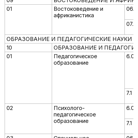
09
ВОСТОКОВЕДЕНИЕ И АФРИК
01
Востоковедение и
06.0
африканистика
07.1
ОБРАЗОВАНИЕ И ПЕДАГОГИЧЕСКИЕ НАУКИ
10
ОБРАЗОВАНИЕ И ПЕДАГОГИ
01
Педагогическое
6.0
образование
7.1
02
Психолого-
6.0
педагогическое
образование
7.1