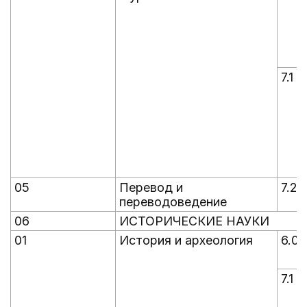
7.1
05
Перевод и
7.2
переводоведение
06
ИСТОРИЧЕСКИЕ НАУКИ
01
История и археология
6.0
7.1