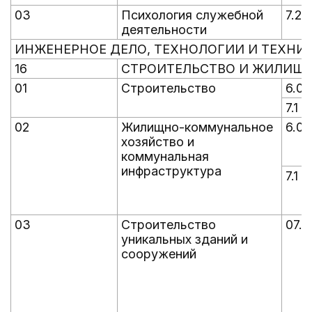
03
Психология служебной
7.2
деятельности
ИНЖЕНЕРНОЕ ДЕЛО, ТЕХНОЛОГИИ И ТЕХНИ
16
СТРОИТЕЛЬСТВО И ЖИЛИЩН
01
Строительство
6.0
7.1
02
Жилищно-коммунальное
6.0
хозяйство и
коммунальная
инфраструктура
7.1
03
Строительство
07.2
уникальных зданий и
сооружений