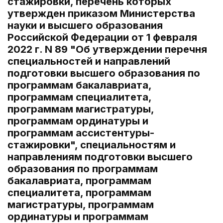
стажировки, перечень которых
утвержден приказом Министерства
науки и высшего образования
Российской Федерации от 1 февраля
2022 г. N 89 "Об утверждении перечня
специальностей и направлений
подготовки высшего образования по
программам бакалавриата,
программам специалитета,
программам магистратуры,
программам ординатуры и
программам ассистентуры-
стажировки", специальностям и
направлениям подготовки высшего
образования по программам
бакалавриата, программам
специалитета, программам
магистратуры, программам
ординатуры и программам