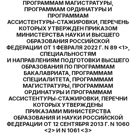
ПРОГРАММАМ МАГИСТРАТУРЫ,
ПРОГРАММАМ ОРДИНАТУРЫ И
ПРОГРАММАМ
АССИСТЕНТУРЫ-СТАЖИРОВКИ, ПЕРЕЧЕНЬ
КОТОРЫХ УТВЕРЖДЕН ПРИКАЗОМ
МИНИСТЕРСТВА НАУКИ И ВЫСШЕГО
ОБРАЗОВАНИЯ РОССИЙСКОЙ
ФЕДЕРАЦИИ ОТ 1 ФЕВРАЛЯ 2022 Г. N 89 <1>,
СПЕЦИАЛЬНОСТЯМ
И НАПРАВЛЕНИЯМ ПОДГОТОВКИ ВЫСШЕГО
ОБРАЗОВАНИЯ ПО ПРОГРАММАМ
БАКАЛАВРИАТА, ПРОГРАММАМ
СПЕЦИАЛИТЕТА, ПРОГРАММАМ
МАГИСТРАТУРЫ, ПРОГРАММАМ
ОРДИНАТУРЫ И ПРОГРАММАМ
АССИСТЕНТУРЫ-СТАЖИРОВКИ, ПЕРЕЧНИ
КОТОРЫХ УТВЕРЖДЕНЫ
ПРИКАЗАМИ МИНИСТЕРСТВА
ОБРАЗОВАНИЯ И НАУКИ РОССИЙСКОЙ
ФЕДЕРАЦИИ ОТ 12 СЕНТЯБРЯ 2013 Г. N 1060
<2> И N 1061 <3>