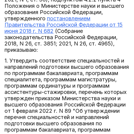
Положения о Министерстве науки и высшего
образования Российской Федерации,
утвержденного
постановлением
Правительства Российской Федерации от 15
июня 2018 г. N 682
(Собрание
законодательства Российской Федерации,
2018, N 26, ст. 3851; 2021, N 26, ст. 4965),
приказываю:
1. Утвердить соответствие специальностей и
направлений подготовки высшего образования
по программам бакалавриата, программам
специалитета, программам магистратуры,
программам ординатуры и программам
ассистентуры-стажировки, перечень которых
утвержден приказом Министерства науки и
высшего образования Российской Федерации
от 1 февраля 2022 г. N 89 "Об утверждении
перечня специальностей и направлений
подготовки высшего образования по
программам бакалавриата, программам