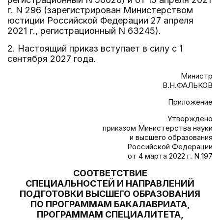
г. N 296 (зарегистрирован Министерством
юстиции Российской Федерации 27 апреля
2021 г., регистрационный N 63245).
2. Настоящий приказ вступает в силу с 1
сентября 2027 года.
Министр
В.Н.ФАЛЬКОВ
Приложение
Утверждено
приказом Министерства науки
и высшего образования
Российской Федерации
от 4 марта 2022 г. N 197
СООТВЕТСТВИЕ
СПЕЦИАЛЬНОСТЕЙ И НАПРАВЛЕНИЙ
ПОДГОТОВКИ ВЫСШЕГО ОБРАЗОВАНИЯ
ПО ПРОГРАММАМ БАКАЛАВРИАТА,
ПРОГРАММАМ СПЕЦИАЛИТЕТА,