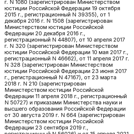
г. N 1080 (зарегистрирован Министерством
юстиции Российской Федерации 19 октября
2015 г., регистрационный N 39355), от 1
декабря 2016 г. N 1508 (зарегистрирован
Министерством юстиции Российской
Федерации 20 декабря 2016 г.,
регистрационный N 44807), от 10 апреля 2017
г. N 320 (зарегистрирован Министерством
юстиции Российской Федерации 10 мая 2017 г.,
регистрационный N 46662), от 11 апреля 2017 г.
N 328 (зарегистрирован Министерством
юстиции Российской Федерации 23 июня 2017
г., регистрационный N 47167), от 23 марта
2018 г. N 210 (зарегистрирован
Министерством юстиции Российской
Федерации 11 апреля 2018 г., регистрационный
N 50727) и приказами Министерства науки и
высшего образования Российской Федерации
от 30 августа 2019 г. N 664 (зарегистрирован
Министерством юстиции Российской
Федерации 23 сентября 2019 г.,
регистрационный N 56026) и от 15 апреля 2021