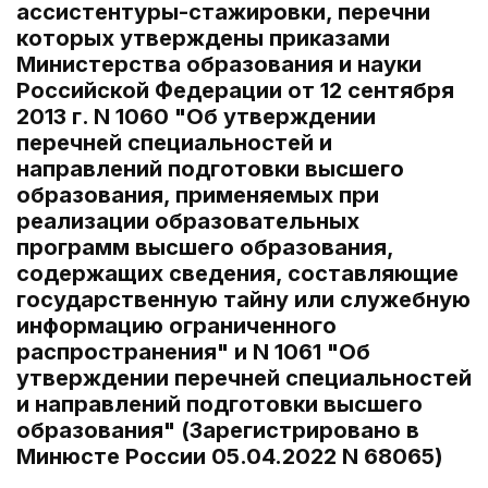
ассистентуры-стажировки, перечни
которых утверждены приказами
Министерства образования и науки
Российской Федерации от 12 сентября
2013 г. N 1060 "Об утверждении
перечней специальностей и
направлений подготовки высшего
образования, применяемых при
реализации образовательных
программ высшего образования,
содержащих сведения, составляющие
государственную тайну или служебную
информацию ограниченного
распространения" и N 1061 "Об
утверждении перечней специальностей
и направлений подготовки высшего
образования" (Зарегистрировано в
Минюсте России 05.04.2022 N 68065)