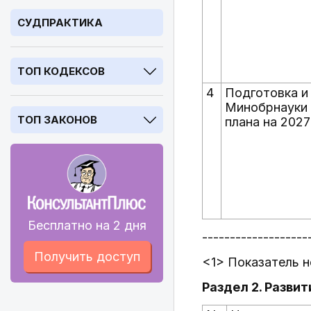
СУДПРАКТИКА
ТОП КОДЕКСОВ
4
Подготовка и
Минобрнауки 
ТОП ЗАКОНОВ
плана на 2027
Бесплатно на 2 дня
-------------------
Получить доступ
<1> Показатель н
Раздел 2. Разви