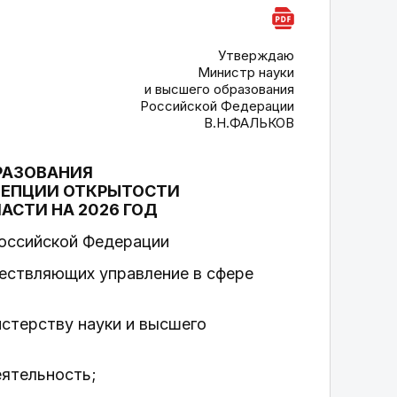
Утверждаю
Министр науки
и высшего образования
Российской Федерации
В.Н.ФАЛЬКОВ
РАЗОВАНИЯ
ЦЕПЦИИ ОТКРЫТОСТИ
СТИ НА 2026 ГОД
Российской Федерации
ществляющих управление в сфере
стерству науки и высшего
;
ятельность;