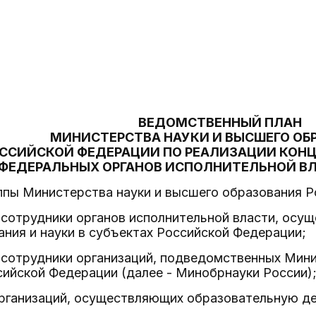
ВЕДОМСТВЕННЫЙ ПЛАН
МИНИСТЕРСТВА НАУКИ И ВЫСШЕГО ОБ
ССИЙСКОЙ ФЕДЕРАЦИИ ПО РЕАЛИЗАЦИИ КОН
ФЕДЕРАЛЬНЫХ ОРГАНОВ ИСПОЛНИТЕЛЬНОЙ ВЛА
ппы Министерства науки и высшего образования 
 сотрудники органов исполнительной власти, осу
ния и науки в субъектах Российской Федерации;
 сотрудники организаций, подведомственных Мини
ийской Федерации (далее - Минобрнауки России)
рганизаций, осуществляющих образовательную де