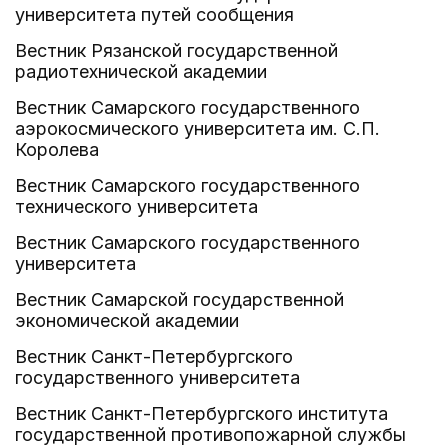
университета путей сообщения
Вестник Рязанской государственной
радиотехнической академии
Вестник Самарского государственного
аэрокосмического университета им. С.П.
Королева
Вестник Самарского государственного
технического университета
Вестник Самарского государственного
университета
Вестник Самарской государственной
экономической академии
Вестник Санкт-Петербургского
государственного университета
Вестник Санкт-Петербургского института
государственной противопожарной службы