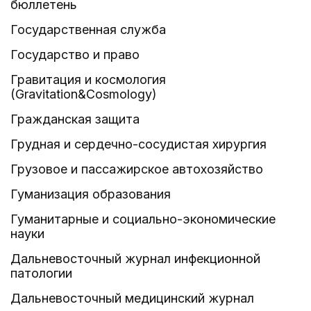
бюллетень
Государственная служба
Государство и право
Гравитация и космология
(Gravitation&Cosmology)
Гражданская защита
Грудная и сердечно-сосудистая хирургия
Грузовое и пассажирское автохозяйство
Гуманизация образования
Гуманитарные и социально-экономические
науки
Дальневосточный журнал инфекционной
патологии
Дальневосточный медицинский журнал