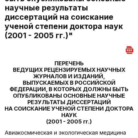
научные результаты
диссертаций на соискание
ученой степени доктора наук
(2001 - 2005 гг.)"
ПЕРЕЧЕНЬ
ВЕДУЩИХ РЕЦЕНЗИРУЕМЫХ НАУЧНЫХ
ЖУРНАЛОВ И ИЗДАНИЙ,
ВЫПУСКАЕМЫХ В РОССИЙСКОЙ
ФЕДЕРАЦИИ, В КОТОРЫХ ДОЛЖНЫ БЫТЬ
ОПУБЛИКОВАНЫ ОСНОВНЫЕ НАУЧНЫЕ
РЕЗУЛЬТАТЫ ДИССЕРТАЦИЙ
НА СОИСКАНИЕ УЧЕНОЙ СТЕПЕНИ ДОКТОРА
НАУК
(2001 - 2005 гг.)
Авиакосмическая и экологическая медицина