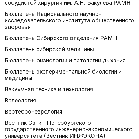
сосудистой хирургии им. А.Н. Бакулева РАМН
Бюллетень Национального научно-
исследовательского института общественного
здоровья
Бюллетень Сибирского отделения РАМН
Бюллетень сибирской медицины
Бюллетень физиологии и патологии дыхания
Бюллетень экспериментальной биологии и
медицины
Вакуумная техника и технология
Валеология
Вертеброневрология
Вестник Санкт-Петербургского
государственного инженерно-экономического
университета (Вестник ИНЖЭКОНА)