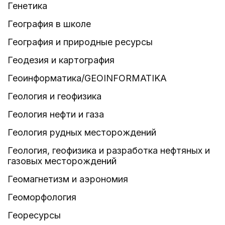
Генетика
География в школе
География и природные ресурсы
Геодезия и картография
Геоинформатика/GEOINFORMATIKA
Геология и геофизика
Геология нефти и газа
Геология рудных месторождений
Геология, геофизика и разработка нефтяных и
газовых месторождений
Геомагнетизм и аэрономия
Геоморфология
Георесурсы