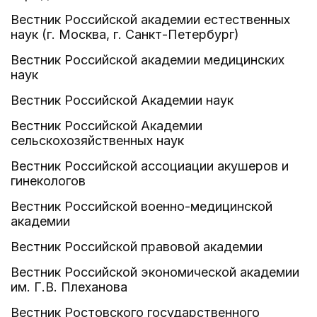
Вестник Российской академии естественных
наук (г. Москва, г. Санкт-Петербург)
Вестник Российской академии медицинских
наук
Вестник Российской Академии наук
Вестник Российской Академии
сельскохозяйственных наук
Вестник Российской ассоциации акушеров и
гинекологов
Вестник Российской военно-медицинской
академии
Вестник Российской правовой академии
Вестник Российской экономической академии
им. Г.В. Плеханова
Вестник Ростовского государственного