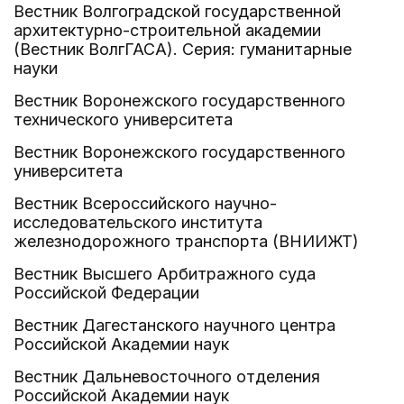
Вестник Волгоградской государственной
архитектурно-строительной академии
(Вестник ВолгГАСА). Серия: гуманитарные
науки
Вестник Воронежского государственного
технического университета
Вестник Воронежского государственного
университета
Вестник Всероссийского научно-
исследовательского института
железнодорожного транспорта (ВНИИЖТ)
Вестник Высшего Арбитражного суда
Российской Федерации
Вестник Дагестанского научного центра
Российской Академии наук
Вестник Дальневосточного отделения
Российской Академии наук