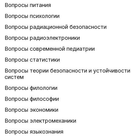
Вопросы питания
Вопросы психологии
Вопросы радиационной безопасности
Вопросы радиоэлектроники
Вопросы современной педиатрии
Вопросы статистики
Вопросы теории безопасности и устойчивости
систем
Вопросы филологии
Вопросы философии
Вопросы экономики
Вопросы электромеханики
Вопросы языкознания