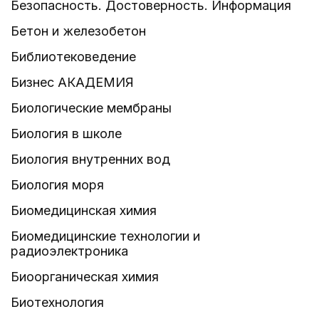
Безопасность. Достоверность. Информация
Бетон и железобетон
Библиотековедение
Бизнес АКАДЕМИЯ
Биологические мембраны
Биология в школе
Биология внутренних вод
Биология моря
Биомедицинская химия
Биомедицинские технологии и
радиоэлектроника
Биоорганическая химия
Биотехнология