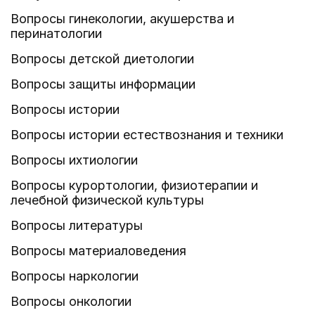
Вопросы гинекологии, акушерства и
перинатологии
Вопросы детской диетологии
Вопросы защиты информации
Вопросы истории
Вопросы истории естествознания и техники
Вопросы ихтиологии
Вопросы курортологии, физиотерапии и
лечебной физической культуры
Вопросы литературы
Вопросы материаловедения
Вопросы наркологии
Вопросы онкологии