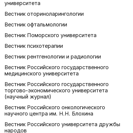
университета
Вестник оториноларингологии
Вестник офтальмологии
Вестник Поморского университета
Вестник психотерапии
Вестник рентгенологии и радиологии
Вестник Российского государственного
медицинского университета
Вестник Российского государственного
торгово-экономического университета
(научный журнал)
Вестник Российского онкологического
научного центра им. Н.Н. Блохина
Вестник Российского университета дружбы
народов