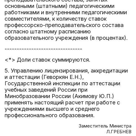
основными (штатными) педагогическими
работниками и внутренними педагогическими
совместителями, к количеству ставок
профессорско-преподавательского состава
согласно штатному расписанию
образовательного учреждения (в процентах).
--------------------------------
<*> Доли ставок суммируются.
5. Управлению лицензирования, аккредитации
и аттестации (Геворкян Е.Н.),
Государственной инспекции по аттестации
учебных заведений России при
Минобразовании России (Акимову Ю.П.)
применять настоящий расчет при работе с
учреждениями высшего и среднего
профессионального образования.
Заместитель Министра
Л.ГРЕБНЕВ