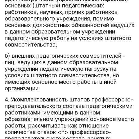
основных (штатных) педагогических
работников, научных, прочих работников
образовательного учреждения, помимо
основных должностных обязанностей ведущих
в данном образовательном учреждении
педагогическую работу на условиях штатного
совместительства;
б) внешних педагогических совместителей -
лиц, ведущих в данном образовательном
учреждении педагогическую нагрузку на
условиях штатного совместительства, но
имеющих основное место работы в иной
организации.
4. Укомплектованность штатов профессорско-
преподавательского состава педагогическими
работниками, имеющими в данном
образовательном учреждении основное место
работы, рассчитывать как отношение
количества ставок <*> профессорско-
преподавательского состава, занятых