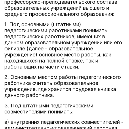
профессорско-преподавательского состава
образовательных учреждений высшего и
среднего профессионального образования:
1. Под основными (штатными)
педагогическими работниками понимать
педагогических работников, имеющих в
данном образовательном учреждении или его
филиале (далее - образовательное
учреждение) основное место работы, как
находящихся на полной ставке, так и
работающих на части ставки.
2. Основным местом работы педагогического
работника считать образовательное
учреждение, где хранится трудовая книжка
данного работника.
3. Под штатными педагогическими
совместителями понимать:
а) внутренних педагогических совместителей -
административно-управленческий персонал,