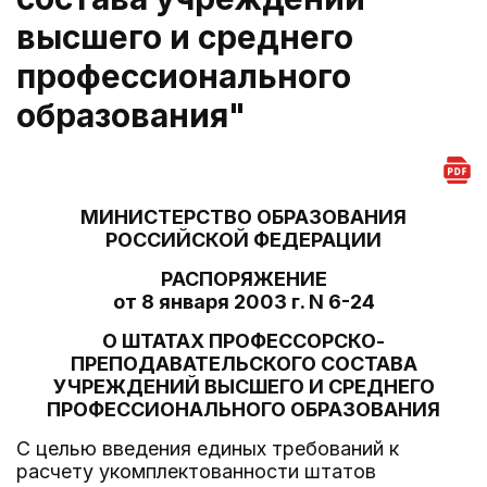
высшего и среднего
профессионального
образования"
МИНИСТЕРСТВО ОБРАЗОВАНИЯ
РОССИЙСКОЙ ФЕДЕРАЦИИ
РАСПОРЯЖЕНИЕ
от 8 января 2003 г. N 6-24
О ШТАТАХ ПРОФЕССОРСКО-
ПРЕПОДАВАТЕЛЬСКОГО СОСТАВА
УЧРЕЖДЕНИЙ ВЫСШЕГО И СРЕДНЕГО
ПРОФЕССИОНАЛЬНОГО ОБРАЗОВАНИЯ
С целью введения единых требований к
расчету укомплектованности штатов