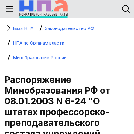
База НПА
Законодательство РФ
НПА по Органам власти
Минобразование России
Распоряжение
Минобразования РФ от
08.01.2003 N 6-24 "О
штатах профессорско-
преподавательского
состава учреждений