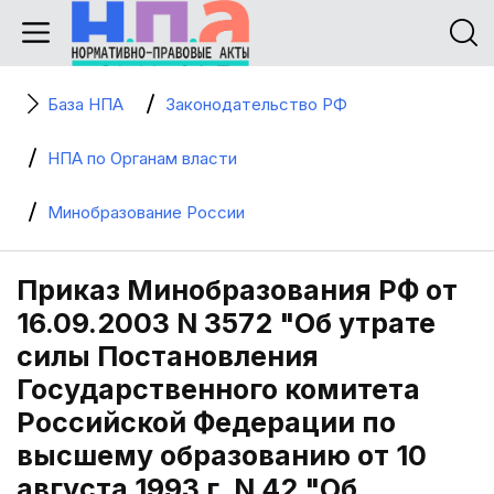
База НПА
Законодательство РФ
НПА по Органам власти
Минобразование России
Приказ Минобразования РФ от
16.09.2003 N 3572 "Об утрате
силы Постановления
Государственного комитета
Российской Федерации по
высшему образованию от 10
августа 1993 г. N 42 "Об