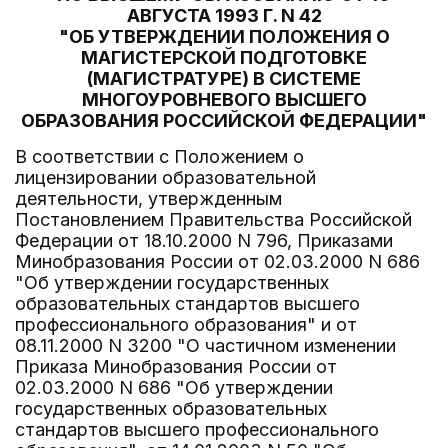
АВГУСТА 1993 Г. N 42
"ОБ УТВЕРЖДЕНИИ ПОЛОЖЕНИЯ О
МАГИСТЕРСКОЙ ПОДГОТОВКЕ
(МАГИСТРАТУРЕ) В СИСТЕМЕ
МНОГОУРОВНЕВОГО ВЫСШЕГО
ОБРАЗОВАНИЯ РОССИЙСКОЙ ФЕДЕРАЦИИ"
В соответствии с Положением о
лицензировании образовательной
деятельности, утвержденным
Постановлением Правительства Российской
Федерации от 18.10.2000 N 796, Приказами
Минобразования России от 02.03.2000 N 686
"Об утверждении государственных
образовательных стандартов высшего
профессионального образования" и от
08.11.2000 N 3200 "О частичном изменении
Приказа Минобразования России от
02.03.2000 N 686 "Об утверждении
государственных образовательных
стандартов высшего профессионального