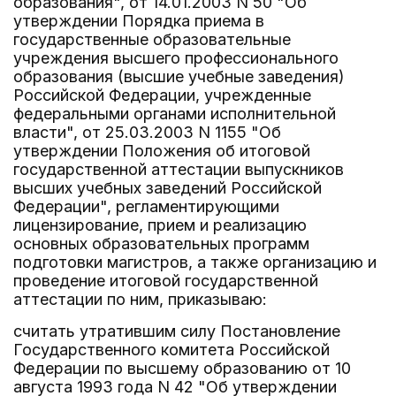
образования", от 14.01.2003 N 50 "Об
утверждении Порядка приема в
государственные образовательные
учреждения высшего профессионального
образования (высшие учебные заведения)
Российской Федерации, учрежденные
федеральными органами исполнительной
власти", от 25.03.2003 N 1155 "Об
утверждении Положения об итоговой
государственной аттестации выпускников
высших учебных заведений Российской
Федерации", регламентирующими
лицензирование, прием и реализацию
основных образовательных программ
подготовки магистров, а также организацию и
проведение итоговой государственной
аттестации по ним, приказываю:
считать утратившим силу Постановление
Государственного комитета Российской
Федерации по высшему образованию от 10
августа 1993 года N 42 "Об утверждении