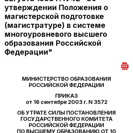
утверждении Положения о
магистерской подготовке
(магистратуре) в системе
многоуровневого высшего
образования Российской
Федерации"
МИНИСТЕРСТВО ОБРАЗОВАНИЯ
РОССИЙСКОЙ ФЕДЕРАЦИИ
ПРИКАЗ
от 16 сентября 2003 г. N 3572
ОБ УТРАТЕ СИЛЫ ПОСТАНОВЛЕНИЯ
ГОСУДАРСТВЕННОГО КОМИТЕТА
РОССИЙСКОЙ ФЕДЕРАЦИИ
ПО ВЫСШЕМУ ОБРАЗОВАНИЮ ОТ 10