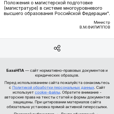
Положения о магистерской подготовке
(магистратуре) в системе многоуровневого
высшего образования Российской Федерации".
Министр
В.М.ФИЛИППОВ
БазаНПА
— сайт нормативно-правовых документов и
юридических образцов.
Перед использованием сайта пожалуйста ознакомьтесь
с
Политикой обработки персональных данных
. Сайт
использует
cookie-файлы
. Обратите внимание -
авторские права на тексты статей и формы документов
защищены. При цитировании материалов сайта
обязательна установка прямой активной гиперссылки.