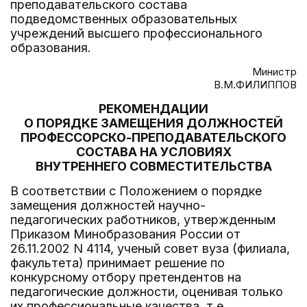
преподавательского состава
подведомственных образовательных
учреждений высшего профессионального
образования.
Министр
В.М.ФИЛИППОВ
РЕКОМЕНДАЦИИ
О ПОРЯДКЕ ЗАМЕЩЕНИЯ ДОЛЖНОСТЕЙ
ПРОФЕССОРСКО-ПРЕПОДАВАТЕЛЬСКОГО
СОСТАВА НА УСЛОВИЯХ
ВНУТРЕННЕГО СОВМЕСТИТЕЛЬСТВА
В соответствии с Положением о порядке
замещения должностей научно-
педагогических работников, утвержденным
Приказом Минобразования России от
26.11.2002 N 4114, ученый совет вуза (филиала,
факультета) принимает решение по
конкурсному отбору претендентов на
педагогические должности, оценивая только
их профессиональные качества, т.е.