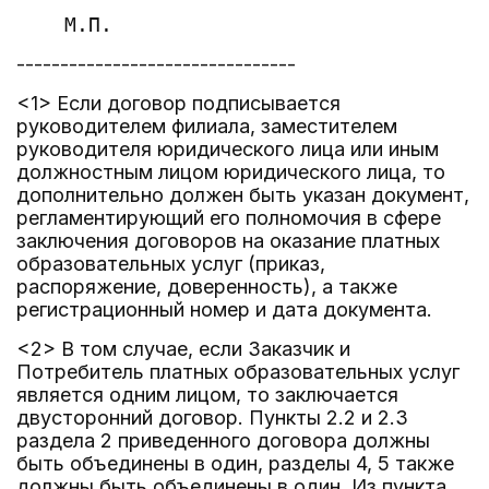
--------------------------------
<1> Если договор подписывается
руководителем филиала, заместителем
руководителя юридического лица или иным
должностным лицом юридического лица, то
дополнительно должен быть указан документ,
регламентирующий его полномочия в сфере
заключения договоров на оказание платных
образовательных услуг (приказ,
распоряжение, доверенность), а также
регистрационный номер и дата документа.
<2> В том случае, если Заказчик и
Потребитель платных образовательных услуг
является одним лицом, то заключается
двусторонний договор. Пункты 2.2 и 2.3
раздела 2 приведенного договора должны
быть объединены в один, разделы 4, 5 также
должны быть объединены в один. Из пункта