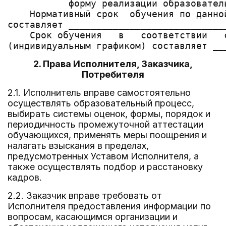
           форму реализации образователь
    Нормативный срок  обучения по данно
составляет ____________________________
    Срок обучения   в   соответствии   
2. Права Исполнителя, Заказчика,
Потребителя
2.1. Исполнитель вправе самостоятельно
осуществлять образовательный процесс,
выбирать системы оценок, формы, порядок и
периодичность промежуточной аттестации
обучающихся, применять меры поощрения и
налагать взыскания в пределах,
предусмотренных Уставом Исполнителя, а
также осуществлять подбор и расстановку
кадров.
2.2. Заказчик вправе требовать от
Исполнителя предоставления информации по
вопросам, касающимся организации и