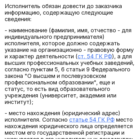
Исполнитель обязан довести до заказчика
информацию, содержащую следующие
сведения:
- наименование (фамилия, имя, отчество - для
индивидуального предпринимателя)
исполнителя, которое должно содержать
указание на организационно - правовую форму
и характер деятельности (
ст. 54 ГК РФ
), а для
высших профессиональных учебных заведений,
согласно пунктам 5, 6 статьи 9 Федерального
закона "О высшем и послевузовском
профессиональном образовании", еще и
статус, то есть вид образовательного
учреждения (университет, академия или
институт);
- место нахождения (юридический адрес)
исполнителя. Согласно
статье 54 ГК РФ
место
нахождения юридического лица определяется
местом его государственной регистрации и