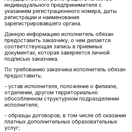
индивидуального предпринимателя с
указанием регистрационного номера, даты
регистрации и наименования
зарегистрировавшего органа.
Данную информацию исполнитель обязан
предоставить заказчику, о чем делается
соответствующая запись в приемных
документах, которая заверяется личной
подписью заказчика.
По требованию заказчика исполнитель обязан
предоставить:
- устав исполнителя, положение о филиале,
отделении, другом территориально
обособленном структурном подразделении
исполнителя;
- образцы договоров, в том числе об оказании
платных дополнительных образовательных
услуг;