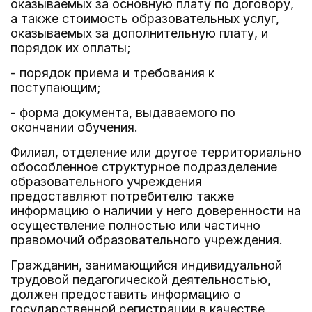
оказываемых за основную плату по договору,
а также стоимость образовательных услуг,
оказываемых за дополнительную плату, и
порядок их оплаты;
- порядок приема и требования к
поступающим;
- форма документа, выдаваемого по
окончании обучения.
Филиал, отделение или другое территориально
обособленное структурное подразделение
образовательного учреждения
предоставляют потребителю также
информацию о наличии у него доверенности на
осуществление полностью или частично
правомочий образовательного учреждения.
Гражданин, занимающийся индивидуальной
трудовой педагогической деятельностью,
должен предоставить информацию о
государственной регистрации в качестве