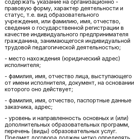
содержать указание на организационно -
правовую форму, характер деятельности и
статус, т.е. вид образовательного
учреждения, или фамилию, имя, отчество,
сведения о государственной регистрации в
качестве индивидуального предпринимателя
гражданина, занимающегося индивидуальной
трудовой педагогической деятельностью;
- место нахождения (юридический адрес)
исполнителя;
- фамилия, имя, отчество лица, выступающего
от имени исполнителя, документ, на основании
которого оно действует;
- фамилия, имя, отчество, паспортные данные
заказчика, адрес;
- уровень и направленность основных и (или)
дополнительных образовательных программ,
перечень (виды) образовательных услуг.
Предмет договора должен четко определять