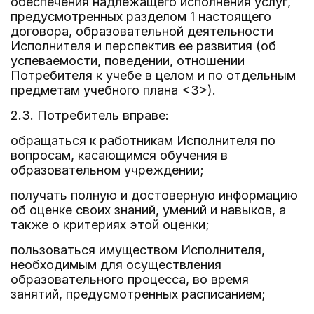
обеспечения надлежащего исполнения услуг,
предусмотренных разделом 1 настоящего
договора, образовательной деятельности
Исполнителя и перспектив ее развития (об
успеваемости, поведении, отношении
Потребителя к учебе в целом и по отдельным
предметам учебного плана <3>).
2.3. Потребитель вправе:
обращаться к работникам Исполнителя по
вопросам, касающимся обучения в
образовательном учреждении;
получать полную и достоверную информацию
об оценке своих знаний, умений и навыков, а
также о критериях этой оценки;
пользоваться имуществом Исполнителя,
необходимым для осуществления
образовательного процесса, во время
занятий, предусмотренных расписанием;