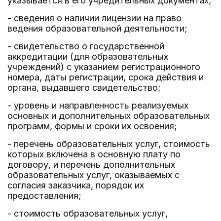
указывается в его учредительных документах;
- сведения о наличии лицензии на право
ведения образовательной деятельности;
- свидетельство о государственной
аккредитации (для образовательных
учреждений) с указанием регистрационного
номера, даты регистрации, срока действия и
органа, выдавшего свидетельство;
- уровень и направленность реализуемых
основных и дополнительных образовательных
программ, формы и сроки их освоения;
- перечень образовательных услуг, стоимость
которых включена в основную плату по
договору, и перечень дополнительных
образовательных услуг, оказываемых с
согласия заказчика, порядок их
предоставления;
- стоимость образовательных услуг,