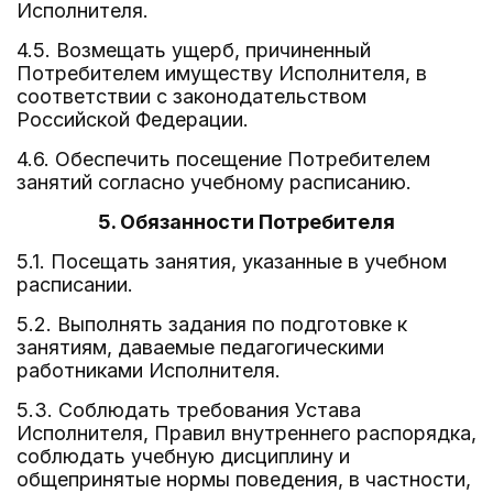
Исполнителя.
4.5. Возмещать ущерб, причиненный
Потребителем имуществу Исполнителя, в
соответствии с законодательством
Российской Федерации.
4.6. Обеспечить посещение Потребителем
занятий согласно учебному расписанию.
5. Обязанности Потребителя
5.1. Посещать занятия, указанные в учебном
расписании.
5.2. Выполнять задания по подготовке к
занятиям, даваемые педагогическими
работниками Исполнителя.
5.3. Соблюдать требования Устава
Исполнителя, Правил внутреннего распорядка,
соблюдать учебную дисциплину и
общепринятые нормы поведения, в частности,