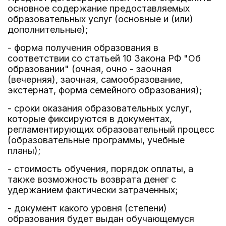
основное содержание предоставляемых
образовательных услуг (основные и (или)
дополнительные);
- форма получения образования в
соответствии со статьей 10 Закона РФ "Об
образовании" (очная, очно - заочная
(вечерняя), заочная, самообразование,
экстернат, форма семейного образования);
- сроки оказания образовательных услуг,
которые фиксируются в документах,
регламентирующих образовательный процесс
(образовательные программы, учебные
планы);
- стоимость обучения, порядок оплаты, а
также возможность возврата денег с
удержанием фактически затраченных;
- документ какого уровня (степени)
образования будет выдан обучающемуся