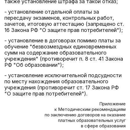
также установление штрафа за такой отказ;
- установление отдельной оплаты за
пересдачу экзаменов, контрольных работ,
зачетов, итоговую аттестацию (запрещено ст.
16 Закона РФ "О защите прав потребителей");
- установление в договорах помимо платы за
обучение "безвозмездных единовременных
сумм на содержание образовательного
учреждения" (противоречит п. 8 ст. 41 Закона
РФ "Об образовании");
- установление исключительной подсудности
по месту нахождения образовательного
учреждения (противоречит ст. 17 Закона РФ
"О защите прав потребителей").
Приложение
к Методическим рекомендациям
по заключению договоров на оказание
платных образовательных услуг
в сфере образования