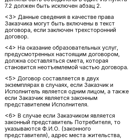
7.2 должен быть исключен абзац 2.
<3> Данные сведения в качестве права
Заказчика могут быть включены в текст
договора, если заключен трехсторонний
договор.
<4> На оказание образовательных услуг,
предусмотренных настоящим договором,
должна составляться смета, которая
становится неотъемлемой частью договора.
<5> Договор составляется в двух
экземплярах в случаях, если Заказчик и
Исполнитель является одним лицом, а также
если Заказчик является законным
представителем Исполнителя.
<6> В случае если Заказчиком является
законный представитель Потребителя, то
указываются Ф.И.О. (законного
представителя), адрес места жительства,