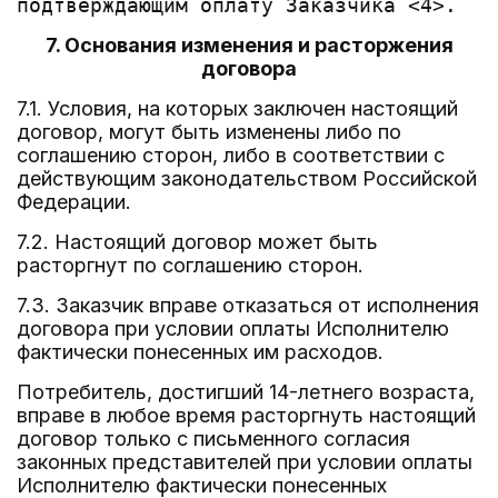
7. Основания изменения и расторжения
договора
7.1. Условия, на которых заключен настоящий
договор, могут быть изменены либо по
соглашению сторон, либо в соответствии с
действующим законодательством Российской
Федерации.
7.2. Настоящий договор может быть
расторгнут по соглашению сторон.
7.3. Заказчик вправе отказаться от исполнения
договора при условии оплаты Исполнителю
фактически понесенных им расходов.
Потребитель, достигший 14-летнего возраста,
вправе в любое время расторгнуть настоящий
договор только с письменного согласия
законных представителей при условии оплаты
Исполнителю фактически понесенных