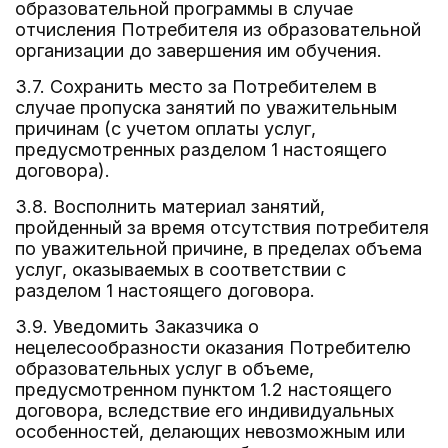
образовательной программы в случае
отчисления Потребителя из образовательной
организации до завершения им обучения.
3.7. Сохранить место за Потребителем в
случае пропуска занятий по уважительным
причинам (с учетом оплаты услуг,
предусмотренных разделом 1 настоящего
договора).
3.8. Восполнить материал занятий,
пройденный за время отсутствия потребителя
по уважительной причине, в пределах объема
услуг, оказываемых в соответствии с
разделом 1 настоящего договора.
3.9. Уведомить Заказчика о
нецелесообразности оказания Потребителю
образовательных услуг в объеме,
предусмотренном пунктом 1.2 настоящего
договора, вследствие его индивидуальных
особенностей, делающих невозможным или