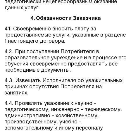
педагогически нецелесообразным оказание
данных услуг.
4. Обязанности Заказчика
4.1. Своевременно вносить плату за
предоставляемые услуги, указанные в разделе
1 настоящего договора.
4.2. При поступлении Потребителя в
образовательное учреждение и в процессе его
обучения своевременно предоставлять все
необходимые документы.
4.3. Извещать Исполнителя об уважительных
причинах отсутствия Потребителя на
занятиях.
4.4. Проявлять уважение к научно -
педагогическому, инженерно - техническому,
административно - хозяйственному,
производственному, учебно -
вспомогательному и иному персоналу