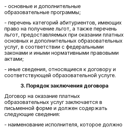
- основные и дополнительные
образовательные программы;
- перечень категорий абитуриентов, имеющих
право на получение льгот, а также перечень
льгот, предоставляемых при оказании платных
основных и дополнительных образовательных
услуг, в соответствии с федеральными
законами и иными нормативными правовыми
актами;
- иные сведения, относящиеся к договору и
соответствующей образовательной услуге.
3. Порядок заключения договора
Договор на оказание платных
образовательных услуг заключается в
письменной форме и должен содержать
следующие сведения:
- наименование исполнителя, которое должно