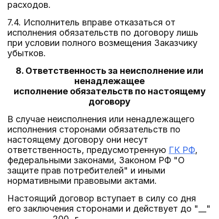
расходов.
7.4. Исполнитель вправе отказаться от
исполнения обязательств по договору лишь
при условии полного возмещения Заказчику
убытков.
8. Ответственность за неисполнение или
ненадлежащее
исполнение обязательств по настоящему
договору
В случае неисполнения или ненадлежащего
исполнения сторонами обязательств по
настоящему договору они несут
ответственность, предусмотренную
ГК РФ
,
федеральными законами, Законом РФ "О
защите прав потребителей" и иными
нормативными правовыми актами.
Настоящий договор вступает в силу со дня
его заключения сторонами и действует до "__"
___________ 200_ г.