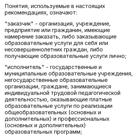
Понятия, используемые в настоящих
рекомендациях, означают:
"заказчик" - организация, учреждение,
предприятие или гражданин, имеющие
намерение заказать, либо заказывающие
образовательные услуги для себя или
несовершеннолетних граждан, либо
получающие образовательные услуги лично;
"исполнитель" - государственные и
муниципальные образовательные учреждения,
негосударственные образовательные
организации, граждане, занимающиеся
индивидуальной трудовой педагогической
деятельностью, оказывающие платные
образовательные услуги по реализации
общеобразовательных (основных и
дополнительных) и профессиональных
(основных и дополнительных)
образовательных программ;