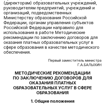
(директорам) образовательных учреждений,
руководителям предприятий, учреждений и
организаций, подведомственных
Министерству образования Российской
Федерации, органам управления субъектов
Российской Федерации направило для
использования в работе Методические
рекомендации по заключению договоров для
оказания платных образовательных услуг в
сфере образования в качестве методического
обеспечения.
Первый заместитель министра
Г.А.БАЛЫХИН
МЕТОДИЧЕСКИЕ РЕКОМЕНДАЦИИ
ПО ЗАКЛЮЧЕНИЮ ДОГОВОРОВ ДЛЯ
ОКАЗАНИЯ ПЛАТНЫХ
ОБРАЗОВАТЕЛЬНЫХ УСЛУГ В СФЕРЕ
ОБРАЗОВАНИЯ
1. Общие положения