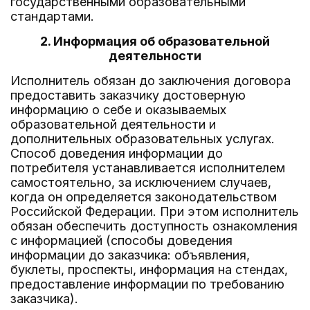
государственными образовательными
стандартами.
2. Информация об образовательной
деятельности
Исполнитель обязан до заключения договора
предоставить заказчику достоверную
информацию о себе и оказываемых
образовательной деятельности и
дополнительных образовательных услугах.
Способ доведения информации до
потребителя устанавливается исполнителем
самостоятельно, за исключением случаев,
когда он определяется законодательством
Российской Федерации. При этом исполнитель
обязан обеспечить доступность ознакомления
с информацией (способы доведения
информации до заказчика: объявления,
буклеты, проспекты, информация на стендах,
предоставление информации по требованию
заказчика).