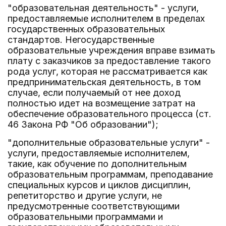
"образовательная деятельность" - услуги,
предоставляемые исполнителем в пределах
государственных образовательных
стандартов. Негосударственные
образовательные учреждения вправе взимать
плату с заказчиков за предоставление такого
рода услуг, которая не рассматривается как
предпринимательская деятельность, в том
случае, если получаемый от нее доход
полностью идет на возмещение затрат на
обеспечение образовательного процесса (ст.
46 Закона РФ "Об образовании");
"дополнительные образовательные услуги" -
услуги, предоставляемые исполнителем,
такие, как обучение по дополнительным
образовательным программам, преподавание
специальных курсов и циклов дисциплин,
репетиторство и другие услуги, не
предусмотренные соответствующими
образовательными программами и