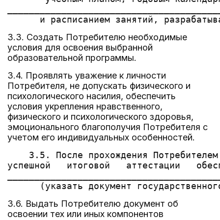
_______________________________________
3.3. Создать Потребителю необходимые
условия для освоения выбранной
образовательной программы.
3.4. Проявлять уважение к личности
Потребителя, не допускать физического и
психологического насилия, обеспечить
условия укрепления нравственного,
физического и психологического здоровья,
эмоционального благополучия Потребителя с
учетом его индивидуальных особенностей.
    3.5. После прохождения Потребителем
успешной   итоговой   аттестации   обес
_______________________________________
3.6. Выдать Потребителю документ об
освоении тех или иных компонентов