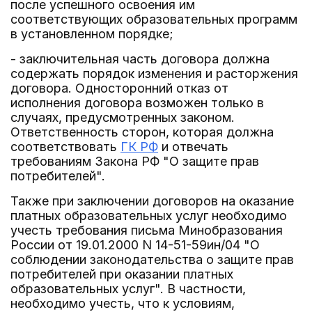
после успешного освоения им
соответствующих образовательных программ
в установленном порядке;
- заключительная часть договора должна
содержать порядок изменения и расторжения
договора. Односторонний отказ от
исполнения договора возможен только в
случаях, предусмотренных законом.
Ответственность сторон, которая должна
соответствовать
ГК РФ
и отвечать
требованиям Закона РФ "О защите прав
потребителей".
Также при заключении договоров на оказание
платных образовательных услуг необходимо
учесть требования письма Минобразования
России от 19.01.2000 N 14-51-59ин/04 "О
соблюдении законодательства о защите прав
потребителей при оказании платных
образовательных услуг". В частности,
необходимо учесть, что к условиям,