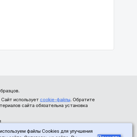
бразцов.
. Сайт использует
cookie-файлы
. Обратите
териалов сайта обязательна установка
ь
используем файлы Cookies для улучшения