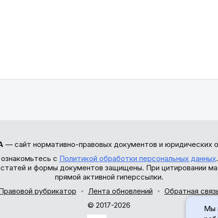
А
— сайт нормативно-правовых документов и юридических о
 ознакомьтесь с
Политикой обработки персональных данных
ы статей и формы документов защищены. При цитировании ма
прямой активной гиперссылки.
Правовой рубрикатор
Лента обновлений
Обратная связ
© 2017-2026
Мы 