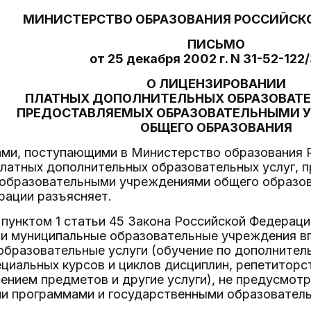
МИНИСТЕРСТВО ОБРАЗОВАНИЯ РОССИЙСК
ПИСЬМО
от 25 декабря 2002 г. N 31-52-122/
О ЛИЦЕНЗИРОВАНИИ
ПЛАТНЫХ ДОПОЛНИТЕЛЬНЫХ ОБРАЗОВАТЕ
ПРЕДОСТАВЛЯЕМЫХ ОБРАЗОВАТЕЛЬНЫМИ 
ОБЩЕГО ОБРАЗОВАНИЯ
сами, поступающими в Министерство образования 
платных дополнительных образовательных услуг, 
образовательными учреждениями общего образов
рации разъясняет.
 пунктом 1 статьи 45 Закона Российской Федерац
 и муниципальные образовательные учреждения в
образовательные услуги (обучение по дополните
циальных курсов и циклов дисциплин, репетиторс
чением предметов и другие услуги), не предусмо
и программами и государственными образовател