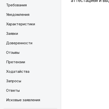
аттестацией и вы
Требования
Уведомления
Характеристики
Заявки
Доверенности
Отзывы
Претензии
Ходатайства
Запросы
Ответы
Исковые заявления