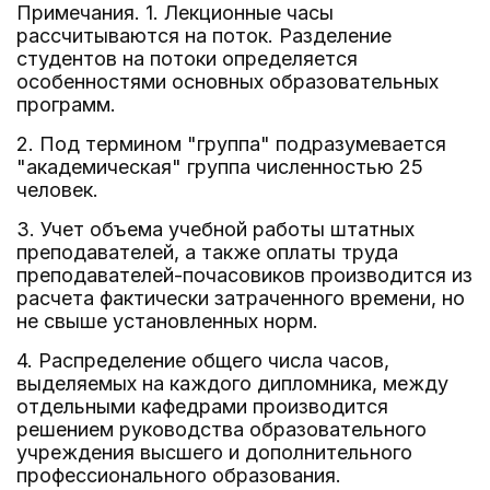
Примечания. 1. Лекционные часы
рассчитываются на поток. Разделение
студентов на потоки определяется
особенностями основных образовательных
программ.
2. Под термином "группа" подразумевается
"академическая" группа численностью 25
человек.
3. Учет объема учебной работы штатных
преподавателей, а также оплаты труда
преподавателей-почасовиков производится из
расчета фактически затраченного времени, но
не свыше установленных норм.
4. Распределение общего числа часов,
выделяемых на каждого дипломника, между
отдельными кафедрами производится
решением руководства образовательного
учреждения высшего и дополнительного
профессионального образования.