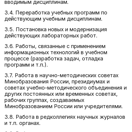
вводимым дисциплинам.
3.4. Переработка учебных программ по
действующим учебным дисциплинам.
3.5. Постановка новых и модернизация
действующих лабораторных работ.
3.6. Работы, связанные с применением
информационных технологий в учебном
процессе (разработка задач, отладка
программ и т.п.).
3.7. Работа в научно-методических советах
Минобразования России, президиумах и
советах учебно-методического объединения и
других постоянных или временных советах,
рабочих группах, создаваемых
Минобразованием России или учредителями.
3.8. Работа в редколлегиях научных журналов
и т.п. органах.