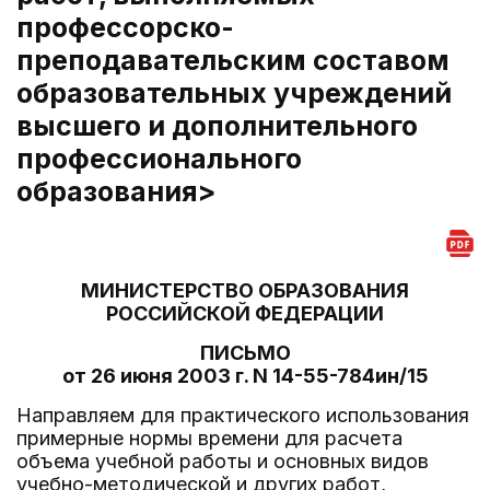
профессорско-
преподавательским составом
образовательных учреждений
высшего и дополнительного
профессионального
образования>
МИНИСТЕРСТВО ОБРАЗОВАНИЯ
РОССИЙСКОЙ ФЕДЕРАЦИИ
ПИСЬМО
от 26 июня 2003 г. N 14-55-784ин/15
Направляем для практического использования
примерные нормы времени для расчета
объема учебной работы и основных видов
учебно-методической и других работ,