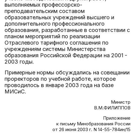
выполняемых профессорско-
преподавательским составом
образовательных учреждений высшего и
дополнительного профессионального
образования, разработанные в соответствии с
планом мероприятий по реализации
Отраслевого тарифного соглашения по
учреждениям системы Министерства
образования Российской Федерации на 2001 -
2003 годы.
Примерные нормы обсуждались на совещании
проректоров по учебной работе, которое
проводилось в январе 2003 года на базе
МИСиС.
Министр
В.М.ФИЛИППОВ
Приложение
к письму Минобразования России
от 26 июня 2003 г. N 14-55-784ин/15