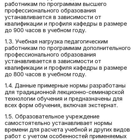
работникам по программам высшего
профессионального образования
устанавливается в зависимости от
квалификации и профиля кафедры в размере
до 900 часов в учебном году.
1.3. Учебная нагрузка педагогическим
работникам по программам дополнительного
профессионального образования
устанавливается в зависимости от
квалификации и профиля кафедры в размере
до 800 часов в учебном году.
1.4. Данные примерные нормы разработаны
для традиционной лекционно-семинарской
технологии обучения и предназначены для
всех форм обучения, включая экстернат.
1.5. Образовательное учреждение
самостоятельно устанавливает нормы
времени для расчета учебной и других видов
работ с учетом особенностей применяемых