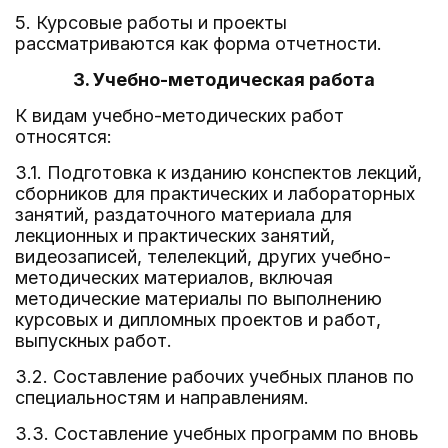
5. Курсовые работы и проекты
рассматриваются как форма отчетности.
3. Учебно-методическая работа
К видам учебно-методических работ
относятся:
3.1. Подготовка к изданию конспектов лекций,
сборников для практических и лабораторных
занятий, раздаточного материала для
лекционных и практических занятий,
видеозаписей, телелекций, других учебно-
методических материалов, включая
методические материалы по выполнению
курсовых и дипломных проектов и работ,
выпускных работ.
3.2. Составление рабочих учебных планов по
специальностям и направлениям.
3.3. Составление учебных программ по вновь