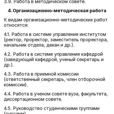
3.9. Работа в методическом совете.
4. Организационно-методическая работа
К видам организационно-методических работ
относятся:
4.1. Работа в системе управления институтом
(ректор, проректор, заместитель проректора,
начальник отдела, декан и др.).
4.2. Работа в системе управления кафедрой
(заведующий кафедрой, ученый секретарь и
др.).
4.3. Работа в приемной комиссии
(ответственный секретарь, член отборочной
комиссии).
4.4. Работа в ученом совете вуза, факультета,
диссертационном совете.
4.5. Руководство студенческими группами
(курсами).