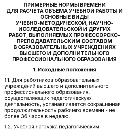
ПРИМЕРНЫЕ НОРМЫ ВРЕМЕНИ
ДЛЯ РАСЧЕТА ОБЪЕМА УЧЕБНОЙ РАБОТЫ И
ОСНОВНЫЕ ВИДЫ
УЧЕБНО-МЕТОДИЧЕСКОЙ, НАУЧНО-
ИССЛЕДОВАТЕЛЬСКОЙ И ДРУГИХ
РАБОТ, ВЫПОЛНЯЕМЫХ ПРОФЕССОРСКО-
ПРЕПОДАВАТЕЛЬСКИМ СОСТАВОМ
В ОБРАЗОВАТЕЛЬНЫХ УЧРЕЖДЕНИЯХ
ВЫСШЕГО И ДОПОЛНИТЕЛЬНОГО
ПРОФЕССИОНАЛЬНОГО ОБРАЗОВАНИЯ
1. Исходные положения
1.1. Для работников образовательных
учреждений высшего и дополнительного
профессионального образования,
осуществляющих педагогическую
деятельность, устанавливается сокращенная
продолжительность рабочего времени - не
более 36 часов в неделю.
1.2. Учебная нагрузка педагогическим