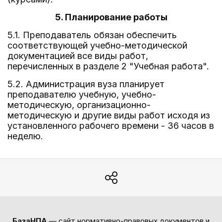
5. Планирование работы
5.1. Преподаватель обязан обеспечить
соответствующей учебно-методической
документацией все виды работ,
перечисленных в разделе 2 "Учебная работа".
5.2. Администрация вуза планирует
преподавателю учебную, учебно-
методическую, организационно-
методическую и другие виды работ исходя из
установленного рабочего времени - 36 часов в
неделю.
БазаНПА
— сайт нормативно-правовых документов и