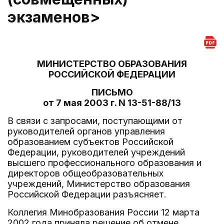
экзаменов>
МИНИСТЕРСТВО ОБРАЗОВАНИЯ
РОССИЙСКОЙ ФЕДЕРАЦИИ
ПИСЬМО
от 7 мая 2003 г. N 13-51-88/13
В связи с запросами, поступающими от
руководителей органов управления
образованием субъектов Российской
Федерации, руководителей учреждений
высшего профессионального образования и
директоров общеобразовательных
учреждений, Министерство образования
Российской Федерации разъясняет.
Коллегия Минобразования России 12 марта
2002 года приняла решение об отмене