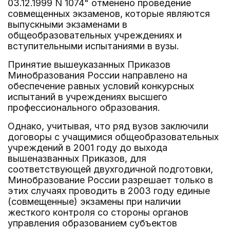
03.12.1999 N 1074" отменено проведение
совмещенных экзаменов, которые являются
выпускными экзаменами в
общеобразовательных учреждениях и
вступительными испытаниями в вузы.
Принятие вышеуказанных Приказов
Минобразования России направлено на
обеспечение равных условий конкурсных
испытаний в учреждениях высшего
профессионального образования.
Однако, учитывая, что ряд вузов заключили
договоры с учащимися общеобразовательных
учреждений в 2001 году до выхода
вышеназванных Приказов, для
соответствующей двухгодичной подготовки,
Минобразование России разрешает только в
этих случаях проводить в 2003 году единые
(совмещенные) экзамены при наличии
жесткого контроля со стороны органов
управления образованием субъектов