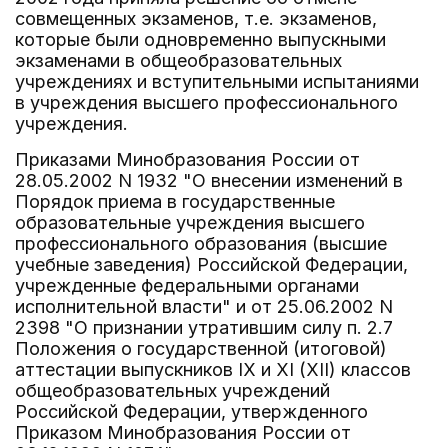
совмещенных экзаменов, т.е. экзаменов,
которые были одновременно выпускными
экзаменами в общеобразовательных
учреждениях и вступительными испытаниями
в учреждения высшего профессионального
учреждения.
Приказами Минобразования России от
28.05.2002 N 1932 "О внесении изменений в
Порядок приема в государственные
образовательные учреждения высшего
профессионального образования (высшие
учебные заведения) Российской Федерации,
учрежденные федеральными органами
исполнительной власти" и от 25.06.2002 N
2398 "О признании утратившим силу п. 2.7
Положения о государственной (итоговой)
аттестации выпускников IX и XI (XII) классов
общеобразовательных учреждений
Российской Федерации, утвержденного
Приказом Минобразования России от