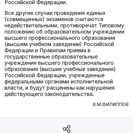
Российской Федерации.
Все другие случаи проведения единых
(совмещенных) экзаменов считаются
недействительными, противоречат Типовому
положению об образовательном учреждении
высшего профессионального образования
(высшем учебном заведении) Российской
Федерации и Правилам приема в
государственные образовательные
учреждения высшего профессионального
образования (высшие учебные заведения)
Российской Федерации, учрежденные
федеральными органами исполнительной
власти, и будут расценены как нарушения
действующего законодательства.
В.М.ФИЛИППОВ