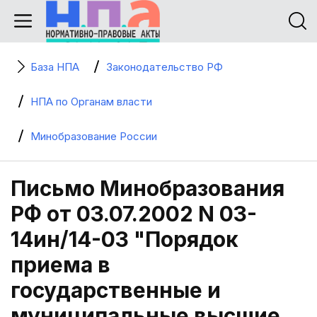
База НПА
Законодательство РФ
НПА по Органам власти
Минобразование России
Письмо Минобразования
РФ от 03.07.2002 N 03-
14ин/14-03 "Порядок
приема в
государственные и
муниципальные высшие