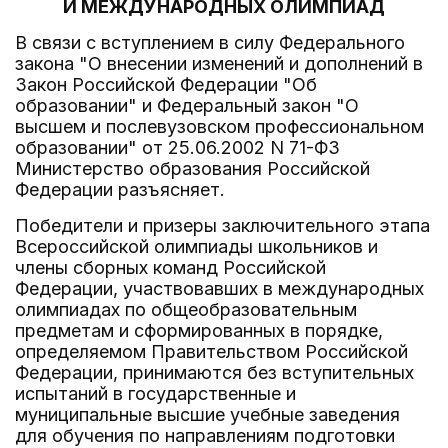
И МЕЖДУНАРОДНЫХ ОЛИМПИАД
В связи с вступлением в силу Федерального
закона "О внесении изменений и дополнений в
Закон Российской Федерации "Об
образовании" и Федеральный закон "О
высшем и послевузовском профессиональном
образовании" от 25.06.2002 N 71-ФЗ
Министерство образования Российской
Федерации разъясняет.
Победители и призеры заключительного этапа
Всероссийской олимпиады школьников и
члены сборных команд Российской
Федерации, участвовавших в международных
олимпиадах по общеобразовательным
предметам и сформированных в порядке,
определяемом Правительством Российской
Федерации, принимаются без вступительных
испытаний в государственные и
муниципальные высшие учебные заведения
для обучения по направлениям подготовки