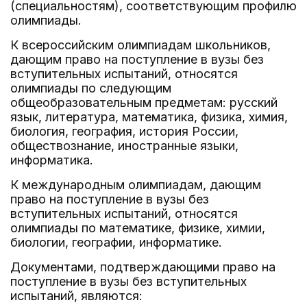
(специальностям), соответствующим профилю
олимпиады.
К всероссийским олимпиадам школьников,
дающим право на поступление в вузы без
вступительных испытаний, относятся
олимпиады по следующим
общеобразовательным предметам: русский
язык, литература, математика, физика, химия,
биология, география, история России,
обществознание, иностранные языки,
информатика.
К международным олимпиадам, дающим
право на поступление в вузы без
вступительных испытаний, относятся
олимпиады по математике, физике, химии,
биологии, географии, информатике.
Документами, подтверждающими право на
поступление в вузы без вступительных
испытаний, являются: