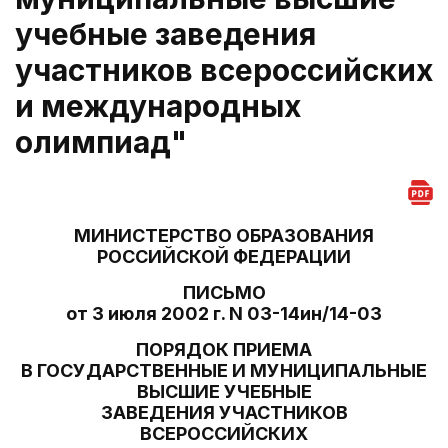
учебные заведения
участников всероссийских
и международных
олимпиад"
МИНИСТЕРСТВО ОБРАЗОВАНИЯ
РОССИЙСКОЙ ФЕДЕРАЦИИ
ПИСЬМО
от 3 июля 2002 г. N 03-14ин/14-03
ПОРЯДОК ПРИЕМА
В ГОСУДАРСТВЕННЫЕ И МУНИЦИПАЛЬНЫЕ
ВЫСШИЕ УЧЕБНЫЕ
ЗАВЕДЕНИЯ УЧАСТНИКОВ
ВСЕРОССИЙСКИХ