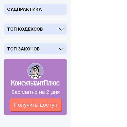
СУДПРАКТИКА
ТОП КОДЕКСОВ
ТОП ЗАКОНОВ
Бесплатно на 2 дня
Получить доступ