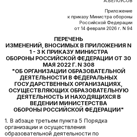
А.БЕЛОУСОВ
Приложение
к приказу Министра обороны
Российской Федерации
от 14 февраля 2026 г. N 94
ПЕРЕЧЕНЬ
ИЗМЕНЕНИЙ, ВНОСИМЫХ В ПРИЛОЖЕНИЯ N
1 - 3 К ПРИКАЗУ МИНИСТРА
ОБОРОНЫ РОССИЙСКОЙ ФЕДЕРАЦИИ ОТ 30
МАЯ 2022 Г. N 308
"ОБ ОРГАНИЗАЦИИ ОБРАЗОВАТЕЛЬНОЙ
ДЕЯТЕЛЬНОСТИ В ФЕДЕРАЛЬНЫХ
ГОСУДАРСТВЕННЫХ ОРГАНИЗАЦИЯХ,
ОСУЩЕСТВЛЯЮЩИХ ОБРАЗОВАТЕЛЬНУЮ
ДЕЯТЕЛЬНОСТЬ И НАХОДЯЩИХСЯ В
ВЕДЕНИИ МИНИСТЕРСТВА
ОБОРОНЫ РОССИЙСКОЙ ФЕДЕРАЦИИ"
1. В абзаце третьем пункта 5 Порядка
организации и осуществления
образовательной деятельности по