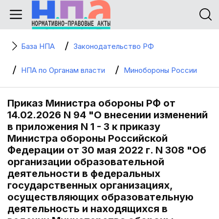
База НПА
Законодательство РФ
НПА по Органам власти
Минобороны России
Приказ Министра обороны РФ от
14.02.2026 N 94 "О внесении изменений
в приложения N 1 - 3 к приказу
Министра обороны Российской
Федерации от 30 мая 2022 г. N 308 "Об
организации образовательной
деятельности в федеральных
государственных организациях,
осуществляющих образовательную
деятельность и находящихся в