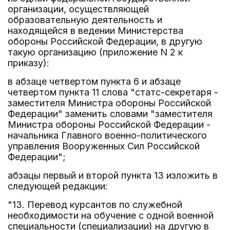
организации, осуществляющей
образовательную деятельность и
находящейся в ведении Министерства
обороны Российской Федерации, в другую
такую организацию (приложение N 2 к
приказу):
в абзаце четвертом пункта 6 и абзаце
четвертом пункта 11 слова "статс-секретаря -
заместителя Министра обороны Российской
Федерации" заменить словами "заместителя
Министра обороны Российской Федерации -
начальника Главного военно-политического
управления Вооруженных Сил Российской
Федерации";
абзацы первый и второй пункта 13 изложить в
следующей редакции:
"13. Перевод курсантов по служебной
необходимости на обучение с одной военной
специальности (специализации) на другую в