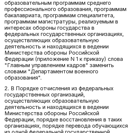
образовательным программам среднего
профессионального образования, программам
бакалавриата, программам специалитета,
программам магистратуры, реализуемым в
интересах обороны государства в
федеральных государственных организациях,
осуществляющих образовательную
деятельность и находящихся в ведении
Министерства обороны Российской
Федерации (приложение N 1 к приказу) слова
"Главным управлением кадров" заменить
словами "Департаментом военного
образования".
2. В Порядке отчисления из федеральных
государственных организаций,
осуществляющих образовательную
деятельность и находящихся в ведении
Министерства обороны Российской
Федерации, порядке восстановления в таких
организациях, порядке перевода обучающихся
из одной федеральной государственной