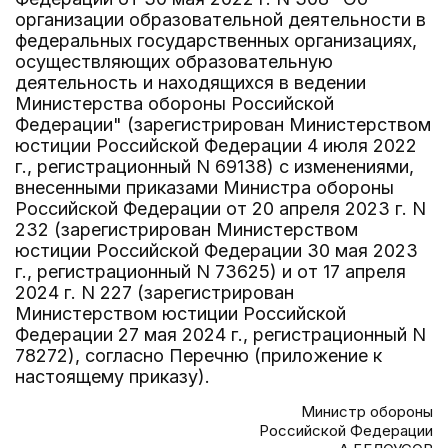
организации образовательной деятельности в
федеральных государственных организациях,
осуществляющих образовательную
деятельность и находящихся в ведении
Министерства обороны Российской
Федерации" (зарегистрирован Министерством
юстиции Российской Федерации 4 июля 2022
г., регистрационный N 69138) с изменениями,
внесенными приказами Министра обороны
Российской Федерации от 20 апреля 2023 г. N
232 (зарегистрирован Министерством
юстиции Российской Федерации 30 мая 2023
г., регистрационный N 73625) и от 17 апреля
2024 г. N 227 (зарегистрирован
Министерством юстиции Российской
Федерации 27 мая 2024 г., регистрационный N
78272), согласно Перечню (приложение к
настоящему приказу).
Министр обороны
Российской Федерации