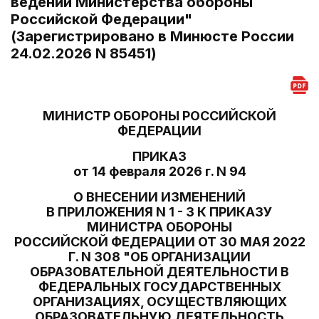
ведении Министерства обороны
Российской Федерации"
(Зарегистрировано в Минюсте России
24.02.2026 N 85451)
МИНИСТР ОБОРОНЫ РОССИЙСКОЙ
ФЕДЕРАЦИИ
ПРИКАЗ
от 14 февраля 2026 г. N 94
О ВНЕСЕНИИ ИЗМЕНЕНИЙ
В ПРИЛОЖЕНИЯ N 1 - 3 К ПРИКАЗУ
МИНИСТРА ОБОРОНЫ
РОССИЙСКОЙ ФЕДЕРАЦИИ ОТ 30 МАЯ 2022
Г. N 308 "ОБ ОРГАНИЗАЦИИ
ОБРАЗОВАТЕЛЬНОЙ ДЕЯТЕЛЬНОСТИ В
ФЕДЕРАЛЬНЫХ ГОСУДАРСТВЕННЫХ
ОРГАНИЗАЦИЯХ, ОСУЩЕСТВЛЯЮЩИХ
ОБРАЗОВАТЕЛЬНУЮ ДЕЯТЕЛЬНОСТЬ