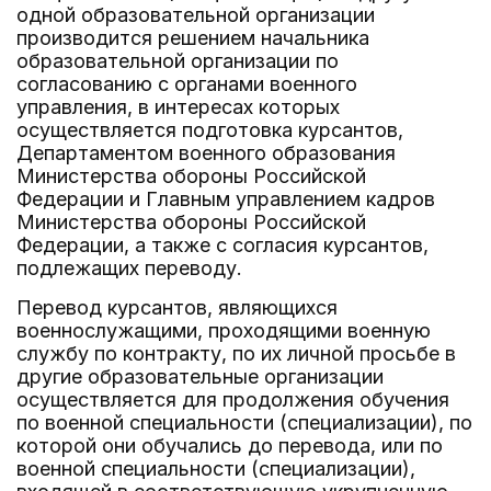
одной образовательной организации
производится решением начальника
образовательной организации по
согласованию с органами военного
управления, в интересах которых
осуществляется подготовка курсантов,
Департаментом военного образования
Министерства обороны Российской
Федерации и Главным управлением кадров
Министерства обороны Российской
Федерации, а также с согласия курсантов,
подлежащих переводу.
Перевод курсантов, являющихся
военнослужащими, проходящими военную
службу по контракту, по их личной просьбе в
другие образовательные организации
осуществляется для продолжения обучения
по военной специальности (специализации), по
которой они обучались до перевода, или по
военной специальности (специализации),