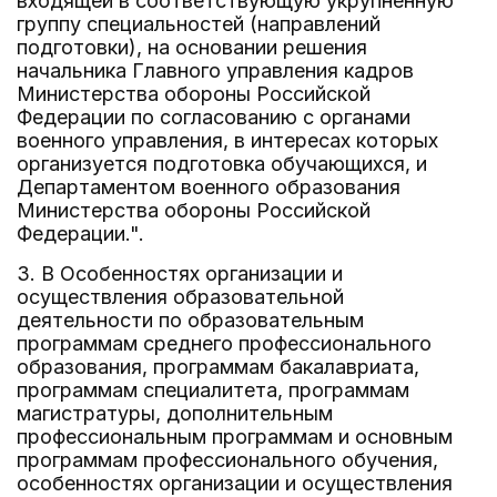
входящей в соответствующую укрупненную
группу специальностей (направлений
подготовки), на основании решения
начальника Главного управления кадров
Министерства обороны Российской
Федерации по согласованию с органами
военного управления, в интересах которых
организуется подготовка обучающихся, и
Департаментом военного образования
Министерства обороны Российской
Федерации.".
3. В Особенностях организации и
осуществления образовательной
деятельности по образовательным
программам среднего профессионального
образования, программам бакалавриата,
программам специалитета, программам
магистратуры, дополнительным
профессиональным программам и основным
программам профессионального обучения,
особенностях организации и осуществления