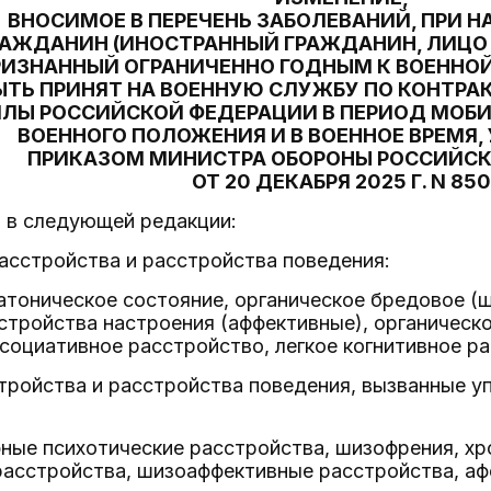
ВНОСИМОЕ В ПЕРЕЧЕНЬ ЗАБОЛЕВАНИЙ, ПРИ 
РАЖДАНИН (ИНОСТРАННЫЙ ГРАЖДАНИН, ЛИЦО 
РИЗНАННЫЙ ОГРАНИЧЕННО ГОДНЫМ К ВОЕННОЙ
ЫТЬ ПРИНЯТ НА ВОЕННУЮ СЛУЖБУ ПО КОНТРА
ЛЫ РОССИЙСКОЙ ФЕДЕРАЦИИ В ПЕРИОД МОБИ
ВОЕННОГО ПОЛОЖЕНИЯ И В ВОЕННОЕ ВРЕМЯ
ПРИКАЗОМ МИНИСТРА ОБОРОНЫ РОССИЙС
ОТ 20 ДЕКАБРЯ 2025 Г. N 850
ь в следующей редакции:
расстройства и расстройства поведения:
атоническое состояние, органическое бредовое 
стройства настроения (аффективные), органическ
социативное расстройство, легкое когнитивное р
тройства и расстройства поведения, вызванные 
ные психотические расстройства, шизофрения, хр
расстройства, шизоаффективные расстройства, аф