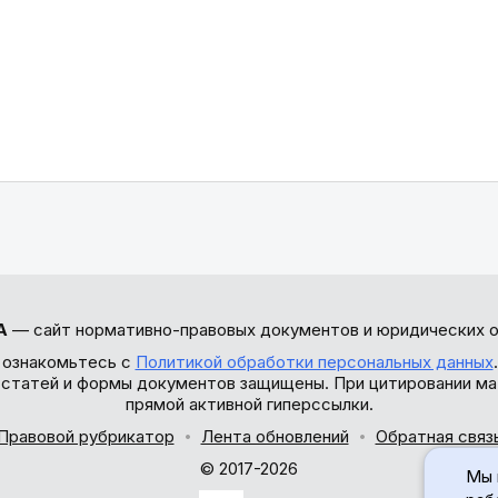
А
— сайт нормативно-правовых документов и юридических о
 ознакомьтесь с
Политикой обработки персональных данных
ы статей и формы документов защищены. При цитировании ма
прямой активной гиперссылки.
Правовой рубрикатор
Лента обновлений
Обратная связ
© 2017-2026
Мы 