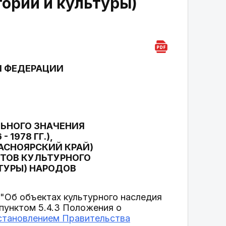
тории и культуры)
Й ФЕДЕРАЦИИ
ЛЬНОГО ЗНАЧЕНИЯ
1978 ГГ.),
РАСНОЯРСКИЙ КРАЙ)
КТОВ КУЛЬТУРНОГО
ТУРЫ) НАРОДОВ
"Об объектах культурного наследия
 пунктом 5.4.3 Положения о
становлением Правительства