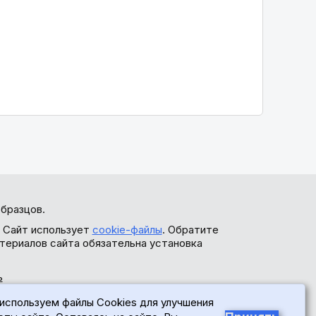
бразцов.
. Сайт использует
cookie-файлы
. Обратите
териалов сайта обязательна установка
ь
используем файлы Cookies для улучшения