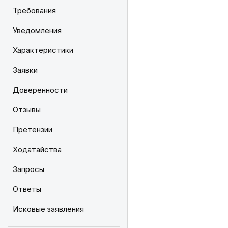
Требования
Уведомления
Характеристики
Заявки
Доверенности
Отзывы
Претензии
Ходатайства
Запросы
Ответы
Исковые заявления