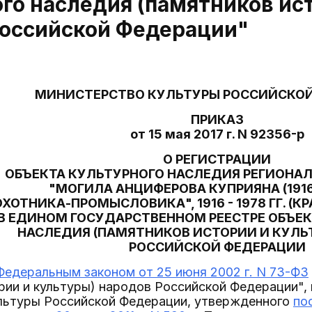
го наследия (памятников ис
Российской Федерации"
МИНИСТЕРСТВО КУЛЬТУРЫ РОССИЙСКО
ПРИКАЗ
от 15 мая 2017 г. N 92356-р
О РЕГИСТРАЦИИ
ОБЪЕКТА КУЛЬТУРНОГО НАСЛЕДИЯ РЕГИОНА
"МОГИЛА АНЦИФЕРОВА КУПРИЯНА (1916 - 
ОХОТНИКА-ПРОМЫСЛОВИКА", 1916 - 1978 ГГ. (К
В ЕДИНОМ ГОСУДАРСТВЕННОМ РЕЕСТРЕ ОБЪЕ
НАСЛЕДИЯ (ПАМЯТНИКОВ ИСТОРИИ И КУЛЬ
РОССИЙСКОЙ ФЕДЕРАЦИИ
Федеральным законом от 25 июня 2002 г. N 73-ФЗ
рии и культуры) народов Российской Федерации",
льтуры Российской Федерации, утвержденного
по