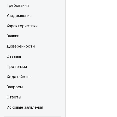
Требования
Уведомления
Характеристики
Заявки
Доверенности
Отзывы
Претензии
Ходатайства
Запросы
Ответы
Исковые заявления