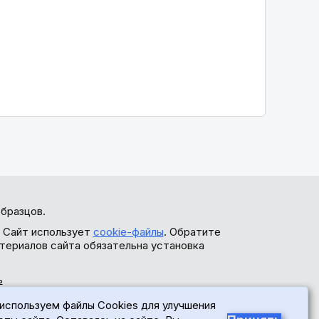
бразцов.
. Сайт использует
cookie-файлы
. Обратите
териалов сайта обязательна установка
ь
используем файлы Cookies для улучшения