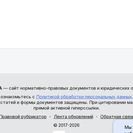
А
— сайт нормативно-правовых документов и юридических о
 ознакомьтесь с
Политикой обработки персональных данных
ы статей и формы документов защищены. При цитировании ма
прямой активной гиперссылки.
Правовой рубрикатор
Лента обновлений
Обратная связ
© 2017-2026
Мы 