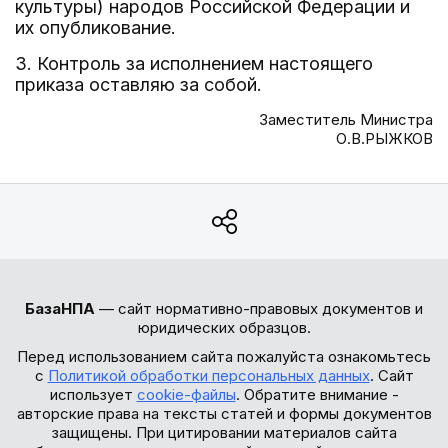
культуры) народов Российской Федерации и
их опубликование.
3. Контроль за исполнением настоящего
приказа оставляю за собой.
Заместитель Министра
О.В.РЫЖКОВ
БазаНПА
— сайт нормативно-правовых документов и
юридических образцов.
Перед использованием сайта пожалуйста ознакомьтесь
с
Политикой обработки персональных данных
. Сайт
использует
cookie-файлы
. Обратите внимание -
авторские права на тексты статей и формы документов
защищены. При цитировании материалов сайта