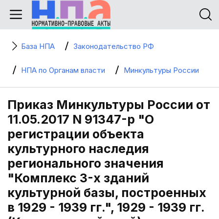
База НПА
Законодательство РФ
НПА по Органам власти
Минкультуры России
Приказ Минкультуры России от
11.05.2017 N 91347-р "О
регистрации объекта
культурного наследия
регионального значения
"Комплекс 3-х зданий
культурной базы, построенных
в 1929 - 1939 гг.", 1929 - 1939 гг.