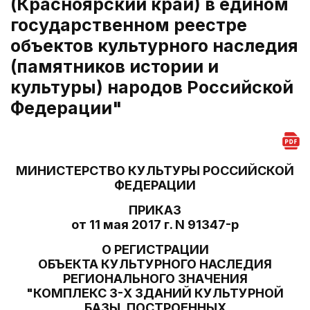
(Красноярский край) в едином
государственном реестре
объектов культурного наследия
(памятников истории и
культуры) народов Российской
Федерации"
МИНИСТЕРСТВО КУЛЬТУРЫ РОССИЙСКОЙ
ФЕДЕРАЦИИ
ПРИКАЗ
от 11 мая 2017 г. N 91347-р
О РЕГИСТРАЦИИ
ОБЪЕКТА КУЛЬТУРНОГО НАСЛЕДИЯ
РЕГИОНАЛЬНОГО ЗНАЧЕНИЯ
"КОМПЛЕКС 3-Х ЗДАНИЙ КУЛЬТУРНОЙ
БАЗЫ, ПОСТРОЕННЫХ