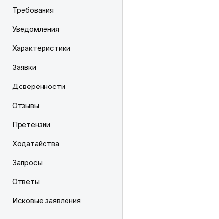
Требования
Уведомления
Характеристики
Заявки
Доверенности
Отзывы
Претензии
Ходатайства
Запросы
Ответы
Исковые заявления