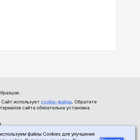
бразцов.
. Сайт использует
cookie-файлы
. Обратите
териалов сайта обязательна установка
ь
используем файлы Cookies для улучшения