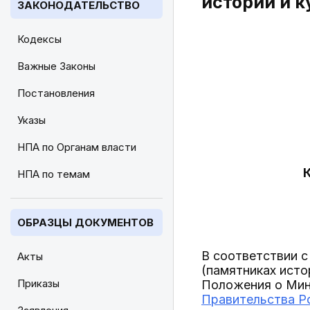
истории и 
ЗАКОНОДАТЕЛЬСТВО
Кодексы
Важные Законы
Постановления
Указы
НПА по Органам власти
НПА по темам
ОБРАЗЦЫ ДОКУМЕНТОВ
В соответствии 
Акты
(памятниках исто
Приказы
Положения о Мин
Правительства Ро