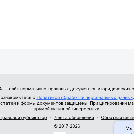
А
— сайт нормативно-правовых документов и юридических о
 ознакомьтесь с
Политикой обработки персональных данных
ы статей и формы документов защищены. При цитировании ма
прямой активной гиперссылки.
Правовой рубрикатор
Лента обновлений
Обратная связ
© 2017-2026
Мы 