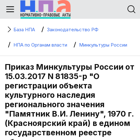
База НПА
Законодательство РФ
НПА по Органам власти
Минкультуры России
Приказ Минкультуры России от
15.03.2017 N 81835-р "О
регистрации объекта
культурного наследия
регионального значения
"Памятник В.И. Ленину", 1970 г.
(Красноярский край) в едином
государственном реестре