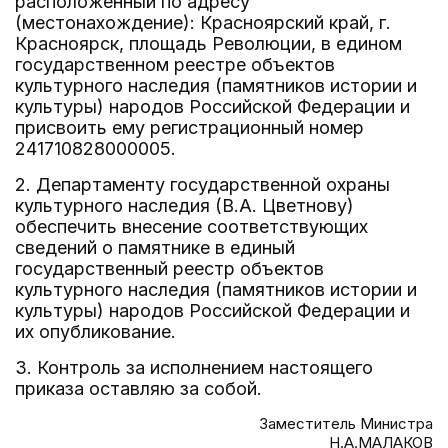
расположенный по адресу
(местонахождение): Красноярский край, г.
Красноярск, площадь Революции, в едином
государственном реестре объектов
культурного наследия (памятников истории и
культуры) народов Российской Федерации и
присвоить ему регистрационный номер
241710828000005.
2. Департаменту государственной охраны
культурного наследия (В.А. Цветнову)
обеспечить внесение соответствующих
сведений о памятнике в единый
государственный реестр объектов
культурного наследия (памятников истории и
культуры) народов Российской Федерации и
их опубликование.
3. Контроль за исполнением настоящего
приказа оставляю за собой.
Заместитель Министра
Н.А.МАЛАКОВ