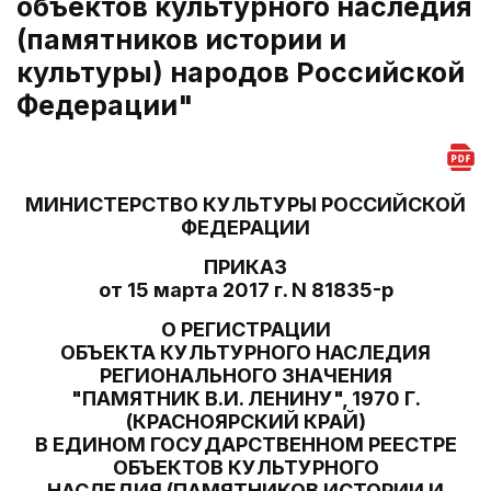
объектов культурного наследия
(памятников истории и
культуры) народов Российской
Федерации"
МИНИСТЕРСТВО КУЛЬТУРЫ РОССИЙСКОЙ
ФЕДЕРАЦИИ
ПРИКАЗ
от 15 марта 2017 г. N 81835-р
О РЕГИСТРАЦИИ
ОБЪЕКТА КУЛЬТУРНОГО НАСЛЕДИЯ
РЕГИОНАЛЬНОГО ЗНАЧЕНИЯ
"ПАМЯТНИК В.И. ЛЕНИНУ", 1970 Г.
(КРАСНОЯРСКИЙ КРАЙ)
В ЕДИНОМ ГОСУДАРСТВЕННОМ РЕЕСТРЕ
ОБЪЕКТОВ КУЛЬТУРНОГО
НАСЛЕДИЯ (ПАМЯТНИКОВ ИСТОРИИ И