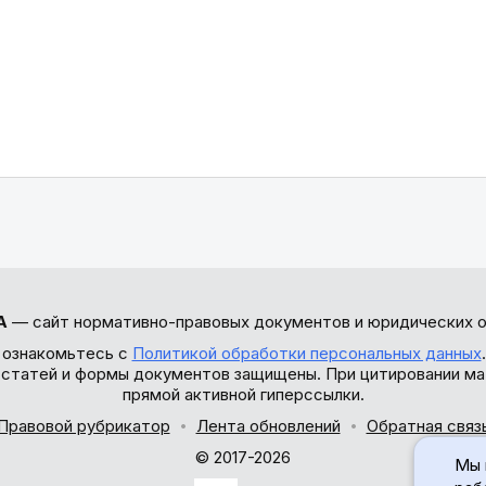
А
— сайт нормативно-правовых документов и юридических о
 ознакомьтесь с
Политикой обработки персональных данных
ы статей и формы документов защищены. При цитировании ма
прямой активной гиперссылки.
Правовой рубрикатор
Лента обновлений
Обратная связ
© 2017-2026
Мы 