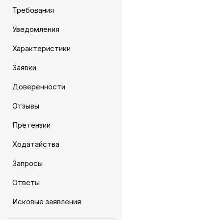
Требования
Уведомления
Характеристики
Заявки
Доверенности
Отзывы
Претензии
Ходатайства
Запросы
Ответы
Исковые заявления