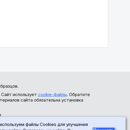
бразцов.
. Сайт использует
cookie-файлы
. Обратите
териалов сайта обязательна установка
ь
используем файлы Cookies для улучшения