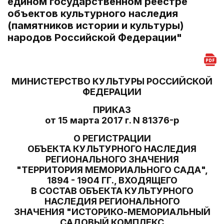
едином государственном реестре
объектов культурного наследия
(памятников истории и культуры)
народов Российской Федерации"
МИНИСТЕРСТВО КУЛЬТУРЫ РОССИЙСКОЙ
ФЕДЕРАЦИИ
ПРИКАЗ
от 15 марта 2017 г. N 81376-р
О РЕГИСТРАЦИИ
ОБЪЕКТА КУЛЬТУРНОГО НАСЛЕДИЯ
РЕГИОНАЛЬНОГО ЗНАЧЕНИЯ
"ТЕРРИТОРИЯ МЕМОРИАЛЬНОГО САДА",
1894 - 1904 ГГ., ВХОДЯЩЕГО
В СОСТАВ ОБЪЕКТА КУЛЬТУРНОГО
НАСЛЕДИЯ РЕГИОНАЛЬНОГО
ЗНАЧЕНИЯ "ИСТОРИКО-МЕМОРИАЛЬНЫЙ
САДОВЫЙ КОМПЛЕКС