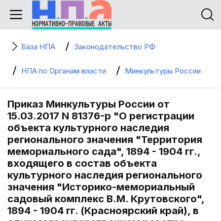
База НПА
Законодательство РФ
НПА по Органам власти
Минкультуры России
Приказ Минкультуры России от
15.03.2017 N 81376-р "О регистрации
объекта культурного наследия
регионального значения "Территория
мемориального сада", 1894 - 1904 гг.,
входящего в состав объекта
культурного наследия регионального
значения "Историко-мемориальный
садовый комплекс В.М. Крутовского",
1894 - 1904 гг. (Красноярский край), в