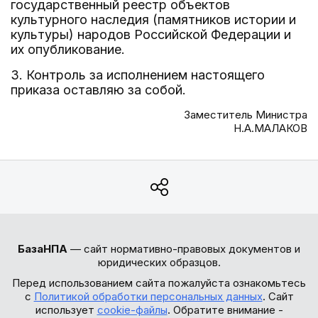
государственный реестр объектов
культурного наследия (памятников истории и
культуры) народов Российской Федерации и
их опубликование.
3. Контроль за исполнением настоящего
приказа оставляю за собой.
Заместитель Министра
Н.А.МАЛАКОВ
БазаНПА
— сайт нормативно-правовых документов и
юридических образцов.
Перед использованием сайта пожалуйста ознакомьтесь
с
Политикой обработки персональных данных
. Сайт
использует
cookie-файлы
. Обратите внимание -