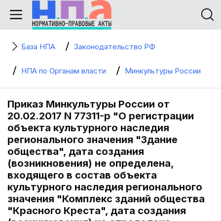
База НПА
Законодательство РФ
НПА по Органам власти
Минкультуры России
Приказ Минкультуры России от
20.02.2017 N 77311-р "О регистрации
объекта культурного наследия
регионального значения "Здание
общества", дата создания
(возникновения) не определена,
входящего в состав объекта
культурного наследия регионального
значения "Комплекс зданий общества
"Красного Креста", дата создания