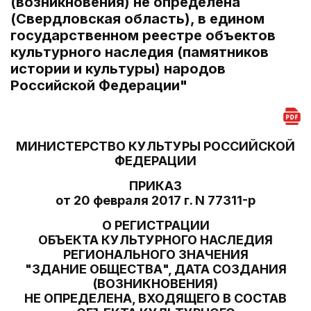
(возникновения) не определена
(Свердловская область), в едином
государственном реестре объектов
культурного наследия (памятников
истории и культуры) народов
Российской Федерации"
МИНИСТЕРСТВО КУЛЬТУРЫ РОССИЙСКОЙ
ФЕДЕРАЦИИ
ПРИКАЗ
от 20 февраля 2017 г. N 77311-р
О РЕГИСТРАЦИИ
ОБЪЕКТА КУЛЬТУРНОГО НАСЛЕДИЯ
РЕГИОНАЛЬНОГО ЗНАЧЕНИЯ
"ЗДАНИЕ ОБЩЕСТВА", ДАТА СОЗДАНИЯ
(ВОЗНИКНОВЕНИЯ)
НЕ ОПРЕДЕЛЕНА, ВХОДЯЩЕГО В СОСТАВ