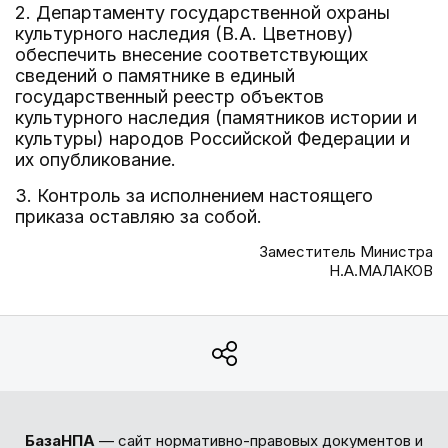
2. Департаменту государственной охраны
культурного наследия (В.А. Цветнову)
обеспечить внесение соответствующих
сведений о памятнике в единый
государственный реестр объектов
культурного наследия (памятников истории и
культуры) народов Российской Федерации и
их опубликование.
3. Контроль за исполнением настоящего
приказа оставляю за собой.
Заместитель Министра
Н.А.МАЛАКОВ
БазаНПА
— сайт нормативно-правовых документов и