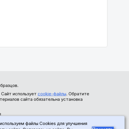
бразцов.
. Сайт использует
cookie-файлы
. Обратите
териалов сайта обязательна установка
ь
используем файлы Cookies для улучшения