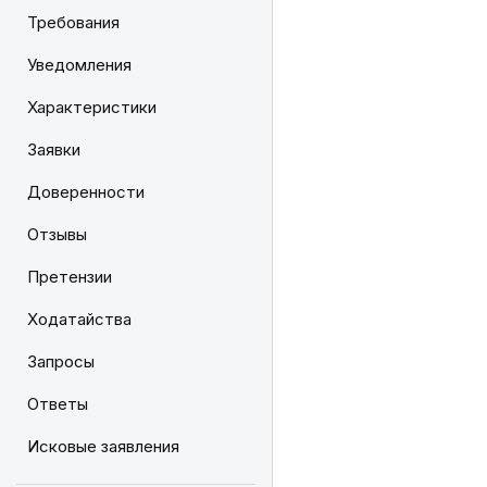
Требования
Уведомления
Характеристики
Заявки
Доверенности
Отзывы
Претензии
Ходатайства
Запросы
Ответы
Исковые заявления