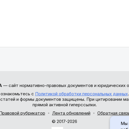
А
— сайт нормативно-правовых документов и юридических о
 ознакомьтесь с
Политикой обработки персональных данных
ы статей и формы документов защищены. При цитировании ма
прямой активной гиперссылки.
Правовой рубрикатор
Лента обновлений
Обратная связ
© 2017-2026
Мы 