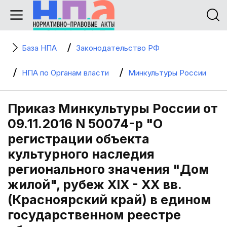
База НПА
Законодательство РФ
НПА по Органам власти
Минкультуры России
Приказ Минкультуры России от
09.11.2016 N 50074-р "О
регистрации объекта
культурного наследия
регионального значения "Дом
жилой", рубеж XIX - XX вв.
(Красноярский край) в едином
государственном реестре