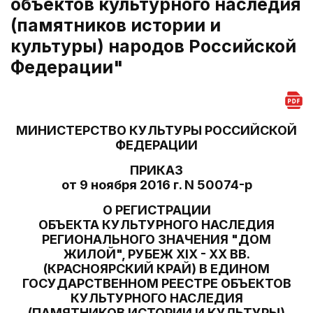
объектов культурного наследия
(памятников истории и
культуры) народов Российской
Федерации"
МИНИСТЕРСТВО КУЛЬТУРЫ РОССИЙСКОЙ
ФЕДЕРАЦИИ
ПРИКАЗ
от 9 ноября 2016 г. N 50074-р
О РЕГИСТРАЦИИ
ОБЪЕКТА КУЛЬТУРНОГО НАСЛЕДИЯ
РЕГИОНАЛЬНОГО ЗНАЧЕНИЯ "ДОМ
ЖИЛОЙ", РУБЕЖ XIX - XX ВВ.
(КРАСНОЯРСКИЙ КРАЙ) В ЕДИНОМ
ГОСУДАРСТВЕННОМ РЕЕСТРЕ ОБЪЕКТОВ
КУЛЬТУРНОГО НАСЛЕДИЯ
(ПАМЯТНИКОВ ИСТОРИИ И КУЛЬТУРЫ)