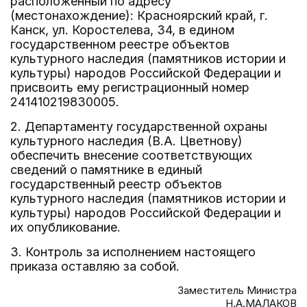
расположенный по адресу
(местонахождение): Красноярский край, г.
Канск, ул. Коростелева, 34, в едином
государственном реестре объектов
культурного наследия (памятников истории и
культуры) народов Российской Федерации и
присвоить ему регистрационный номер
241410219830005.
2. Департаменту государственной охраны
культурного наследия (В.А. Цветнову)
обеспечить внесение соответствующих
сведений о памятнике в единый
государственный реестр объектов
культурного наследия (памятников истории и
культуры) народов Российской Федерации и
их опубликование.
3. Контроль за исполнением настоящего
приказа оставляю за собой.
Заместитель Министра
Н.А.МАЛАКОВ