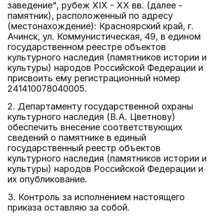
заведение", рубеж XIX - XX вв. (далее -
памятник), расположенный по адресу
(местонахождение): Красноярский край, г.
Ачинск, ул. Коммунистическая, 49, в едином
государственном реестре объектов
культурного наследия (памятников истории и
культуры) народов Российской Федерации и
присвоить ему регистрационный номер
241410078040005.
2. Департаменту государственной охраны
культурного наследия (В.А. Цветнову)
обеспечить внесение соответствующих
сведений о памятнике в единый
государственный реестр объектов
культурного наследия (памятников истории и
культуры) народов Российской Федерации и
их опубликование.
3. Контроль за исполнением настоящего
приказа оставляю за собой.