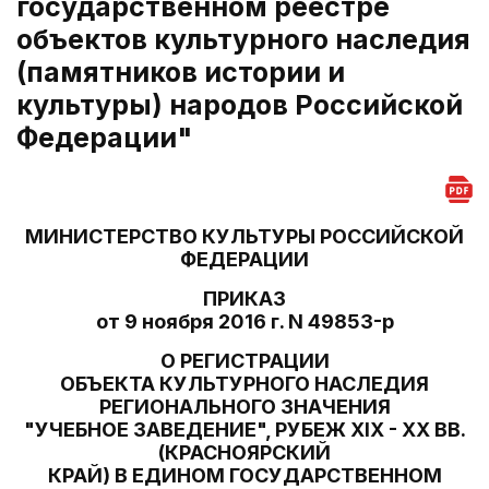
государственном реестре
объектов культурного наследия
(памятников истории и
культуры) народов Российской
Федерации"
МИНИСТЕРСТВО КУЛЬТУРЫ РОССИЙСКОЙ
ФЕДЕРАЦИИ
ПРИКАЗ
от 9 ноября 2016 г. N 49853-р
О РЕГИСТРАЦИИ
ОБЪЕКТА КУЛЬТУРНОГО НАСЛЕДИЯ
РЕГИОНАЛЬНОГО ЗНАЧЕНИЯ
"УЧЕБНОЕ ЗАВЕДЕНИЕ", РУБЕЖ XIX - XX ВВ.
(КРАСНОЯРСКИЙ
КРАЙ) В ЕДИНОМ ГОСУДАРСТВЕННОМ