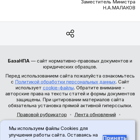
Заместитель Министра
Н.А.МАЛАКОВ
БазаНПА
— сайт нормативно-правовых документов и
юридических образцов.
Перед использованием сайта пожалуйста ознакомьтесь
с
Политикой обработки персональных данных
. Сайт
использует
cookie-файлы
. Обратите внимание -
авторские права на тексты статей и формы документов
защищены. При цитировании материалов сайта
обязательна установка прямой активной гиперссылки.
Правовой рубрикатор
Лента обновлений
Обратная связь
Мы используем файлы Cookies для
© 2017-2026
улучшения работы сайта. Оставаясь на
Принять