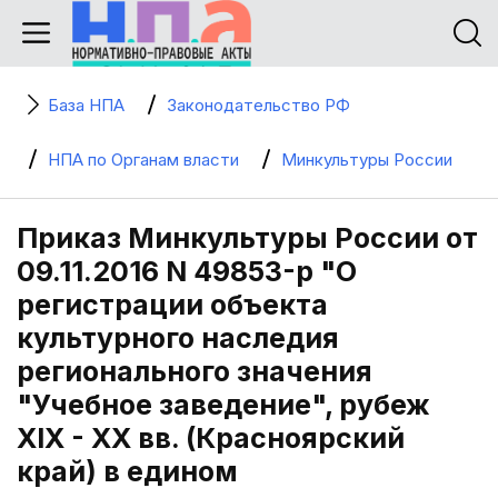
База НПА
Законодательство РФ
НПА по Органам власти
Минкультуры России
Приказ Минкультуры России от
09.11.2016 N 49853-р "О
регистрации объекта
культурного наследия
регионального значения
"Учебное заведение", рубеж
XIX - XX вв. (Красноярский
край) в едином