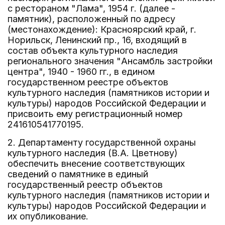
с рестораном "Лама", 1954 г. (далее -
памятник), расположенный по адресу
(местонахождение): Красноярский край, г.
Норильск, Ленинский пр., 16, входящий в
состав объекта культурного наследия
регионального значения "Ансамбль застройки
центра", 1940 - 1960 гг., в едином
государственном реестре объектов
культурного наследия (памятников истории и
культуры) народов Российской Федерации и
присвоить ему регистрационный номер
241610541770195.
2. Департаменту государственной охраны
культурного наследия (В.А. Цветнову)
обеспечить внесение соответствующих
сведений о памятнике в единый
государственный реестр объектов
культурного наследия (памятников истории и
культуры) народов Российской Федерации и
их опубликование.