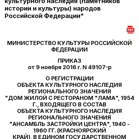
культурного наследия (памятников
истории и культуры) народов
Российской Федерации"
МИНИСТЕРСТВО КУЛЬТУРЫ РОССИЙСКОЙ
ФЕДЕРАЦИИ
ПРИКАЗ
от 9 ноября 2016 г. N 49107-р
О РЕГИСТРАЦИИ
ОБЪЕКТА КУЛЬТУРНОГО НАСЛЕДИЯ
РЕГИОНАЛЬНОГО ЗНАЧЕНИЯ
"ДОМ ЖИЛОЙ С РЕСТОРАНОМ "ЛАМА", 1954
Г., ВХОДЯЩЕГО В СОСТАВ
ОБЪЕКТА КУЛЬТУРНОГО НАСЛЕДИЯ
РЕГИОНАЛЬНОГО ЗНАЧЕНИЯ
"АНСАМБЛЬ ЗАСТРОЙКИ ЦЕНТРА", 1940 -
1960 ГГ. (КРАСНОЯРСКИЙ
КРАЙ), В ЕДИНОМ ГОСУДАРСТВЕННОМ