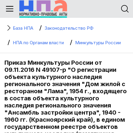
База НПА
Законодательство РФ
НПА по Органам власти
Минкультуры России
Приказ Минкультуры России от
09.11.2016 N 49107-р "О регистрации
объекта культурного наследия
регионального значения "Дом жилой с
рестораном "Лама", 1954 г., входящего
в состав объекта культурного
наследия регионального значения
"Ансамбль застройки центра", 1940 -
1960 гг. (Красноярский край), в едином
государственном реестре объектов