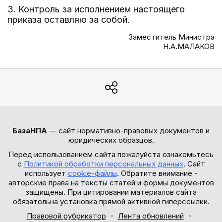
3. Контроль за исполнением настоящего
приказа оставляю за собой.
Заместитель Министра
Н.А.МАЛАКОВ
БазаНПА
— сайт нормативно-правовых документов и
юридических образцов.
Перед использованием сайта пожалуйста ознакомьтесь
с
Политикой обработки персональных данных
. Сайт
использует
cookie-файлы
. Обратите внимание -
авторские права на тексты статей и формы документов
защищены. При цитировании материалов сайта
обязательна установка прямой активной гиперссылки.
Правовой рубрикатор
Лента обновлений