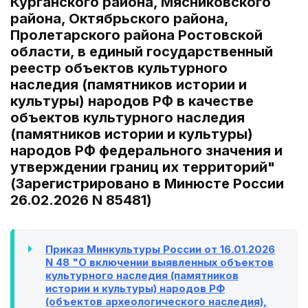
Курганского района, Мясниковского
района, Октябрьского района,
Пролетарского района Ростовской
области, в единый государственный
реестр объектов культурного
наследия (памятников истории и
культуры) народов РФ в качестве
объектов культурного наследия
(памятников истории и культуры)
народов РФ федерального значения и
утверждении границ их территорий"
(Зарегистрировано в Минюсте России
26.02.2026 N 85481)
Приказ Минкультуры России от 16.01.2026
N 48 "О включении выявленных объектов
культурного наследия (памятников
истории и культуры) народов РФ
(объектов археологического наследия),