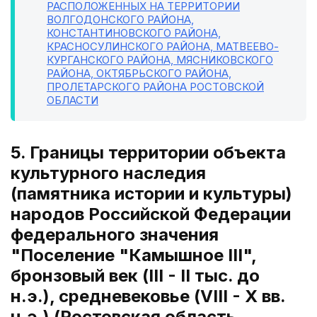
РАСПОЛОЖЕННЫХ НА ТЕРРИТОРИИ
ВОЛГОДОНСКОГО РАЙОНА,
КОНСТАНТИНОВСКОГО РАЙОНА,
КРАСНОСУЛИНСКОГО РАЙОНА, МАТВЕЕВО-
КУРГАНСКОГО РАЙОНА, МЯСНИКОВСКОГО
РАЙОНА, ОКТЯБРЬСКОГО РАЙОНА,
ПРОЛЕТАРСКОГО РАЙОНА РОСТОВСКОЙ
ОБЛАСТИ
5. Границы территории объекта
культурного наследия
(памятника истории и культуры)
народов Российской Федерации
федерального значения
"Поселение "Камышное III",
бронзовый век (III - II тыс. до
н.э.), средневековье (VIII - X вв.
н.э.) (Ростовская область,