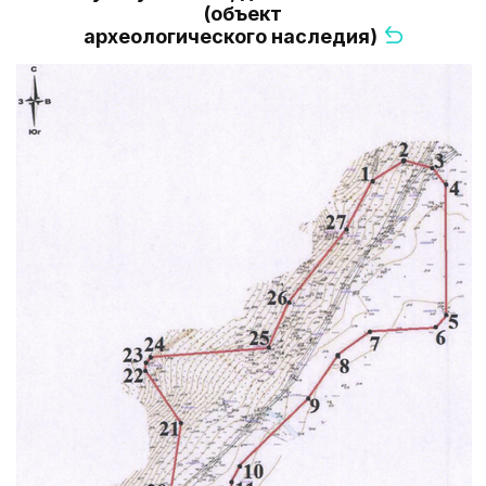
(объект
археологического наследия)