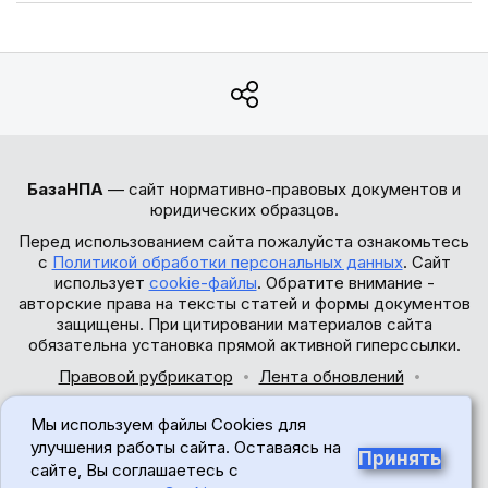
БазаНПА
— сайт нормативно-правовых документов и
юридических образцов.
Перед использованием сайта пожалуйста ознакомьтесь
с
Политикой обработки персональных данных
. Сайт
использует
cookie-файлы
. Обратите внимание -
авторские права на тексты статей и формы документов
защищены. При цитировании материалов сайта
обязательна установка прямой активной гиперссылки.
Правовой рубрикатор
Лента обновлений
Обратная связь
Мы используем файлы Cookies для
© 2017-2026
улучшения работы сайта. Оставаясь на
Принять
сайте, Вы соглашаетесь с
18+