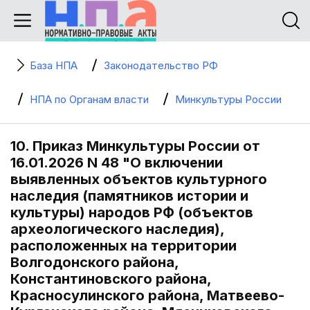
База НПА
Законодательство РФ
НПА по Органам власти
Минкультуры России
10. Приказ Минкультуры России от
16.01.2026 N 48 "О включении
выявленных объектов культурного
наследия (памятников истории и
культуры) народов РФ (объектов
археологического наследия),
расположенных на территории
Волгодонского района,
Константиновского района,
Красносулинского района, Матвеево-