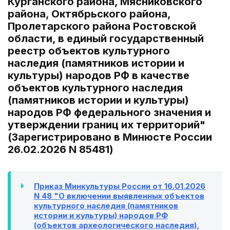
Курганского района, Мясниковского
района, Октябрьского района,
Пролетарского района Ростовской
области, в единый государственный
реестр объектов культурного
наследия (памятников истории и
культуры) народов РФ в качестве
объектов культурного наследия
(памятников истории и культуры)
народов РФ федерального значения и
утверждении границ их территорий"
(Зарегистрировано в Минюсте России
26.02.2026 N 85481)
Приказ Минкультуры России от 16.01.2026
N 48 "О включении выявленных объектов
культурного наследия (памятников
истории и культуры) народов РФ
(объектов археологического наследия),