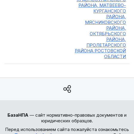
РАЙОНА, МАТВЕЕВО-
КУРГАНСКОГО
РАЙОНА,
МЯСНИКОВСКОГО
РАЙОНА,
ОКТЯБРЬСКОГО
РАЙОНА,
ПРОЛЕТАРСКОГО
РАЙОНА РОСТОВСКОЙ
ОБЛАСТИ
БазаНПА
— сайт нормативно-правовых документов и
юридических образцов.
Перед использованием сайта пожалуйста ознакомьтесь