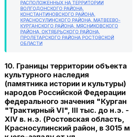
РАСПОЛОЖЕННЫХ НА ТЕРРИТОРИИ
ВОЛГОДОНСКОГО РАЙОНА,
КОНСТАНТИНОВСКОГО РАЙОНА,
КРАСНОСУЛИНСКОГО РАЙОНА, МАТВЕЕВО-
КУРГАНСКОГО РАЙОНА, МЯСНИКОВСКОГО
РАЙОНА, ОКТЯБРЬСКОГО РАЙОНА,
ПРОЛЕТАРСКОГО РАЙОНА РОСТОВСКОЙ
ОБЛАСТИ
10. Границы территории объекта
культурного наследия
(памятника истории и культуры)
народов Российской Федерации
федерального значения "Курган
"Трактирный VI", III тыс. до н.э. -
XIV в. н.э. (Ростовская область,
Красносулинский район, в 3015 м
к юго-западу от ул.