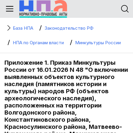
База НПА
Законодательство РФ
НПА по Органам власти
Минкультуры России
Приложение 1. Приказ Минкультуры
России от 16.01.2026 N 48 "О включении
выявленных объектов культурного
наследия (памятников истории и
культуры) народов РФ (объектов
археологического наследия),
расположенных на территории
Волгодонского района,
Константиновского района,
Красносулинского района, Матвеево-