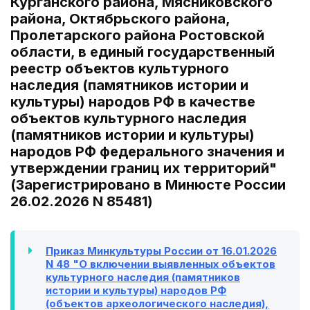
Курганского района, Мясниковского
района, Октябрьского района,
Пролетарского района Ростовской
области, в единый государственный
реестр объектов культурного
наследия (памятников истории и
культуры) народов РФ в качестве
объектов культурного наследия
(памятников истории и культуры)
народов РФ федерального значения и
утверждении границ их территорий"
(Зарегистрировано в Минюсте России
26.02.2026 N 85481)
Приказ Минкультуры России от 16.01.2026
N 48 "О включении выявленных объектов
культурного наследия (памятников
истории и культуры) народов РФ
(объектов археологического наследия),