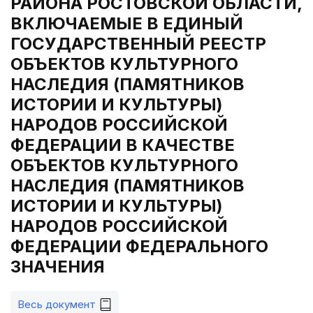
РАЙОНА РОСТОВСКОЙ ОБЛАСТИ,
ВКЛЮЧАЕМЫЕ В ЕДИНЫЙ
ГОСУДАРСТВЕННЫЙ РЕЕСТР
ОБЪЕКТОВ КУЛЬТУРНОГО
НАСЛЕДИЯ (ПАМЯТНИКОВ
ИСТОРИИ И КУЛЬТУРЫ)
НАРОДОВ РОССИЙСКОЙ
ФЕДЕРАЦИИ В КАЧЕСТВЕ
ОБЪЕКТОВ КУЛЬТУРНОГО
НАСЛЕДИЯ (ПАМЯТНИКОВ
ИСТОРИИ И КУЛЬТУРЫ)
НАРОДОВ РОССИЙСКОЙ
ФЕДЕРАЦИИ ФЕДЕРАЛЬНОГО
ЗНАЧЕНИЯ
Весь документ