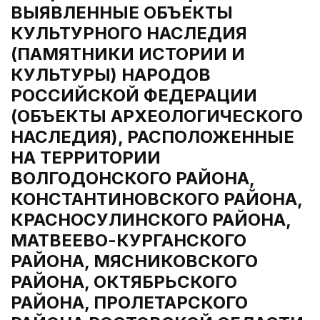
ВЫЯВЛЕННЫЕ ОБЪЕКТЫ
КУЛЬТУРНОГО НАСЛЕДИЯ
(ПАМЯТНИКИ ИСТОРИИ И
КУЛЬТУРЫ) НАРОДОВ
РОССИЙСКОЙ ФЕДЕРАЦИИ
(ОБЪЕКТЫ АРХЕОЛОГИЧЕСКОГО
НАСЛЕДИЯ), РАСПОЛОЖЕННЫЕ
НА ТЕРРИТОРИИ
ВОЛГОДОНСКОГО РАЙОНА,
КОНСТАНТИНОВСКОГО РАЙОНА,
КРАСНОСУЛИНСКОГО РАЙОНА,
МАТВЕЕВО-КУРГАНСКОГО
РАЙОНА, МЯСНИКОВСКОГО
РАЙОНА, ОКТЯБРЬСКОГО
РАЙОНА, ПРОЛЕТАРСКОГО