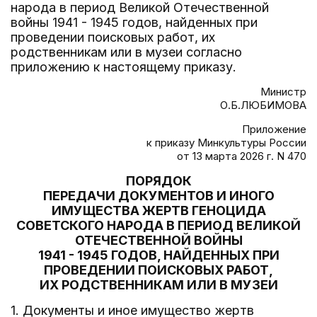
народа в период Великой Отечественной
войны 1941 - 1945 годов, найденных при
проведении поисковых работ, их
родственникам или в музеи согласно
приложению к настоящему приказу.
Министр
О.Б.ЛЮБИМОВА
Приложение
к приказу Минкультуры России
от 13 марта 2026 г. N 470
ПОРЯДОК
ПЕРЕДАЧИ ДОКУМЕНТОВ И ИНОГО
ИМУЩЕСТВА ЖЕРТВ ГЕНОЦИДА
СОВЕТСКОГО НАРОДА В ПЕРИОД ВЕЛИКОЙ
ОТЕЧЕСТВЕННОЙ ВОЙНЫ
1941 - 1945 ГОДОВ, НАЙДЕННЫХ ПРИ
ПРОВЕДЕНИИ ПОИСКОВЫХ РАБОТ,
ИХ РОДСТВЕННИКАМ ИЛИ В МУЗЕИ
1. Документы и иное имущество жертв