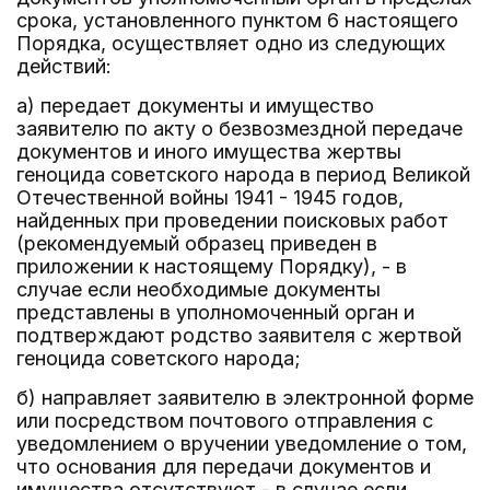
срока, установленного пунктом 6 настоящего
Порядка, осуществляет одно из следующих
действий:
а) передает документы и имущество
заявителю по акту о безвозмездной передаче
документов и иного имущества жертвы
геноцида советского народа в период Великой
Отечественной войны 1941 - 1945 годов,
найденных при проведении поисковых работ
(рекомендуемый образец приведен в
приложении к настоящему Порядку), - в
случае если необходимые документы
представлены в уполномоченный орган и
подтверждают родство заявителя с жертвой
геноцида советского народа;
б) направляет заявителю в электронной форме
или посредством почтового отправления с
уведомлением о вручении уведомление о том,
что основания для передачи документов и
имущества отсутствуют - в случае если