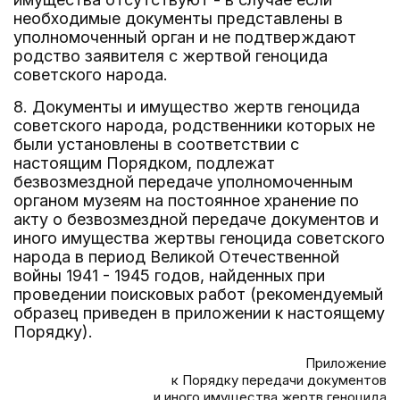
необходимые документы представлены в
уполномоченный орган и не подтверждают
родство заявителя с жертвой геноцида
советского народа.
8. Документы и имущество жертв геноцида
советского народа, родственники которых не
были установлены в соответствии с
настоящим Порядком, подлежат
безвозмездной передаче уполномоченным
органом музеям на постоянное хранение по
акту о безвозмездной передаче документов и
иного имущества жертвы геноцида советского
народа в период Великой Отечественной
войны 1941 - 1945 годов, найденных при
проведении поисковых работ (рекомендуемый
образец приведен в приложении к настоящему
Порядку).
Приложение
к Порядку передачи документов
и иного имущества жертв геноцида