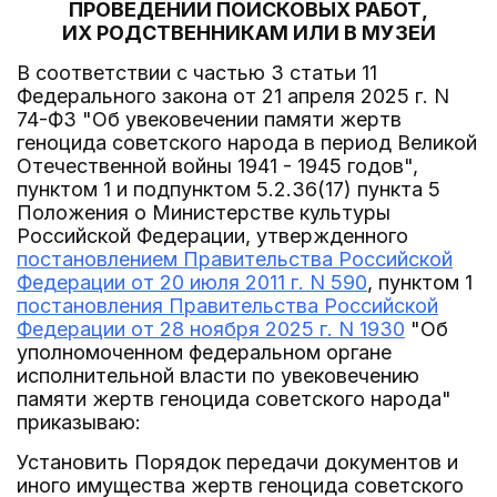
ПРОВЕДЕНИИ ПОИСКОВЫХ РАБОТ,
ИХ РОДСТВЕННИКАМ ИЛИ В МУЗЕИ
В соответствии с частью 3 статьи 11
Федерального закона от 21 апреля 2025 г. N
74-ФЗ "Об увековечении памяти жертв
геноцида советского народа в период Великой
Отечественной войны 1941 - 1945 годов",
пунктом 1 и подпунктом 5.2.36(17) пункта 5
Положения о Министерстве культуры
Российской Федерации, утвержденного
постановлением Правительства Российской
Федерации от 20 июля 2011 г. N 590
, пунктом 1
постановления Правительства Российской
Федерации от 28 ноября 2025 г. N 1930
"Об
уполномоченном федеральном органе
исполнительной власти по увековечению
памяти жертв геноцида советского народа"
приказываю:
Установить Порядок передачи документов и
иного имущества жертв геноцида советского