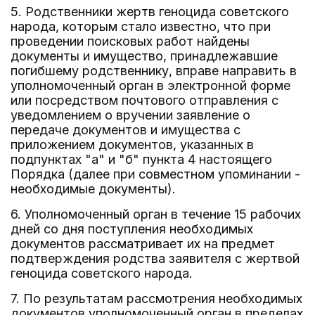
5. Родственники жертв геноцида советского
народа, которым стало известно, что при
проведении поисковых работ найдены
документы и имущество, принадлежавшие
погибшему родственнику, вправе направить в
уполномоченный орган в электронной форме
или посредством почтового отправления с
уведомлением о вручении заявление о
передаче документов и имущества с
приложением документов, указанных в
подпунктах "а" и "б" пункта 4 настоящего
Порядка (далее при совместном упоминании -
необходимые документы).
6. Уполномоченный орган в течение 15 рабочих
дней со дня поступления необходимых
документов рассматривает их на предмет
подтверждения родства заявителя с жертвой
геноцида советского народа.
7. По результатам рассмотрения необходимых
документов уполномоченный орган в пределах