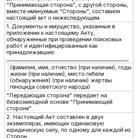
"Принимающая сторона", с другой стороны,
вместе именуемые "Стороны", составили
настоящий акт о нижеследующем.
1. Документы и имущество, указанные в
приложении к настоящему Акту,
обнаруженные при проведении поисковых
работ и идентифицированные как
принадлежавшие:
_________________________________________________,
(фамилия, имя, отчество (при наличии), годы
жизни (при наличии), место гибели
(обнаружения) (при наличии) жертвы
геноцида советского народа)
"Передающая сторона" передает на
безвозмездной основе "Принимающей
стороне".
2. Настоящий Акт составлен в двух
экземплярах, имеющих одинаковую
юридическую силу, по одному для каждой из
Сторон.