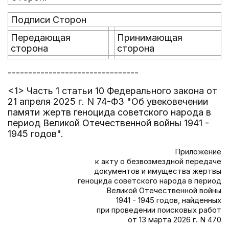
Подписи Сторон
Передающая
Принимающая
сторона
сторона
--------------------------------
<1> Часть 1 статьи 10 Федерального закона от
21 апреля 2025 г. N 74-ФЗ "Об увековечении
памяти жертв геноцида советского народа в
период Великой Отечественной войны 1941 -
1945 годов".
Приложение
к акту о безвозмездной передаче
документов и имущества жертвы
геноцида советского народа в период
Великой Отечественной войны
1941 - 1945 годов, найденных
при проведении поисковых работ
от 13 марта 2026 г. N 470