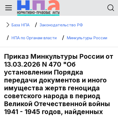
База НПА
Законодательство РФ
НПА по Органам власти
Минкультуры России
Приказ Минкультуры России от
13.03.2026 N 470 "Об
установлении Порядка
передачи документов и иного
имущества жертв геноцида
советского народа в период
Великой Отечественной войны
1941 - 1945 годов, найденных