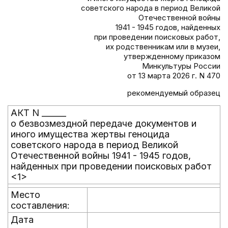
советского народа в период Великой
Отечественной войны
1941 - 1945 годов, найденных
при проведении поисковых работ,
их родственникам или в музеи,
утвержденному приказом
Минкультуры России
от 13 марта 2026 г. N 470
рекомендуемый образец
АКТ N ______
о безвозмездной передаче документов и
иного имущества жертвы геноцида
советского народа в период Великой
Отечественной войны 1941 - 1945 годов,
найденных при проведении поисковых работ
<1>
Место
составления:
Дата