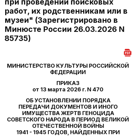
при проведении поисковых
работ, их родственникам или в
музеи" (Зарегистрировано в
Минюсте России 26.03.2026 N
85735)
МИНИСТЕРСТВО КУЛЬТУРЫ РОССИЙСКОЙ
ФЕДЕРАЦИИ
ПРИКАЗ
от 13 марта 2026 г. N 470
ОБ УСТАНОВЛЕНИИ ПОРЯДКА
ПЕРЕДАЧИ ДОКУМЕНТОВ И ИНОГО
ИМУЩЕСТВА ЖЕРТВ ГЕНОЦИДА
СОВЕТСКОГО НАРОДА В ПЕРИОД ВЕЛИКОЙ
ОТЕЧЕСТВЕННОЙ ВОЙНЫ
1941 - 1945 ГОДОВ, НАЙДЕННЫХ ПРИ