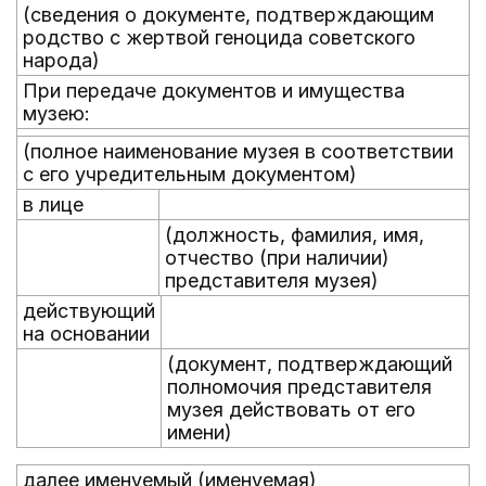
(сведения о документе, подтверждающим
родство с жертвой геноцида советского
народа)
При передаче документов и имущества
музею:
(полное наименование музея в соответствии
с его учредительным документом)
в лице
(должность, фамилия, имя,
отчество (при наличии)
представителя музея)
действующий
на основании
(документ, подтверждающий
полномочия представителя
музея действовать от его
имени)
далее именуемый (именуемая)