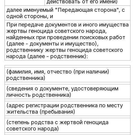
действовать от его имени)
далее именуемый "Передающая сторона", с
одной стороны, и
При передаче документов и иного имущества
жертвы геноцида советского народа,
найденных при проведении поисковых работ
(далее - документы и имущество),
родственнику жертвы геноцида советского
народа (далее - родственник):
(фамилия, имя, отчество (при наличии)
родственника)
(сведения о документе, удостоверяющим
личность родственника)
(адрес регистрации родственника по месту
жительства (пребывания)
(степень родства с жертвой геноцида
советского народа)