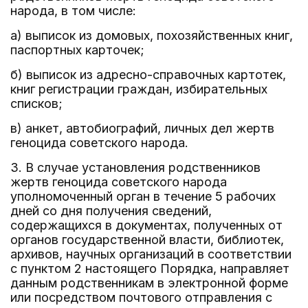
народа, в том числе:
а) выписок из домовых, похозяйственных книг,
паспортных карточек;
б) выписок из адресно-справочных картотек,
книг регистрации граждан, избирательных
списков;
в) анкет, автобиографий, личных дел жертв
геноцида советского народа.
3. В случае установления родственников
жертв геноцида советского народа
уполномоченный орган в течение 5 рабочих
дней со дня получения сведений,
содержащихся в документах, полученных от
органов государственной власти, библиотек,
архивов, научных организаций в соответствии
с пунктом 2 настоящего Порядка, направляет
данным родственникам в электронной форме
или посредством почтового отправления с