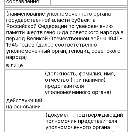
составления:
(наименование уполномоченного органа
государственной власти субъекта
Российской Федерации по увековечению
памяти жертв геноцида советского народа в
период Великой Отечественной войны 1941 -
1945 годов (далее соответственно -
уполномоченный орган, геноцид советского
народа)
в лице
(должность, фамилия, имя,
отчество (при наличии)
представителя
уполномоченного органа)
действующий
на основании
(документ, подтверждающий
полномочия представителя
уполномоченного органа