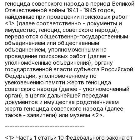
геноцида советского народа в период Великой
Отечественной войны 1941 - 1945 годов,
найденные при проведении поисковых работ
<1> (далее соответственно - документы и
имущество, геноцид советского народа),
передаются общественно-государственным
объединением или общественным
объединением, уполномоченными на
проведение поисковых работ (далее -
уполномоченные объединения), органу
государственной власти субъекта Российской
Федерации, уполномоченному по
увековечению памяти жертв геноцида
советского народа (далее - уполномоченный
орган), в целях дальнейшей передачи
документов и имущества родственникам
жертв геноцида советского народа (далее
также - заявители) или музеям <2>.
--------------------------------
<1> Часть 1 статьи 10 Федерального закона от