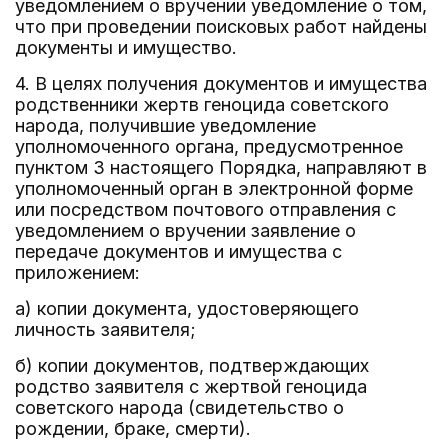
уведомлением о вручении уведомление о том,
что при проведении поисковых работ найдены
документы и имущество.
4. В целях получения документов и имущества
родственники жертв геноцида советского
народа, получившие уведомление
уполномоченного органа, предусмотренное
пунктом 3 настоящего Порядка, направляют в
уполномоченный орган в электронной форме
или посредством почтового отправления с
уведомлением о вручении заявление о
передаче документов и имущества с
приложением:
а) копии документа, удостоверяющего
личность заявителя;
б) копии документов, подтверждающих
родство заявителя с жертвой геноцида
советского народа (свидетельство о
рождении, браке, смерти).