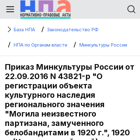
База НПА
Законодательство РФ
НПА по Органам власти
Минкультуры России
Приказ Минкультуры России от
22.09.2016 N 43821-р "О
регистрации объекта
культурного наследия
регионального значения
"Могила неизвестного
партизана, замученного
белобандитами в 1920 г.", 1920