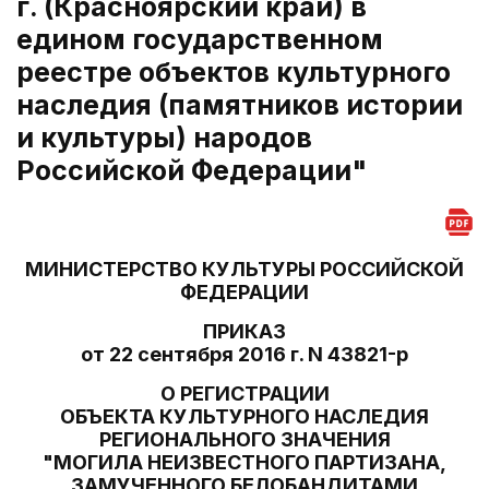
г. (Красноярский край) в
едином государственном
реестре объектов культурного
наследия (памятников истории
и культуры) народов
Российской Федерации"
МИНИСТЕРСТВО КУЛЬТУРЫ РОССИЙСКОЙ
ФЕДЕРАЦИИ
ПРИКАЗ
от 22 сентября 2016 г. N 43821-р
О РЕГИСТРАЦИИ
ОБЪЕКТА КУЛЬТУРНОГО НАСЛЕДИЯ
РЕГИОНАЛЬНОГО ЗНАЧЕНИЯ
"МОГИЛА НЕИЗВЕСТНОГО ПАРТИЗАНА,
ЗАМУЧЕННОГО БЕЛОБАНДИТАМИ