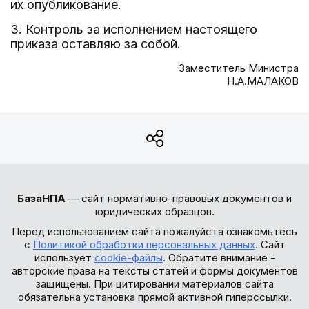
их опубликование.
3. Контроль за исполнением настоящего
приказа оставляю за собой.
Заместитель Министра
Н.А.МАЛАКОВ
БазаНПА
— сайт нормативно-правовых документов и
юридических образцов.
Перед использованием сайта пожалуйста ознакомьтесь
с
Политикой обработки персональных данных
. Сайт
использует
cookie-файлы
. Обратите внимание -
авторские права на тексты статей и формы документов
защищены. При цитировании материалов сайта
обязательна установка прямой активной гиперссылки.