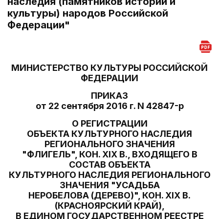
наследия (памятников истории и
культуры) народов Российской
Федерации"
МИНИСТЕРСТВО КУЛЬТУРЫ РОССИЙСКОЙ
ФЕДЕРАЦИИ
ПРИКАЗ
от 22 сентября 2016 г. N 42847-р
О РЕГИСТРАЦИИ
ОБЪЕКТА КУЛЬТУРНОГО НАСЛЕДИЯ
РЕГИОНАЛЬНОГО ЗНАЧЕНИЯ
"ФЛИГЕЛЬ", КОН. XIX В., ВХОДЯЩЕГО В
СОСТАВ ОБЪЕКТА
КУЛЬТУРНОГО НАСЛЕДИЯ РЕГИОНАЛЬНОГО
ЗНАЧЕНИЯ "УСАДЬБА
НЕРОБЕЛОВА (ДЕРЕВО)", КОН. XIX В.
(КРАСНОЯРСКИЙ КРАЙ),
В ЕДИНОМ ГОСУДАРСТВЕННОМ РЕЕСТРЕ