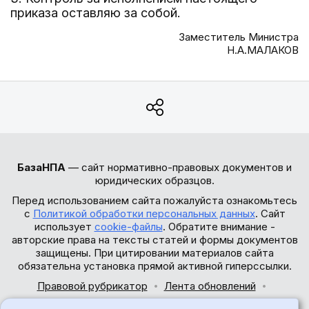
приказа оставляю за собой.
Заместитель Министра
Н.А.МАЛАКОВ
БазаНПА
— сайт нормативно-правовых документов и
юридических образцов.
Перед использованием сайта пожалуйста ознакомьтесь
с
Политикой обработки персональных данных
. Сайт
использует
cookie-файлы
. Обратите внимание -
авторские права на тексты статей и формы документов
защищены. При цитировании материалов сайта
обязательна установка прямой активной гиперссылки.
Правовой рубрикатор
Лента обновлений
Обратная связь