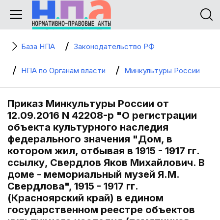
База НПА
Законодательство РФ
НПА по Органам власти
Минкультуры России
Приказ Минкультуры России от
12.09.2016 N 42208-р "О регистрации
объекта культурного наследия
федерального значения "Дом, в
котором жил, отбывая в 1915 - 1917 гг.
ссылку, Свердлов Яков Михайлович. В
доме - мемориальный музей Я.М.
Свердлова", 1915 - 1917 гг.
(Красноярский край) в едином
государственном реестре объектов