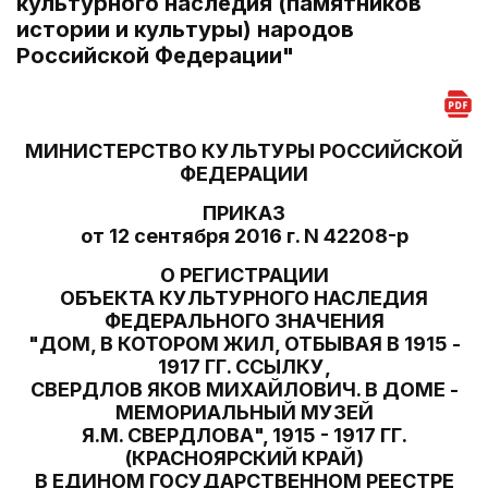
культурного наследия (памятников
истории и культуры) народов
Российской Федерации"
МИНИСТЕРСТВО КУЛЬТУРЫ РОССИЙСКОЙ
ФЕДЕРАЦИИ
ПРИКАЗ
от 12 сентября 2016 г. N 42208-р
О РЕГИСТРАЦИИ
ОБЪЕКТА КУЛЬТУРНОГО НАСЛЕДИЯ
ФЕДЕРАЛЬНОГО ЗНАЧЕНИЯ
"ДОМ, В КОТОРОМ ЖИЛ, ОТБЫВАЯ В 1915 -
1917 ГГ. ССЫЛКУ,
СВЕРДЛОВ ЯКОВ МИХАЙЛОВИЧ. В ДОМЕ -
МЕМОРИАЛЬНЫЙ МУЗЕЙ
Я.М. СВЕРДЛОВА", 1915 - 1917 ГГ.
(КРАСНОЯРСКИЙ КРАЙ)
В ЕДИНОМ ГОСУДАРСТВЕННОМ РЕЕСТРЕ