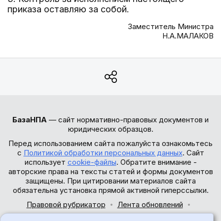
приказа оставляю за собой.
Заместитель Министра
Н.А.МАЛАКОВ
БазаНПА
— сайт нормативно-правовых документов и
юридических образцов.
Перед использованием сайта пожалуйста ознакомьтесь
с
Политикой обработки персональных данных
. Сайт
использует
cookie-файлы
. Обратите внимание -
авторские права на тексты статей и формы документов
защищены. При цитировании материалов сайта
обязательна установка прямой активной гиперссылки.
Правовой рубрикатор
Лента обновлений
Обратная связь