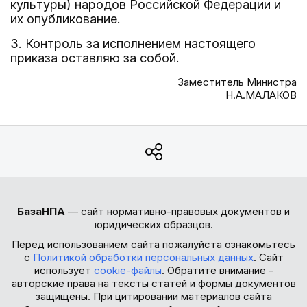
культуры) народов Российской Федерации и
их опубликование.
3. Контроль за исполнением настоящего
приказа оставляю за собой.
Заместитель Министра
Н.А.МАЛАКОВ
БазаНПА
— сайт нормативно-правовых документов и
юридических образцов.
Перед использованием сайта пожалуйста ознакомьтесь
с
Политикой обработки персональных данных
. Сайт
использует
cookie-файлы
. Обратите внимание -
авторские права на тексты статей и формы документов
защищены. При цитировании материалов сайта