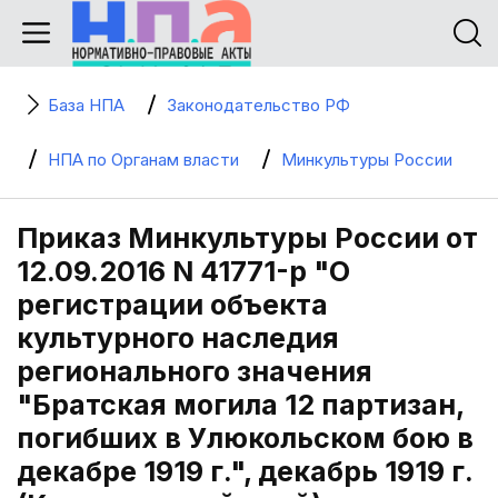
База НПА
Законодательство РФ
НПА по Органам власти
Минкультуры России
Приказ Минкультуры России от
12.09.2016 N 41771-р "О
регистрации объекта
культурного наследия
регионального значения
"Братская могила 12 партизан,
погибших в Улюкольском бою в
декабре 1919 г.", декабрь 1919 г.