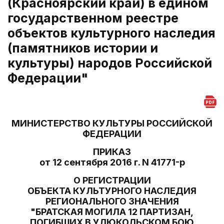
(Красноярский край) в едином
государственном реестре
объектов культурного наследия
(памятников истории и
культуры) народов Российской
Федерации"
МИНИСТЕРСТВО КУЛЬТУРЫ РОССИЙСКОЙ
ФЕДЕРАЦИИ
ПРИКАЗ
от 12 сентября 2016 г. N 41771-р
О РЕГИСТРАЦИИ
ОБЪЕКТА КУЛЬТУРНОГО НАСЛЕДИЯ
РЕГИОНАЛЬНОГО ЗНАЧЕНИЯ
"БРАТСКАЯ МОГИЛА 12 ПАРТИЗАН,
ПОГИБШИХ В УЛЮКОЛЬСКОМ БОЮ