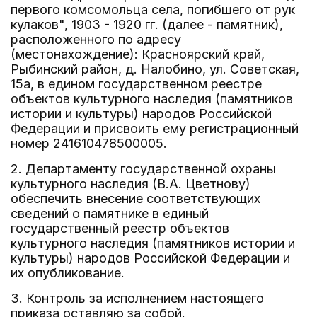
первого комсомольца села, погибшего от рук
кулаков", 1903 - 1920 гг. (далее - памятник),
расположенного по адресу
(местонахождение): Красноярский край,
Рыбинский район, д. Налобино, ул. Советская,
15а, в едином государственном реестре
объектов культурного наследия (памятников
истории и культуры) народов Российской
Федерации и присвоить ему регистрационный
номер 241610478500005.
2. Департаменту государственной охраны
культурного наследия (В.А. Цветнову)
обеспечить внесение соответствующих
сведений о памятнике в единый
государственный реестр объектов
культурного наследия (памятников истории и
культуры) народов Российской Федерации и
их опубликование.
3. Контроль за исполнением настоящего
приказа оставляю за собой.