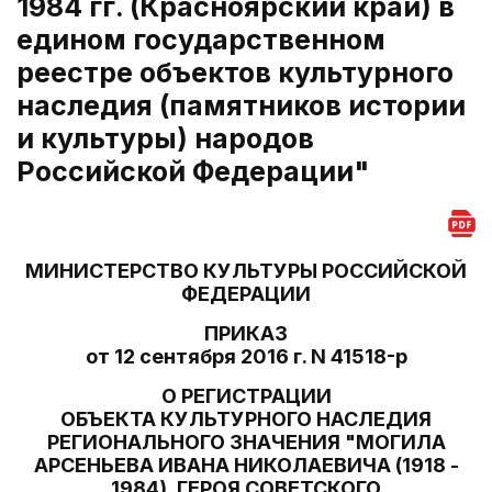
1984 гг. (Красноярский край) в
едином государственном
реестре объектов культурного
наследия (памятников истории
и культуры) народов
Российской Федерации"
МИНИСТЕРСТВО КУЛЬТУРЫ РОССИЙСКОЙ
ФЕДЕРАЦИИ
ПРИКАЗ
от 12 сентября 2016 г. N 41518-р
О РЕГИСТРАЦИИ
ОБЪЕКТА КУЛЬТУРНОГО НАСЛЕДИЯ
РЕГИОНАЛЬНОГО ЗНАЧЕНИЯ "МОГИЛА
АРСЕНЬЕВА ИВАНА НИКОЛАЕВИЧА (1918 -
1984), ГЕРОЯ СОВЕТСКОГО