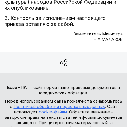
культуры) народов Российской Федерации и
их опубликование.
3. Контроль за исполнением настоящего
приказа оставляю за собой.
Заместитель Министра
Н.А.МАЛАКОВ
БазаНПА
— сайт нормативно-правовых документов и
юридических образцов.
Перед использованием сайта пожалуйста ознакомьтесь
с
Политикой обработки персональных данных
. Сайт
использует
cookie-файлы
. Обратите внимание -
авторские права на тексты статей и формы документов
защищены. При цитировании материалов сайта