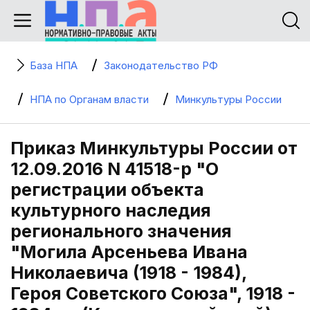
База НПА
Законодательство РФ
НПА по Органам власти
Минкультуры России
Приказ Минкультуры России от
12.09.2016 N 41518-р "О
регистрации объекта
культурного наследия
регионального значения
"Могила Арсеньева Ивана
Николаевича (1918 - 1984),
Героя Советского Союза", 1918 -