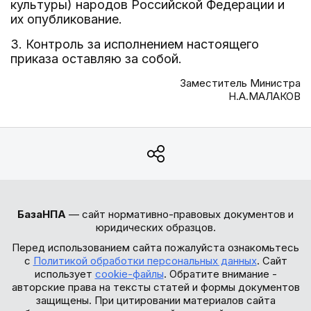
культуры) народов Российской Федерации и
их опубликование.
3. Контроль за исполнением настоящего
приказа оставляю за собой.
Заместитель Министра
Н.А.МАЛАКОВ
БазаНПА
— сайт нормативно-правовых документов и
юридических образцов.
Перед использованием сайта пожалуйста ознакомьтесь
с
Политикой обработки персональных данных
. Сайт
использует
cookie-файлы
. Обратите внимание -
авторские права на тексты статей и формы документов
защищены. При цитировании материалов сайта