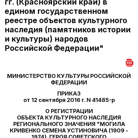
гг. (Красноярский край) в
едином государственном
реестре объектов культурного
наследия (памятников истории
и культуры) народов
Российской Федерации"
МИНИСТЕРСТВО КУЛЬТУРЫ РОССИЙСКОЙ
ФЕДЕРАЦИИ
ПРИКАЗ
от 12 сентября 2016 г. N 41485-р
О РЕГИСТРАЦИИ
ОБЪЕКТА КУЛЬТУРНОГО НАСЛЕДИЯ
РЕГИОНАЛЬНОГО ЗНАЧЕНИЯ "МОГИЛА
КРИВЕНКО СЕМЕНА УСТИНОВИЧА (1909 -
1974), ГЕРОЯ СОВЕТСКОГО