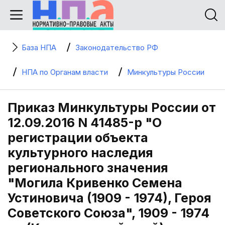
База НПА
Законодательство РФ
НПА по Органам власти
Минкультуры России
Приказ Минкультуры России от
12.09.2016 N 41485-р "О
регистрации объекта
культурного наследия
регионального значения
"Могила Кривенко Семена
Устиновича (1909 - 1974), Героя
Советского Союза", 1909 - 1974