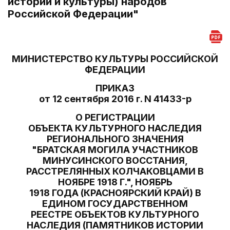
истории и культуры) народов
Российской Федерации"
МИНИСТЕРСТВО КУЛЬТУРЫ РОССИЙСКОЙ
ФЕДЕРАЦИИ
ПРИКАЗ
от 12 сентября 2016 г. N 41433-р
О РЕГИСТРАЦИИ
ОБЪЕКТА КУЛЬТУРНОГО НАСЛЕДИЯ
РЕГИОНАЛЬНОГО ЗНАЧЕНИЯ
"БРАТСКАЯ МОГИЛА УЧАСТНИКОВ
МИНУСИНСКОГО ВОССТАНИЯ,
РАССТРЕЛЯННЫХ КОЛЧАКОВЦАМИ В
НОЯБРЕ 1918 Г.", НОЯБРЬ
1918 ГОДА (КРАСНОЯРСКИЙ КРАЙ) В
ЕДИНОМ ГОСУДАРСТВЕННОМ
РЕЕСТРЕ ОБЪЕКТОВ КУЛЬТУРНОГО
НАСЛЕДИЯ (ПАМЯТНИКОВ ИСТОРИИ