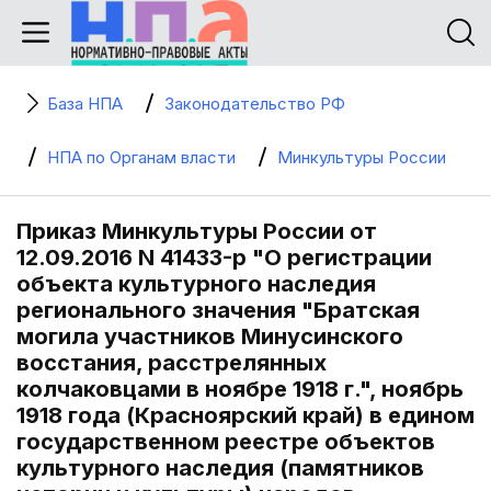
База НПА
Законодательство РФ
НПА по Органам власти
Минкультуры России
Приказ Минкультуры России от
12.09.2016 N 41433-р "О регистрации
объекта культурного наследия
регионального значения "Братская
могила участников Минусинского
восстания, расстрелянных
колчаковцами в ноябре 1918 г.", ноябрь
1918 года (Красноярский край) в едином
государственном реестре объектов
культурного наследия (памятников