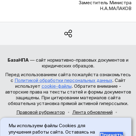
Заместитель Министра
Н.А.МАЛАКОВ
БазаНПА
— сайт нормативно-правовых документов и
юридических образцов.
Перед использованием сайта пожалуйста ознакомьтесь
с
Политикой обработки персональных данных
. Сайт
использует
cookie-файлы
. Обратите внимание -
авторские права на тексты статей и формы документов
защищены. При цитировании материалов сайта
обязательна установка прямой активной гиперссылки.
Правовой рубрикатор
Лента обновлений
Обратная связь
Мы используем файлы Cookies для
© 2017-2026
улучшения работы сайта. Оставаясь на
Принять