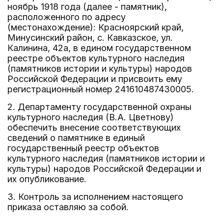
ноябрь 1918 года (далее - памятник),
расположенного по адресу
(местонахождение): Красноярский край,
Минусинский район, с. Кавказское, ул.
Калинина, 42а, в едином государственном
реестре объектов культурного наследия
(памятников истории и культуры) народов
Российской Федерации и присвоить ему
регистрационный номер 241610487430005.
2. Департаменту государственной охраны
культурного наследия (В.А. Цветнову)
обеспечить внесение соответствующих
сведений о памятнике в единый
государственный реестр объектов
культурного наследия (памятников истории и
культуры) народов Российской Федерации и
их опубликование.
3. Контроль за исполнением настоящего
приказа оставляю за собой.