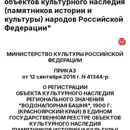
объектов культурного наследия
(памятников истории и
культуры) народов Российской
Федерации"
МИНИСТЕРСТВО КУЛЬТУРЫ РОССИЙСКОЙ
ФЕДЕРАЦИИ
ПРИКАЗ
от 12 сентября 2016 г. N 41344-р
О РЕГИСТРАЦИИ
ОБЪЕКТА КУЛЬТУРНОГО НАСЛЕДИЯ
РЕГИОНАЛЬНОГО ЗНАЧЕНИЯ
"ВОДОНАПОРНАЯ БАШНЯ", 1900 Г.
(КРАСНОЯРСКИЙ КРАЙ) В ЕДИНОМ
ГОСУДАРСТВЕННОМ РЕЕСТРЕ ОБЪЕКТОВ
КУЛЬТУРНОГО НАСЛЕДИЯ
(ПАМЯТНИКОВ ИСТОРИИ И КУЛЬТУРЫ)