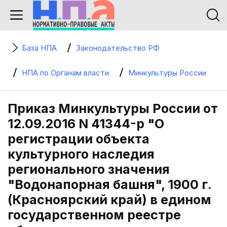
База НПА
Законодательство РФ
НПА по Органам власти
Минкультуры России
Приказ Минкультуры России от
12.09.2016 N 41344-р "О
регистрации объекта
культурного наследия
регионального значения
"Водонапорная башня", 1900 г.
(Красноярский край) в едином
государственном реестре