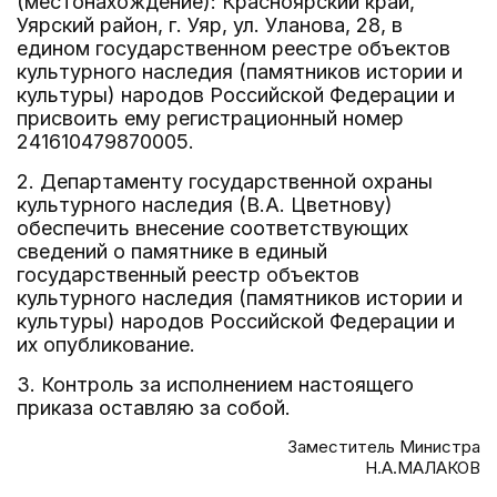
(местонахождение): Красноярский край,
Уярский район, г. Уяр, ул. Уланова, 28, в
едином государственном реестре объектов
культурного наследия (памятников истории и
культуры) народов Российской Федерации и
присвоить ему регистрационный номер
241610479870005.
2. Департаменту государственной охраны
культурного наследия (В.А. Цветнову)
обеспечить внесение соответствующих
сведений о памятнике в единый
государственный реестр объектов
культурного наследия (памятников истории и
культуры) народов Российской Федерации и
их опубликование.
3. Контроль за исполнением настоящего
приказа оставляю за собой.
Заместитель Министра
Н.А.МАЛАКОВ