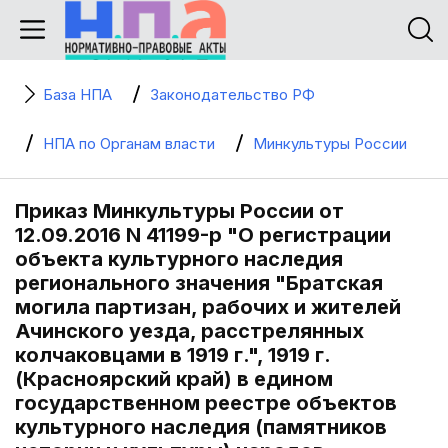
База НПА
Законодательство РФ
НПА по Органам власти
Минкультуры России
Приказ Минкультуры России от
12.09.2016 N 41199-р "О регистрации
объекта культурного наследия
регионального значения "Братская
могила партизан, рабочих и жителей
Ачинского уезда, расстрелянных
колчаковцами в 1919 г.", 1919 г.
(Красноярский край) в едином
государственном реестре объектов
культурного наследия (памятников