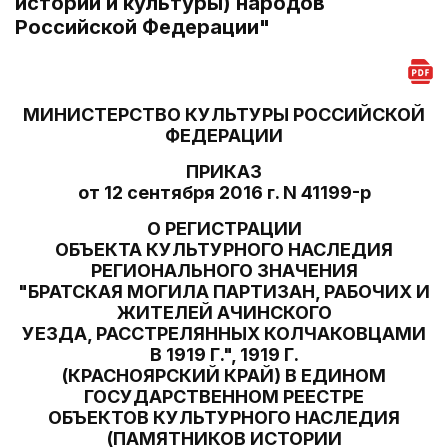
истории и культуры) народов
Российской Федерации"
МИНИСТЕРСТВО КУЛЬТУРЫ РОССИЙСКОЙ
ФЕДЕРАЦИИ
ПРИКАЗ
от 12 сентября 2016 г. N 41199-р
О РЕГИСТРАЦИИ
ОБЪЕКТА КУЛЬТУРНОГО НАСЛЕДИЯ
РЕГИОНАЛЬНОГО ЗНАЧЕНИЯ
"БРАТСКАЯ МОГИЛА ПАРТИЗАН, РАБОЧИХ И
ЖИТЕЛЕЙ АЧИНСКОГО
УЕЗДА, РАССТРЕЛЯННЫХ КОЛЧАКОВЦАМИ
В 1919 Г.", 1919 Г.
(КРАСНОЯРСКИЙ КРАЙ) В ЕДИНОМ
ГОСУДАРСТВЕННОМ РЕЕСТРЕ
ОБЪЕКТОВ КУЛЬТУРНОГО НАСЛЕДИЯ
(ПАМЯТНИКОВ ИСТОРИИ