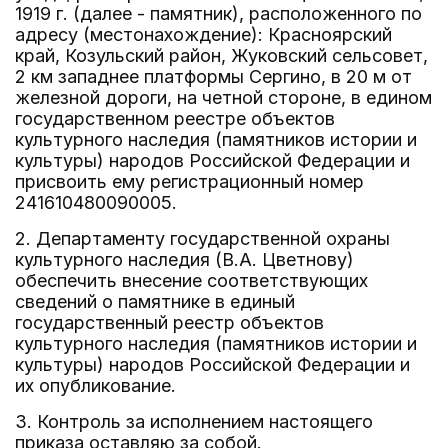
1919 г. (далее - памятник), расположенного по
адресу (местонахождение): Красноярский
край, Козульский район, Жуковский сельсовет,
2 км западнее платформы Сергино, в 20 м от
железной дороги, на четной стороне, в едином
государственном реестре объектов
культурного наследия (памятников истории и
культуры) народов Российской Федерации и
присвоить ему регистрационный номер
241610480090005.
2. Департаменту государственной охраны
культурного наследия (В.А. Цветнову)
обеспечить внесение соответствующих
сведений о памятнике в единый
государственный реестр объектов
культурного наследия (памятников истории и
культуры) народов Российской Федерации и
их опубликование.
3. Контроль за исполнением настоящего
приказа оставляю за собой.