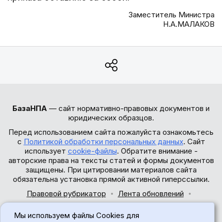
Заместитель Министра
Н.А.МАЛАКОВ
БазаНПА
— сайт нормативно-правовых документов и
юридических образцов.
Перед использованием сайта пожалуйста ознакомьтесь
с
Политикой обработки персональных данных
. Сайт
использует
cookie-файлы
. Обратите внимание -
авторские права на тексты статей и формы документов
защищены. При цитировании материалов сайта
обязательна установка прямой активной гиперссылки.
Правовой рубрикатор
Лента обновлений
Обратная связь
Мы используем файлы Cookies для