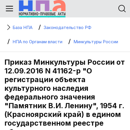
База НПА
Законодательство РФ
НПА по Органам власти
Минкультуры России
Приказ Минкультуры России от
12.09.2016 N 41162-р "О
регистрации объекта
культурного наследия
федерального значения
"Памятник В.И. Ленину", 1954 г.
(Красноярский край) в едином
государственном реестре