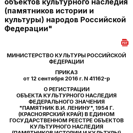
объектов культурного наследия
(памятников истории и
культуры) народов Российской
Федерации"
МИНИСТЕРСТВО КУЛЬТУРЫ РОССИЙСКОЙ
ФЕДЕРАЦИИ
ПРИКАЗ
от 12 сентября 2016 г. N 41162-р
О РЕГИСТРАЦИИ
ОБЪЕКТА КУЛЬТУРНОГО НАСЛЕДИЯ
ФЕДЕРАЛЬНОГО ЗНАЧЕНИЯ
"ПАМЯТНИК В.И. ЛЕНИНУ", 1954 Г.
(КРАСНОЯРСКИЙ КРАЙ) В ЕДИНОМ
ГОСУДАРСТВЕННОМ РЕЕСТРЕ ОБЪЕКТОВ
КУЛЬТУРНОГО НАСЛЕДИЯ
(ПАМЯТНИКОВ ИСТОРИИ И КУЛЬТУРЫ)