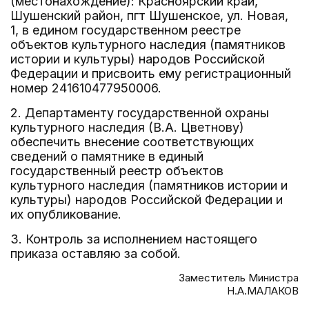
(местонахождение): Красноярский край,
Шушенский район, пгт Шушенское, ул. Новая,
1, в едином государственном реестре
объектов культурного наследия (памятников
истории и культуры) народов Российской
Федерации и присвоить ему регистрационный
номер 241610477950006.
2. Департаменту государственной охраны
культурного наследия (В.А. Цветнову)
обеспечить внесение соответствующих
сведений о памятнике в единый
государственный реестр объектов
культурного наследия (памятников истории и
культуры) народов Российской Федерации и
их опубликование.
3. Контроль за исполнением настоящего
приказа оставляю за собой.
Заместитель Министра
Н.А.МАЛАКОВ