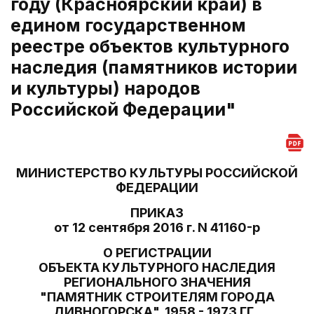
году (Красноярский край) в
едином государственном
реестре объектов культурного
наследия (памятников истории
и культуры) народов
Российской Федерации"
МИНИСТЕРСТВО КУЛЬТУРЫ РОССИЙСКОЙ
ФЕДЕРАЦИИ
ПРИКАЗ
от 12 сентября 2016 г. N 41160-р
О РЕГИСТРАЦИИ
ОБЪЕКТА КУЛЬТУРНОГО НАСЛЕДИЯ
РЕГИОНАЛЬНОГО ЗНАЧЕНИЯ
"ПАМЯТНИК СТРОИТЕЛЯМ ГОРОДА
ДИВНОГОРСКА", 1958 - 1973 ГГ.,