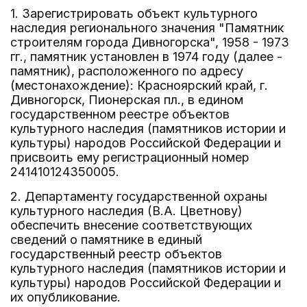
1. Зарегистрировать объект культурного
наследия регионального значения "Памятник
строителям города Дивногорска", 1958 - 1973
гг., памятник установлен в 1974 году (далее -
памятник), расположенного по адресу
(местонахождение): Красноярский край, г.
Дивногорск, Пионерская пл., в едином
государственном реестре объектов
культурного наследия (памятников истории и
культуры) народов Российской Федерации и
присвоить ему регистрационный номер
241410124350005.
2. Департаменту государственной охраны
культурного наследия (В.А. Цветнову)
обеспечить внесение соответствующих
сведений о памятнике в единый
государственный реестр объектов
культурного наследия (памятников истории и
культуры) народов Российской Федерации и
их опубликование.