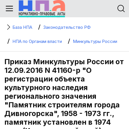
База НПА
Законодательство РФ
НПА по Органам власти
Минкультуры России
Приказ Минкультуры России от
12.09.2016 N 41160-р "О
регистрации объекта
культурного наследия
регионального значения
"Памятник строителям города
Дивногорска", 1958 - 1973 гг.,
памятник установлен в 1974