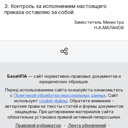
3. Контроль за исполнением настоящего
приказа оставляю за собой.
Заместитель Министра
Н.А.МАЛАКОВ
БазаНПА
— сайт нормативно-правовых документов и
юридических образцов.
Перед использованием сайта пожалуйста ознакомьтесь
с
Политикой обработки персональных данных
. Сайт
использует
cookie-файлы
. Обратите внимание -
авторские права на тексты статей и формы документов
защищены. При цитировании материалов сайта
обязательна установка прямой активной гиперссылки.
Правовой рубрикатор
Лента обновлений