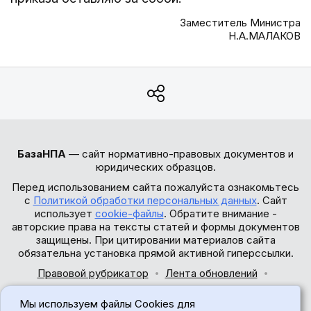
Заместитель Министра
Н.А.МАЛАКОВ
БазаНПА
— сайт нормативно-правовых документов и
юридических образцов.
Перед использованием сайта пожалуйста ознакомьтесь
с
Политикой обработки персональных данных
. Сайт
использует
cookie-файлы
. Обратите внимание -
авторские права на тексты статей и формы документов
защищены. При цитировании материалов сайта
обязательна установка прямой активной гиперссылки.
Правовой рубрикатор
Лента обновлений
Обратная связь
Мы используем файлы Cookies для