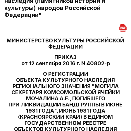
наследия (памятников истории и
культуры) народов Российской
Федерации"
МИНИСТЕРСТВО КУЛЬТУРЫ РОССИЙСКОЙ
ФЕДЕРАЦИИ
ПРИКАЗ
от 12 сентября 2016 г. N 40802-р
О РЕГИСТРАЦИИ
ОБЪЕКТА КУЛЬТУРНОГО НАСЛЕДИЯ
РЕГИОНАЛЬНОГО ЗНАЧЕНИЯ "МОГИЛА
СЕКРЕТАРЯ КОМСОМОЛЬСКОЙ ЯЧЕЙКИ
МОЧАЛИНА А.Е., ПОГИБШЕГО
ПРИ ЛИКВИДАЦИИ БАНДГРУППЫ В ИЮНЕ
1931 ГОДА", ИЮНЬ 1931 ГОДА
(КРАСНОЯРСКИЙ КРАЙ) В ЕДИНОМ
ГОСУДАРСТВЕННОМ РЕЕСТРЕ
ОБЪЕКТОВ КУЛЬТУРНОГО НАСЛЕДИЯ