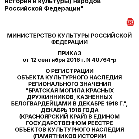
истории и культуры) народов
Российской Федерации"
МИНИСТЕРСТВО КУЛЬТУРЫ РОССИЙСКОЙ
ФЕДЕРАЦИИ
ПРИКАЗ
от 12 сентября 2016 г. N 40764-р
О РЕГИСТРАЦИИ
ОБЪЕКТА КУЛЬТУРНОГО НАСЛЕДИЯ
РЕГИОНАЛЬНОГО ЗНАЧЕНИЯ
"БРАТСКАЯ МОГИЛА КРАСНЫХ
ДРУЖИННИКОВ, КАЗНЕННЫХ
БЕЛОГВАРДЕЙЦАМИ В ДЕКАБРЕ 1918 Г.",
ДЕКАБРЬ 1918 ГОДА
(КРАСНОЯРСКИЙ КРАЙ) В ЕДИНОМ
ГОСУДАРСТВЕННОМ РЕЕСТРЕ
ОБЪЕКТОВ КУЛЬТУРНОГО НАСЛЕДИЯ
(ПАМЯТНИКОВ ИСТОРИИ