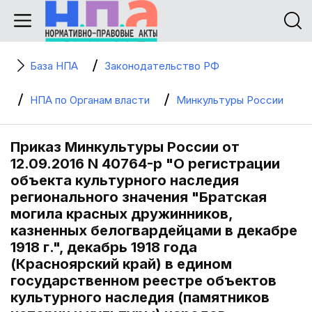
База НПА
Законодательство РФ
НПА по Органам власти
Минкультуры России
Приказ Минкультуры России от
12.09.2016 N 40764-р "О регистрации
объекта культурного наследия
регионального значения "Братская
могила красных дружинников,
казненных белогвардейцами в декабре
1918 г.", декабрь 1918 года
(Красноярский край) в едином
государственном реестре объектов
культурного наследия (памятников