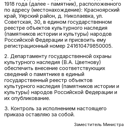
1918 года (далее - памятник), расположенного
по адресу (местонахождение): Красноярский
край, Уярский район, д. Николаевка, ул.
Советская, 30, в едином государственном
реестре объектов культурного наследия
(памятников истории и культуры) народов
Российской Федерации и присвоить ему
регистрационный номер 241610479850005.
2. Департаменту государственной охраны
культурного наследия (В.А. Цветнову)
обеспечить внесение соответствующих
сведений о памятнике в единый
государственный реестр объектов
культурного наследия (памятников истории и
культуры) народов Российской Федерации и
их опубликование.
3. Контроль за исполнением настоящего
приказа оставляю за собой.
Заместитель Министра