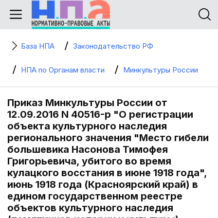
База НПА
Законодательство РФ
НПА по Органам власти
Минкультуры России
Приказ Минкультуры России от
12.09.2016 N 40516-р "О регистрации
объекта культурного наследия
регионального значения "Место гибели
большевика Насонова Тимофея
Григорьевича, убитого во время
кулацкого восстания в июне 1918 года",
июнь 1918 года (Красноярский край) в
едином государственном реестре
объектов культурного наследия