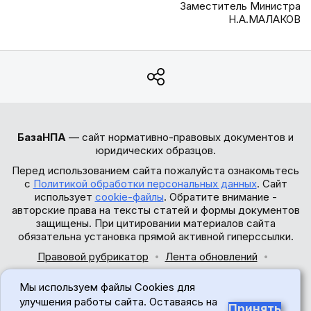
Заместитель Министра
Н.А.МАЛАКОВ
БазаНПА
— сайт нормативно-правовых документов и
юридических образцов.
Перед использованием сайта пожалуйста ознакомьтесь
с
Политикой обработки персональных данных
. Сайт
использует
cookie-файлы
. Обратите внимание -
авторские права на тексты статей и формы документов
защищены. При цитировании материалов сайта
обязательна установка прямой активной гиперссылки.
Правовой рубрикатор
Лента обновлений
Обратная связь
Мы используем файлы Cookies для
© 2017-2026
улучшения работы сайта. Оставаясь на
Принять