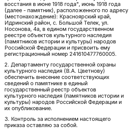
восстания в июне 1918 года", июнь 1918 года
(далее - памятник), расположенного по адресу
(местонахождение): Красноярский край,
Идринский район, с. Большой Телек, ул.
Носонова, 4а, в едином государственном
реестре объектов культурного наследия
(памятников истории и культуры) народов
Российской Федерации и присвоить ему
регистрационный номер 241610477760005.
2. Департаменту государственной охраны
культурного наследия (В.А. Цветнову)
обеспечить внесение соответствующих
сведений о памятнике в единый
государственный реестр объектов
культурного наследия (памятников истории и
культуры) народов Российской Федерации и
их опубликование.
3. Контроль за исполнением настоящего
приказа оставляю за собой.