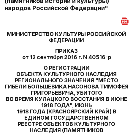
(памятников истории и культуры)
народов Российской Федерации"
МИНИСТЕРСТВО КУЛЬТУРЫ РОССИЙСКОЙ
ФЕДЕРАЦИИ
ПРИКАЗ
от 12 сентября 2016 г. N 40516-р
О РЕГИСТРАЦИИ
ОБЪЕКТА КУЛЬТУРНОГО НАСЛЕДИЯ
РЕГИОНАЛЬНОГО ЗНАЧЕНИЯ "МЕСТО
ГИБЕЛИ БОЛЬШЕВИКА НАСОНОВА ТИМОФЕЯ
ГРИГОРЬЕВИЧА, УБИТОГО
ВО ВРЕМЯ КУЛАЦКОГО ВОССТАНИЯ В ИЮНЕ
1918 ГОДА", ИЮНЬ
1918 ГОДА (КРАСНОЯРСКИЙ КРАЙ) В
ЕДИНОМ ГОСУДАРСТВЕННОМ
РЕЕСТРЕ ОБЪЕКТОВ КУЛЬТУРНОГО
НАСЛЕДИЯ (ПАМЯТНИКОВ