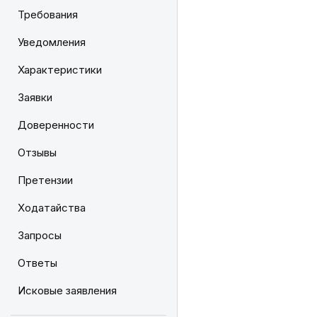
Требования
Уведомления
Характеристики
Заявки
Доверенности
Отзывы
Претензии
Ходатайства
Запросы
Ответы
Исковые заявления