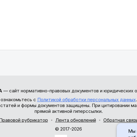
А
— сайт нормативно-правовых документов и юридических о
 ознакомьтесь с
Политикой обработки персональных данных
ы статей и формы документов защищены. При цитировании ма
прямой активной гиперссылки.
Правовой рубрикатор
Лента обновлений
Обратная связ
© 2017-2026
Мы 