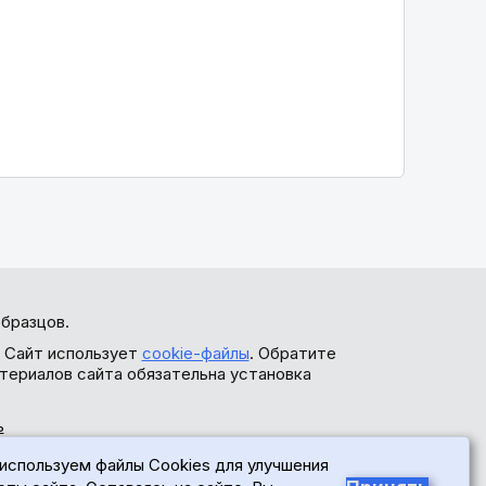
бразцов.
. Сайт использует
cookie-файлы
. Обратите
териалов сайта обязательна установка
ь
используем файлы Cookies для улучшения