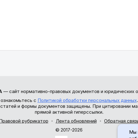
А
— сайт нормативно-правовых документов и юридических о
 ознакомьтесь с
Политикой обработки персональных данных
ы статей и формы документов защищены. При цитировании ма
прямой активной гиперссылки.
Правовой рубрикатор
Лента обновлений
Обратная связ
© 2017-2026
Мы 