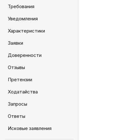
Требования
Уведомления
Характеристики
Заявки
Доверенности
Отзывы
Претензии
Ходатайства
Запросы
Ответы
Исковые заявления