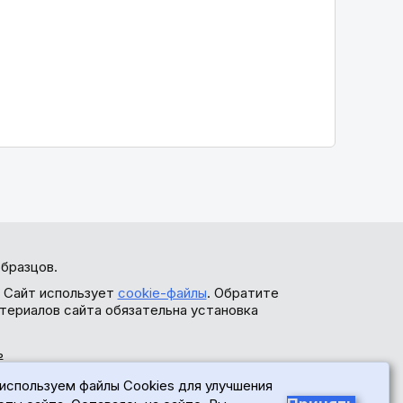
бразцов.
. Сайт использует
cookie-файлы
. Обратите
териалов сайта обязательна установка
ь
используем файлы Cookies для улучшения