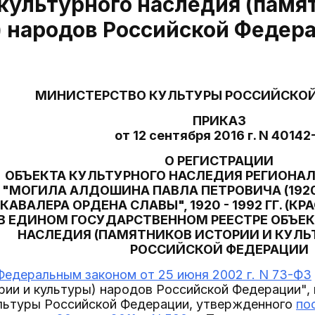
культурного наследия (памя
) народов Российской Федер
МИНИСТЕРСТВО КУЛЬТУРЫ РОССИЙСКО
ПРИКАЗ
от 12 сентября 2016 г. N 40142
О РЕГИСТРАЦИИ
ОБЪЕКТА КУЛЬТУРНОГО НАСЛЕДИЯ РЕГИОНА
"МОГИЛА АЛДОШИНА ПАВЛА ПЕТРОВИЧА (1920 
КАВАЛЕРА ОРДЕНА СЛАВЫ", 1920 - 1992 ГГ. (К
В ЕДИНОМ ГОСУДАРСТВЕННОМ РЕЕСТРЕ ОБЪЕ
НАСЛЕДИЯ (ПАМЯТНИКОВ ИСТОРИИ И КУЛЬ
РОССИЙСКОЙ ФЕДЕРАЦИИ
Федеральным законом от 25 июня 2002 г. N 73-ФЗ
рии и культуры) народов Российской Федерации",
льтуры Российской Федерации, утвержденного
по